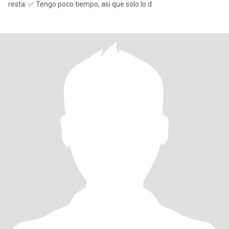
resta. ✅ Tengo poco tiempo, asi que solo lo d