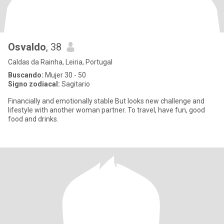
Osvaldo
, 38
Caldas da Rainha, Leiria, Portugal
Buscando:
Mujer 30 - 50
Signo zodiacal:
Sagitario
Financially and emotionally stable But looks new challenge and
lifestyle with another woman partner. To travel, have fun, good
food and drinks.