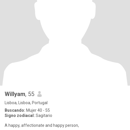
Willyam
, 55
Lisboa, Lisboa, Portugal
Buscando:
Mujer 40 - 55
Signo zodiacal:
Sagitario
A happy, affectionate and happy person,