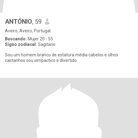
ANTÓNIO
, 59
Aveiro, Aveiro, Portugal
Buscando:
Mujer 20 - 55
Signo zodiacal:
Sagitario
Sou um homem branco de estatura média cabelos e olhos
castanhos sou simpactico e divertido.