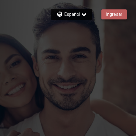
Español
Ingresar