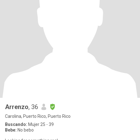
Arrenzo
, 36
Carolina, Puerto Rico, Puerto Rico
Buscando:
Mujer 25 - 39
Bebe:
No bebo