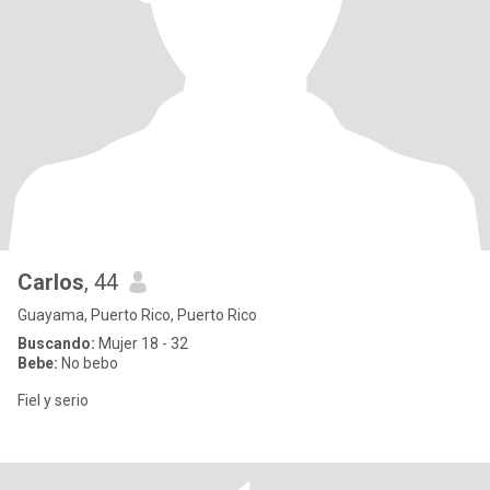
Carlos
, 44
Guayama, Puerto Rico, Puerto Rico
Buscando:
Mujer 18 - 32
Bebe:
No bebo
Fiel y serio