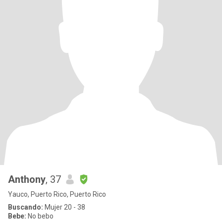
Anthony
, 37
Yauco, Puerto Rico, Puerto Rico
Buscando:
Mujer 20 - 38
Bebe:
No bebo