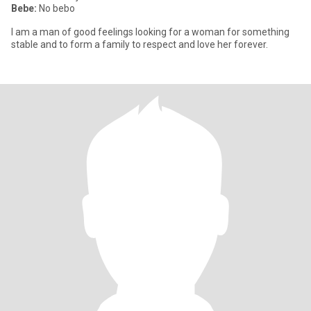
Bebe:
No bebo
I am a man of good feelings looking for a woman for something
stable and to form a family to respect and love her forever.