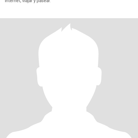
internet, viajar y pasear.