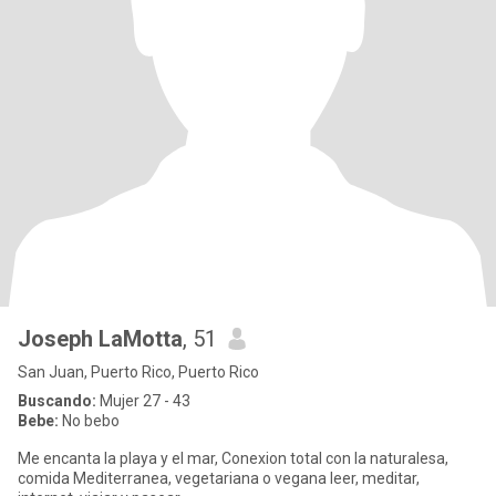
Joseph LaMotta
, 51
San Juan, Puerto Rico, Puerto Rico
Buscando:
Mujer 27 - 43
Bebe:
No bebo
Me encanta la playa y el mar, Conexion total con la naturalesa,
comida Mediterranea, vegetariana o vegana leer, meditar,