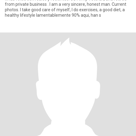
from private business . I am a very sincere, honest man. Current
photos. I take good care of myself, I do exercises, a good diet, a
healthy lifestyle lamentablemente 90% aqui, han s