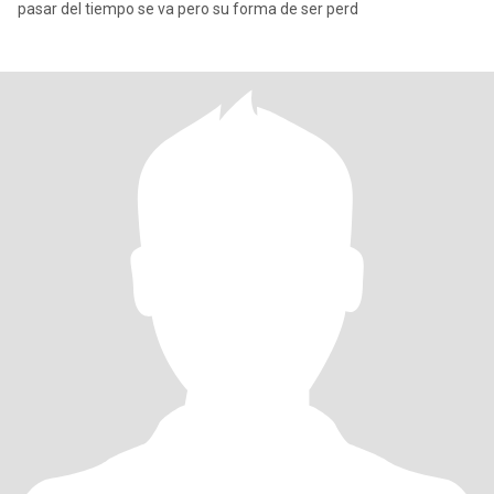
pasar del tiempo se va pero su forma de ser perd