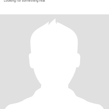
Looking for something real