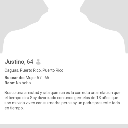
Justino
, 64
Caguas, Puerto Rico, Puerto Rico
Buscando:
Mujer 57 - 65
Bebe:
No bebo
Busco una amistad y si la quimica es la correcta una relacion que
el tiempo dira.Soy divorciado con unos gemelos de 13 años que
son mi vida viven con su madre pero soy un padre presente todo
en tiempo.