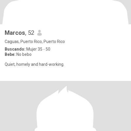
Marcos
, 52
Caguas, Puerto Rico, Puerto Rico
Buscando:
Mujer 35 - 50
Bebe:
No bebo
Quiet, homely and hard-working.