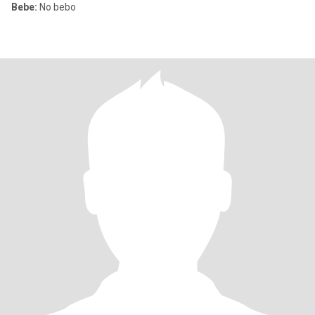
Bebe:
No bebo