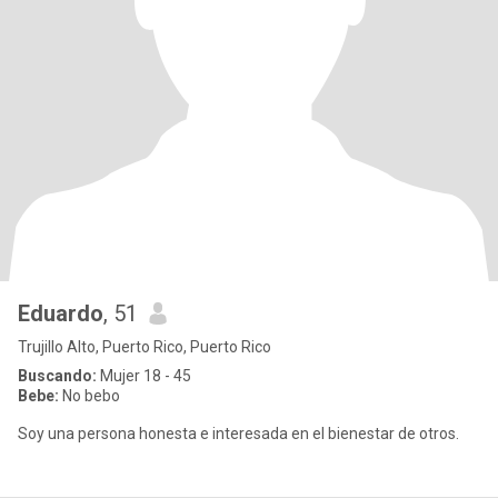
Eduardo
, 51
Trujillo Alto, Puerto Rico, Puerto Rico
Buscando:
Mujer 18 - 45
Bebe:
No bebo
Soy una persona honesta e interesada en el bienestar de otros.