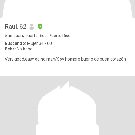
Raul
, 62
San Juan, Puerto Rico, Puerto Rico
Buscando:
Mujer 34 - 60
Bebe:
No bebo
Very good,easy going man/Soy hombre bueno de buen corazón