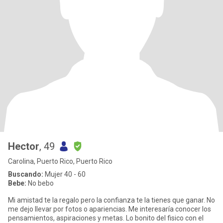
Hector
, 49
Carolina, Puerto Rico, Puerto Rico
Buscando:
Mujer 40 - 60
Bebe:
No bebo
Mi amistad te la regalo pero la confianza te la tienes que ganar. No
me dejo llevar por fotos o apariencias. Me interesaría conocer los
pensamientos, aspiraciones y metas. Lo bonito del fisico con el