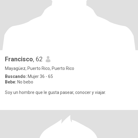
Francisco
, 62
Mayagüez, Puerto Rico, Puerto Rico
Buscando:
Mujer 36 - 65
Bebe:
No bebo
Soy un hombre que le gusta pasear, conocer y viajar.