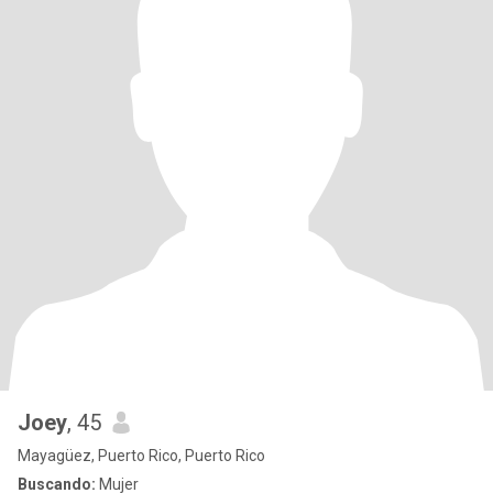
Joey
, 45
Mayagüez, Puerto Rico, Puerto Rico
Buscando:
Mujer