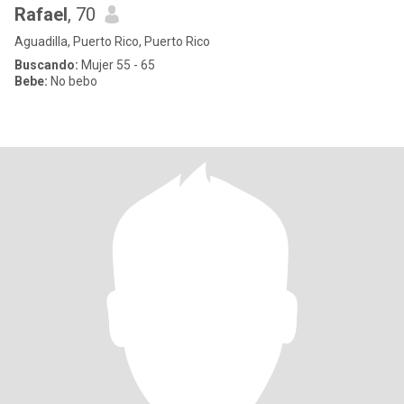
Rafael
, 70
Aguadilla, Puerto Rico, Puerto Rico
Buscando:
Mujer 55 - 65
Bebe:
No bebo