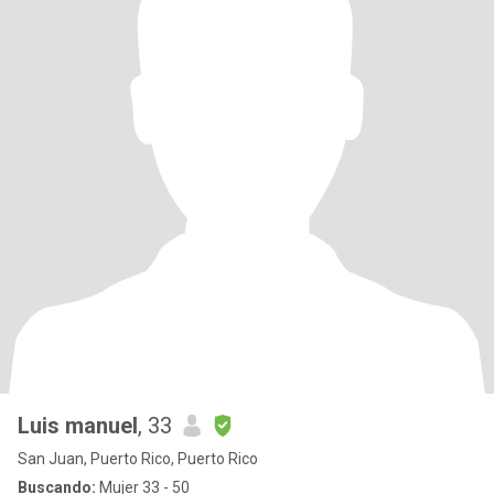
Luis manuel
, 33
San Juan, Puerto Rico, Puerto Rico
Buscando:
Mujer 33 - 50