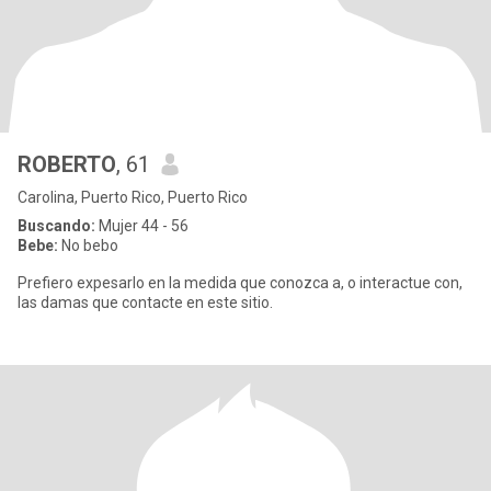
ROBERTO
, 61
Carolina, Puerto Rico, Puerto Rico
Buscando:
Mujer 44 - 56
Bebe:
No bebo
Prefiero expesarlo en la medida que conozca a, o interactue con,
las damas que contacte en este sitio.