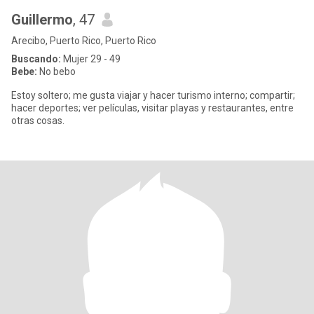
Guillermo
, 47
Arecibo, Puerto Rico, Puerto Rico
Buscando:
Mujer 29 - 49
Bebe:
No bebo
Estoy soltero; me gusta viajar y hacer turismo interno; compartir;
hacer deportes; ver películas, visitar playas y restaurantes, entre
otras cosas.