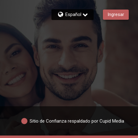
Español
Ingresar
Sitio de Confianza respaldado por Cupid Media