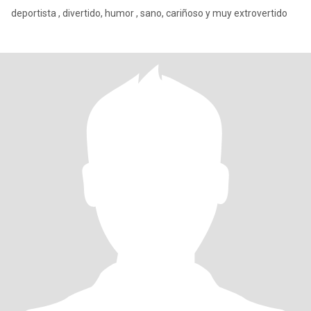
deportista , divertido, humor , sano, cariñoso y muy extrovertido