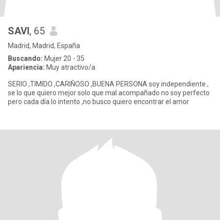
SAVI
, 65
Madrid, Madrid, España
Buscando:
Mujer 20 - 35
Apariencia:
Muy atractivo/a
SERIO ,TIMIDO ,CARIÑOSO ,BUENA PERSONA soy independiente ,
se lo que quiero mejor solo que mal acompañado no soy perfecto
pero cada día lo intento ,no busco quiero encontrar el amor