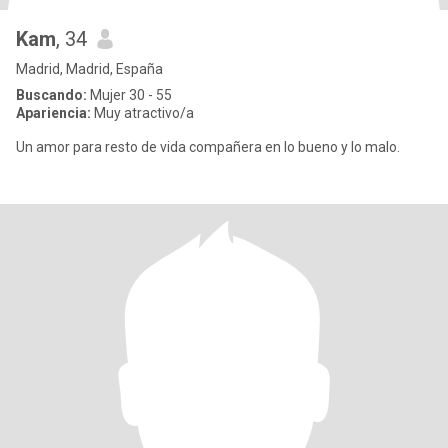
Kam
, 34
Madrid, Madrid, España
Buscando:
Mujer 30 - 55
Apariencia:
Muy atractivo/a
Un amor para resto de vida compañera en lo bueno y lo malo.