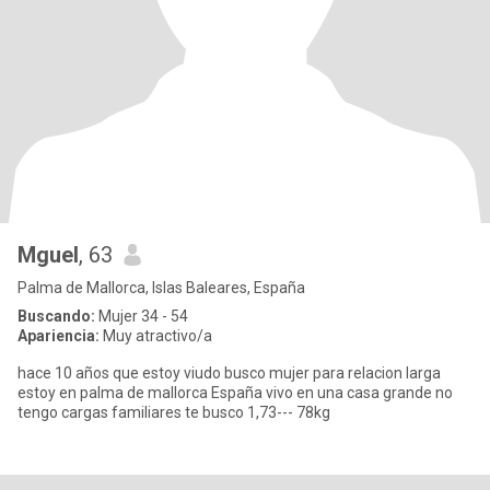
Mguel
, 63
Palma de Mallorca, Islas Baleares, España
Buscando:
Mujer 34 - 54
Apariencia:
Muy atractivo/a
hace 10 años que estoy viudo busco mujer para relacion larga
estoy en palma de mallorca España vivo en una casa grande no
tengo cargas familiares te busco 1,73--- 78kg