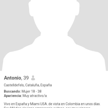
Antonio
, 39
Castelldefels, Cataluña, España
Buscando:
Mujer 18 - 38
Apariencia:
Muy atractivo/a
Vivo en España y Miami USA. de vista en Colombia en unos días.