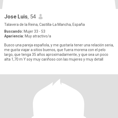
Jose Luis
, 54
Talavera de la Reina, Castilla-La Mancha, España
Buscando:
Mujer 33 - 53
Apariencia:
Muy atractivo/a
Busco una pareja española, y me gustaría tener una relación seria,
me gusta viajar a sitios buenos, que fuera morena con el pelo
largo, que tenga 35 años aproximadamente, y que sea un poco
alta 1,70 m Y soy muy cariñoso con las mujeres y muy detall