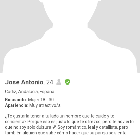
Jose Antonio
, 24
Cádiz, Andalucía, España
Buscando:
Mujer 18 - 30
Apariencia:
Muy atractivo/a
¿Te gustaría tener a tu lado un hombre que te cuide y te
consienta? Porque eso es justo lo que te ofrezco, pero te advierto
que no soy solo dulzura 💕 Soy romántico, leal y detallista, pero
también alguien que sabe cómo hacer que su pareja se sienta