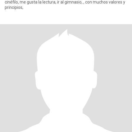
cinéfilo, me gusta la lectura, ir al gimnasio, , con muchos valores y
principios,