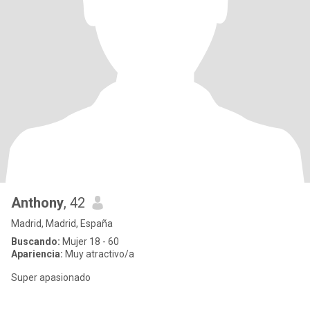
Anthony
, 42
Madrid, Madrid, España
Buscando:
Mujer 18 - 60
Apariencia:
Muy atractivo/a
Super apasionado