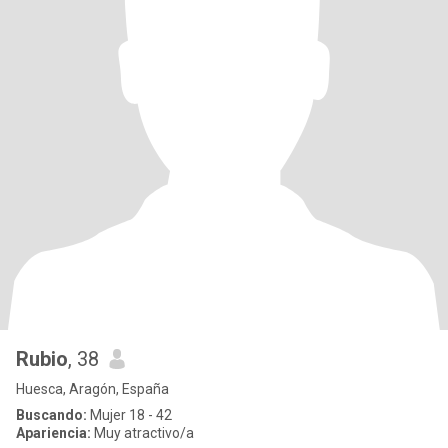
Rubio
, 38
Huesca, Aragón, España
Buscando:
Mujer 18 - 42
Apariencia:
Muy atractivo/a