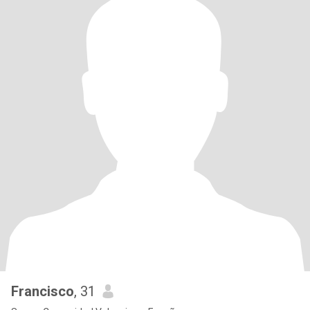
Francisco
, 31