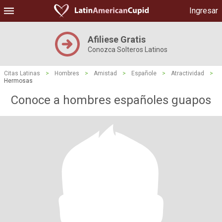
Ingresar
Afiliese Gratis
Conozca Solteros Latinos
Citas Latinas
>
Hombres
>
Amistad
>
Españole
>
Atractividad
>
Hermosas
Conoce a hombres españoles guapos