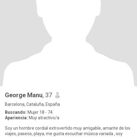
George Manu
, 37
Barcelona, Cataluña, España
Buscando:
Mujer 18 - 74
Apariencia:
Muy atractivo/a
Soy un hombre cordial extrovertido muy amigable, amante de los
viajes, paseos, playa, me gusta escuchar música variada , soy