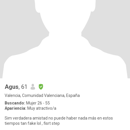
Agus
, 61
Valencia, Comunidad Valenciana, España
Buscando:
Mujer 26 - 55
Apariencia:
Muy atractivo/a
Sim verdadera amistad no puede haber nada más en estos
tiempos tan fake lol , fisrt step