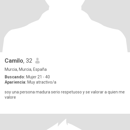
Camilo
, 32
Murcia, Murcia, España
Buscando:
Mujer 21 - 40
Apariencia:
Muy atractivo/a
soy una persona madura serio respetuoso y se valorar a quien me
valore