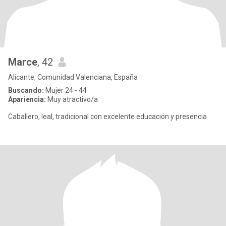
Marce
, 42
Alicante, Comunidad Valenciana, España
Buscando:
Mujer 24 - 44
Apariencia:
Muy atractivo/a
Caballero, leal, tradicional con excelente educación y presencia