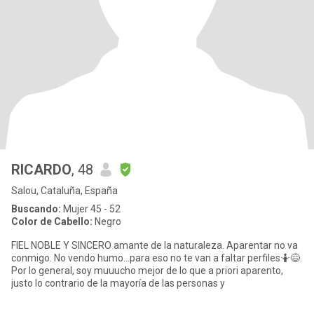
RICARDO
, 48
Salou, Cataluña, España
Buscando:
Mujer 45 - 52
Color de Cabello:
Negro
FIEL NOBLE Y SINCERO amante de la naturaleza. Aparentar no va
conmigo. No vendo humo...para eso no te van a faltar perfiles🤷😅.
Por lo general, soy muuucho mejor de lo que a priori aparento,
justo lo contrario de la mayoría de las personas y