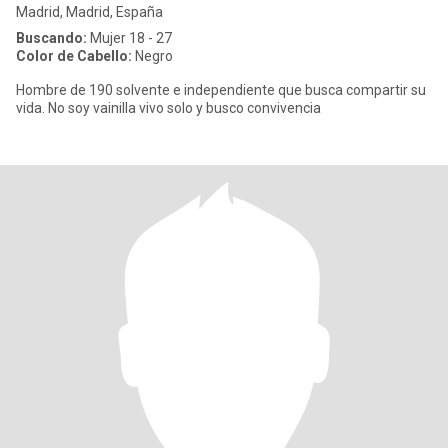
Madrid, Madrid, España
Buscando:
Mujer 18 - 27
Color de Cabello:
Negro
Hombre de 190 solvente e independiente que busca compartir su
vida. No soy vainilla vivo solo y busco convivencia