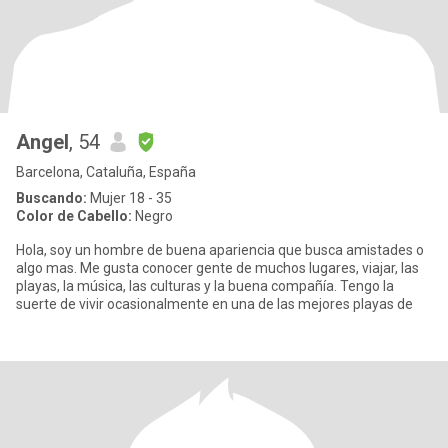
Angel
, 54
Barcelona, Cataluña, España
Buscando:
Mujer 18 - 35
Color de Cabello:
Negro
Hola, soy un hombre de buena apariencia que busca amistades o
algo mas. Me gusta conocer gente de muchos lugares, viajar, las
playas, la música, las culturas y la buena compañía. Tengo la
suerte de vivir ocasionalmente en una de las mejores playas de