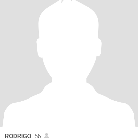
RODRIGO
, 56