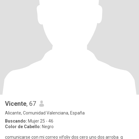
Vicente
, 67
Alicante, Comunidad Valenciana, España
Buscando:
Mujer 25 - 46
Color de Cabello:
Negro
comunicarse con mi correo vifoliv dos cero uno dos arroba g