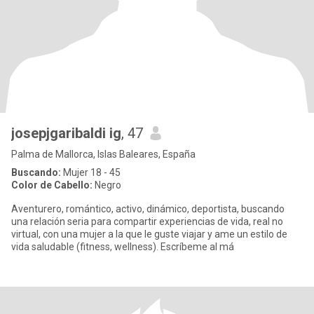
josepjgaribaldi ig
, 47
Palma de Mallorca, Islas Baleares, España
Buscando:
Mujer 18 - 45
Color de Cabello:
Negro
Aventurero, romántico, activo, dinámico, deportista, buscando
una relación seria para compartir experiencias de vida, real no
virtual, con una mujer a la que le guste viajar y ame un estilo de
vida saludable (fitness, wellness). Escríbeme al má