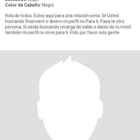
Color de Cabello:
Negro
Hola de todos. Estoy aquí para una relación seria. Si! Usted
buscando financiero o dinero mi perfil no Para ti. Pasa te otro
persona. Si estás buscando recarga de saldo o datos de tu móvil
también mi perfil no sirve para ti. Pido por favor solo gente