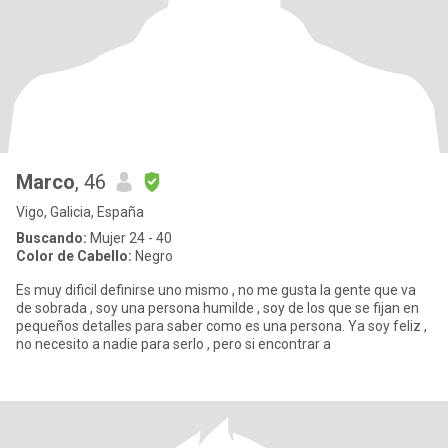
Marco
, 46
Vigo, Galicia, España
Buscando:
Mujer 24 - 40
Color de Cabello:
Negro
Es muy dificil definirse uno mismo , no me gusta la gente que va
de sobrada , soy una persona humilde , soy de los que se fijan en
pequeños detalles para saber como es una persona. Ya soy feliz ,
no necesito a nadie para serlo , pero si encontrar a