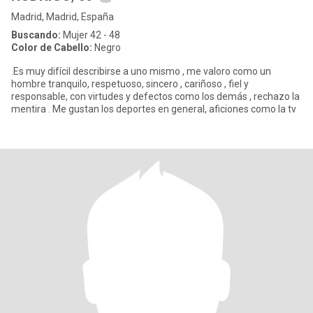
Madrid, Madrid, España
Buscando:
Mujer 42 - 48
Color de Cabello:
Negro
.Es muy difícil describirse a uno mismo , me valoro como un
hombre tranquilo, respetuoso, sincero , cariñoso , fiel y
responsable, con virtudes y defectos como los demás , rechazo la
mentira . Me gustan los deportes en general, aficiones como la tv