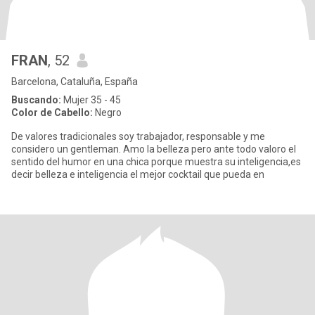
FRAN
, 52
Barcelona, Cataluña, España
Buscando:
Mujer 35 - 45
Color de Cabello:
Negro
De valores tradicionales soy trabajador, responsable y me
considero un gentleman. Amo la belleza pero ante todo valoro el
sentido del humor en una chica porque muestra su inteligencia,es
decir belleza e inteligencia el mejor cocktail que pueda en