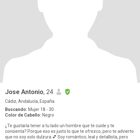
Jose Antonio
, 24
Cádiz, Andalucía, España
Buscando:
Mujer 18 - 30
Color de Cabello:
Negro
¿Te gustaría tener a tu lado un hombre que te cuide y te
consienta? Porque eso es justo lo que te ofrezco, pero te advierto
que no soy solo dulzura 💕 Soy romántico, leal y detallista, pero