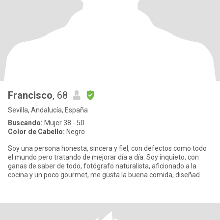
Francisco
, 68
Sevilla, Andalucía, España
Buscando:
Mujer 38 - 50
Color de Cabello:
Negro
Soy una persona honesta, sincera y fiel, con defectos como todo
el mundo pero tratando de mejorar día a día. Soy inquieto, con
ganas de saber de todo, fotógrafo naturalista, aficionado a la
cocina y un poco gourmet, me gusta la buena comida, diseñad