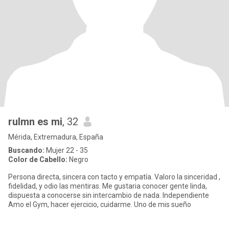
rulmn es mi
, 32
Mérida, Extremadura, España
Buscando:
Mujer 22 - 35
Color de Cabello:
Negro
Persona directa, sincera con tacto y empatía. Valoro la sinceridad ,
fidelidad, y odio las mentiras. Me gustaria conocer gente linda,
dispuesta a conocerse sin intercambio de nada. Independiente
Amo el Gym, hacer ejercicio, cuidarme. Uno de mis sueño