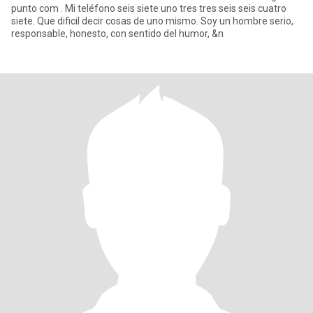
punto com . Mi teléfono seis siete uno tres tres seis seis cuatro
siete. Que dificil decir cosas de uno mismo. Soy un hombre serio,
responsable, honesto, con sentido del humor, &n