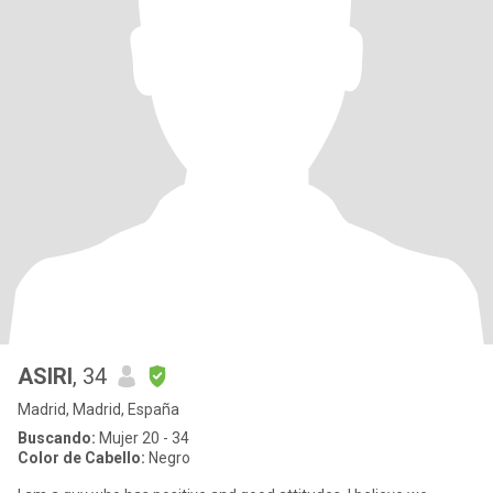
ASIRI
, 34
Madrid, Madrid, España
Buscando:
Mujer 20 - 34
Color de Cabello:
Negro