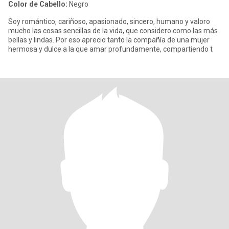
Color de Cabello:
Negro
Soy romántico, cariñoso, apasionado, sincero, humano y valoro
mucho las cosas sencillas de la vida, que considero como las más
bellas y lindas. Por eso aprecio tanto la compañía de una mujer
hermosa y dulce a la que amar profundamente, compartiendo t