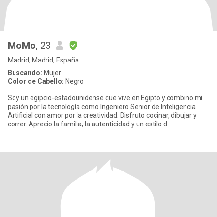
MoMo
, 23
Madrid, Madrid, España
Buscando:
Mujer
Color de Cabello:
Negro
Soy un egipcio-estadounidense que vive en Egipto y combino mi
pasión por la tecnología como Ingeniero Senior de Inteligencia
Artificial con amor por la creatividad. Disfruto cocinar, dibujar y
correr. Aprecio la familia, la autenticidad y un estilo d