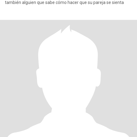
también alguien que sabe cómo hacer que su pareja se sienta