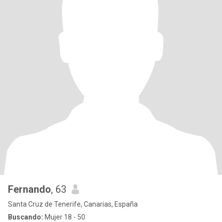
Fernando
, 63
Santa Cruz de Tenerife, Canarias, España
Buscando:
Mujer 18 - 50