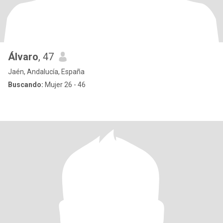
Álvaro
, 47
Jaén, Andalucía, España
Buscando:
Mujer 26 - 46