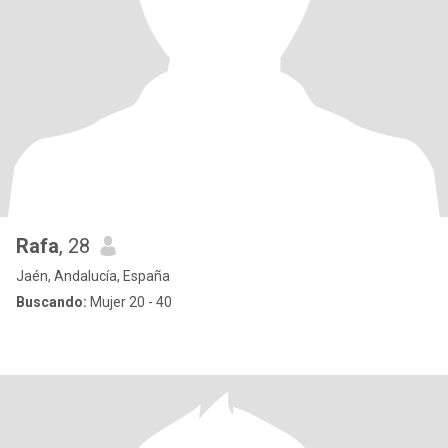
Rafa
, 28
Jaén, Andalucía, España
Buscando:
Mujer 20 - 40