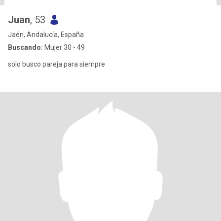
Juan
, 53
Jaén, Andalucía, España
Buscando:
Mujer 30 - 49
solo busco pareja para siempre