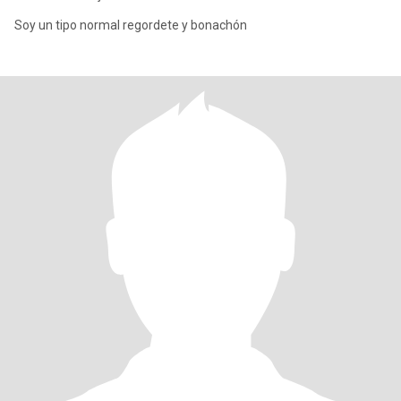
Soy un tipo normal regordete y bonachón