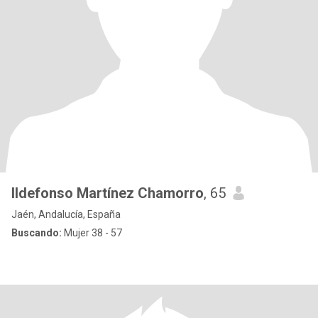
Ildefonso Martínez Chamorro
, 65
Jaén, Andalucía, España
Buscando:
Mujer 38 - 57