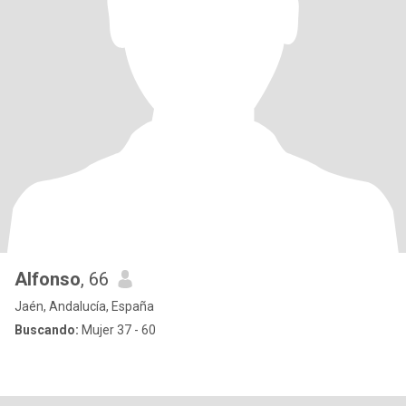
Alfonso
, 66
Jaén, Andalucía, España
Buscando:
Mujer 37 - 60