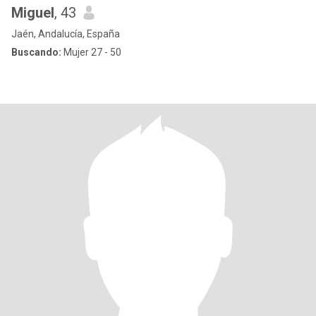
Miguel
, 43
Jaén, Andalucía, España
Buscando:
Mujer 27 - 50