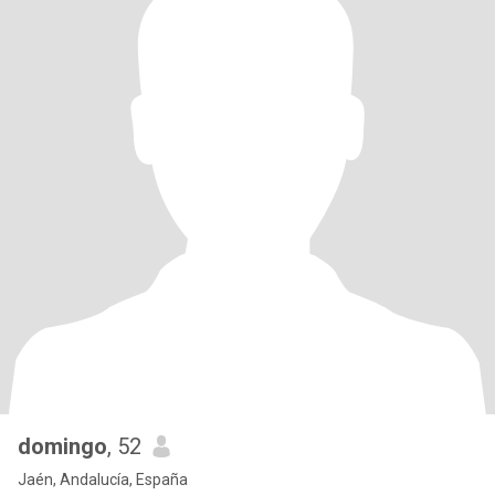
domingo
, 52
Jaén, Andalucía, España