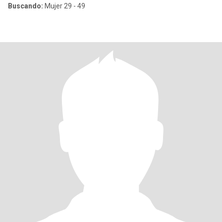
Buscando:
Mujer 29 - 49