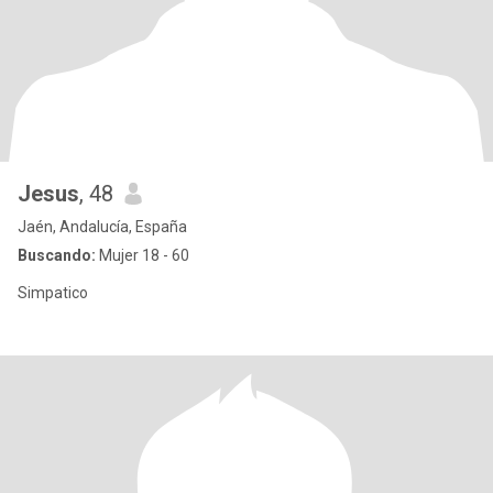
Jesus
, 48
Jaén, Andalucía, España
Buscando:
Mujer 18 - 60
Simpatico