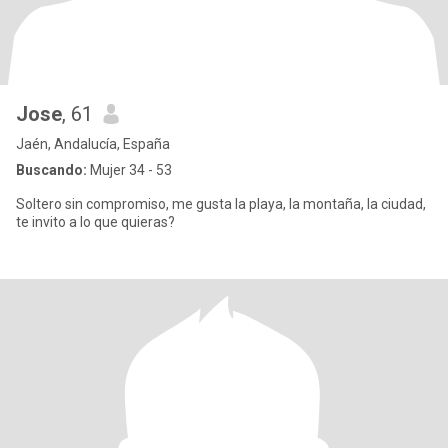
Jose
, 61
Jaén, Andalucía, España
Buscando:
Mujer 34 - 53
Soltero sin compromiso, me gusta la playa, la montaña, la ciudad,
te invito a lo que quieras?