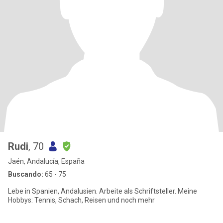
Rudi
, 70
Jaén, Andalucía, España
Buscando:
65 - 75
Lebe in Spanien, Andalusien. Arbeite als Schriftsteller. Meine
Hobbys: Tennis, Schach, Reisen und noch mehr