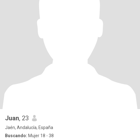
Juan
, 23
Jaén, Andalucía, España
Buscando:
Mujer 18 - 38