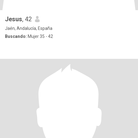
Jesus
, 42
Jaén, Andalucía, España
Buscando:
Mujer 35 - 42