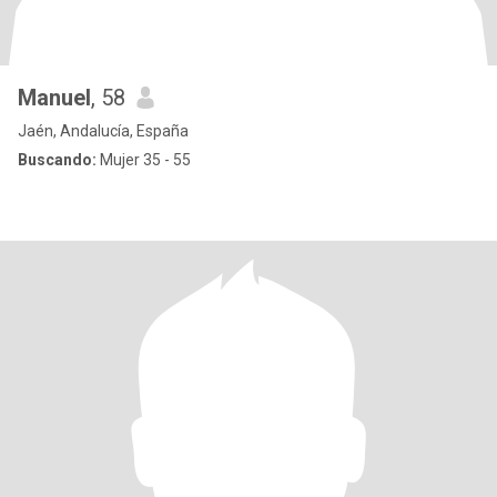
Manuel
, 58
Jaén, Andalucía, España
Buscando:
Mujer 35 - 55