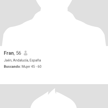
Fran
, 56
Jaén, Andalucía, España
Buscando:
Mujer 45 - 60