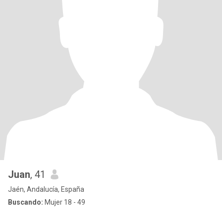
Juan
, 41
Jaén, Andalucía, España
Buscando:
Mujer 18 - 49