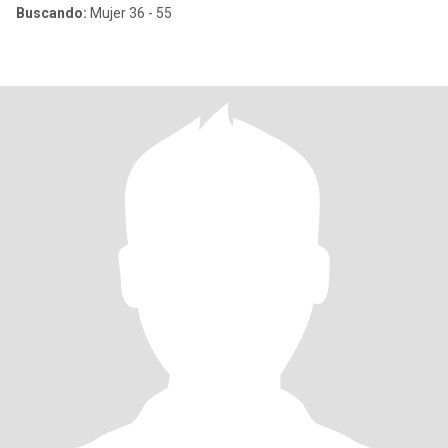
Buscando:
Mujer 36 - 55