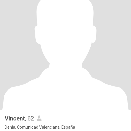
Vincent
, 62
Denia, Comunidad Valenciana, España