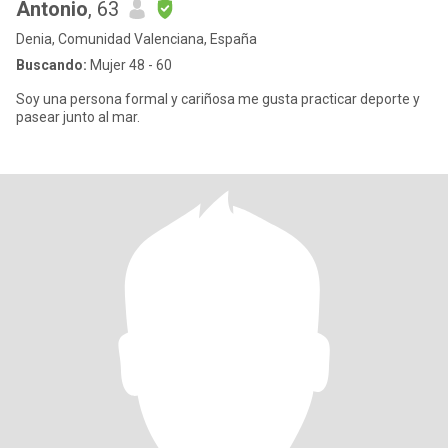
Antonio
, 63
Denia, Comunidad Valenciana, España
Buscando:
Mujer 48 - 60
Soy una persona formal y cariñosa me gusta practicar deporte y
pasear junto al mar.