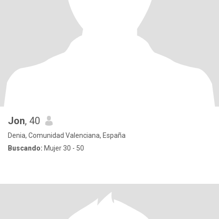
Jon
, 40
Denia, Comunidad Valenciana, España
Buscando:
Mujer 30 - 50