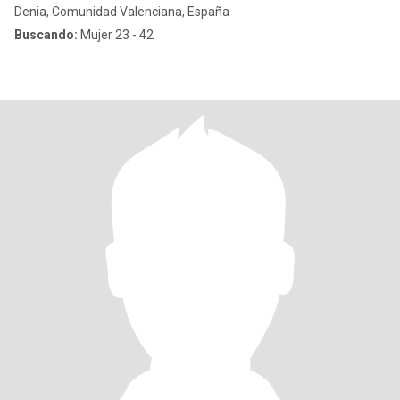
Denia, Comunidad Valenciana, España
Buscando:
Mujer 23 - 42