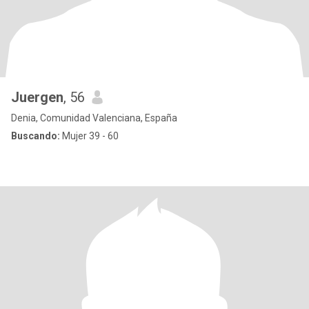
Juergen
, 56
Denia, Comunidad Valenciana, España
Buscando:
Mujer 39 - 60