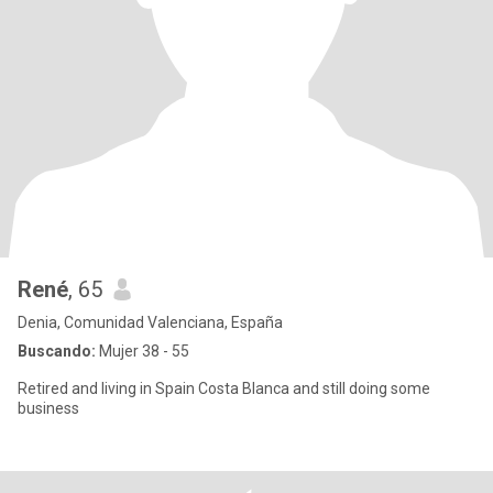
René
, 65
Denia, Comunidad Valenciana, España
Buscando:
Mujer 38 - 55
Retired and living in Spain Costa Blanca and still doing some
business