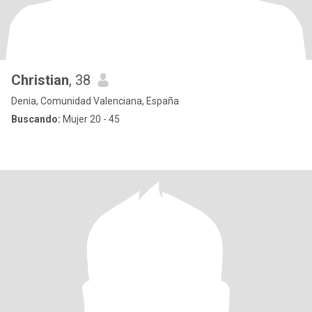
Christian
, 38
Denia, Comunidad Valenciana, España
Buscando:
Mujer 20 - 45