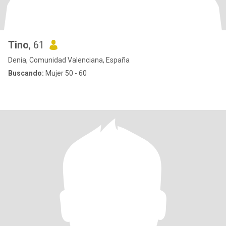
Tino
, 61
Denia, Comunidad Valenciana, España
Buscando:
Mujer 50 - 60