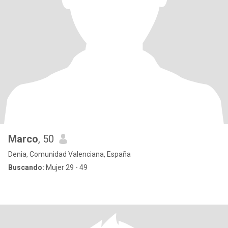
Marco
, 50
Denia, Comunidad Valenciana, España
Buscando:
Mujer 29 - 49