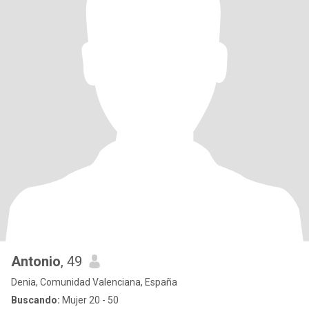
Antonio
, 49
Denia, Comunidad Valenciana, España
Buscando:
Mujer 20 - 50