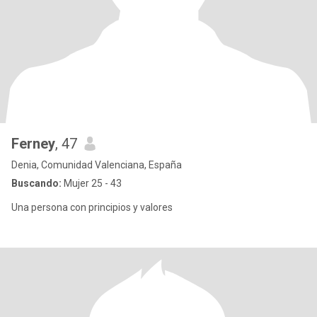
Ferney
, 47
Denia, Comunidad Valenciana, España
Buscando:
Mujer 25 - 43
Una persona con principios y valores