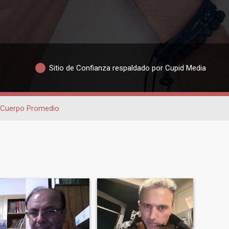
Sitio de Confianza respaldado por Cupid Media
 Cuerpo Promedio