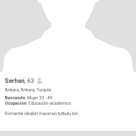
Serhan
, 63
Ankara, Ankara, Turquía
Buscando:
Mujer 33 - 49
Ocupación:
Educación-académico
Romantik idealist maceracı tutkulu biri...