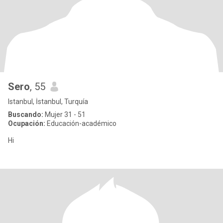
Sero
, 55
Istanbul, İstanbul, Turquía
Buscando:
Mujer 31 - 51
Ocupación:
Educación-académico
Hi