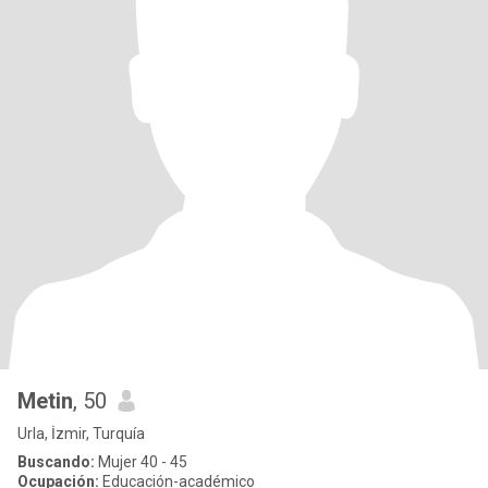
Metin
, 50
Urla, İzmir, Turquía
Buscando:
Mujer 40 - 45
Ocupación:
Educación-académico