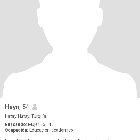
Hsyn
, 54
Hatay, Hatay, Turquía
Buscando:
Mujer 35 - 45
Ocupación:
Educación-académico