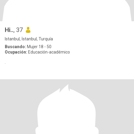
Hi..
, 37
Istanbul, İstanbul, Turquía
Buscando:
Mujer 18 - 50
Ocupación:
Educación-académico
.