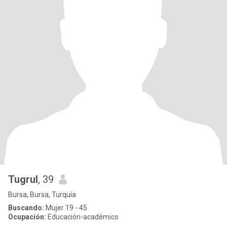
Tugrul
, 39
Bursa, Bursa, Turquía
Buscando:
Mujer 19 - 45
Ocupación:
Educación-académico