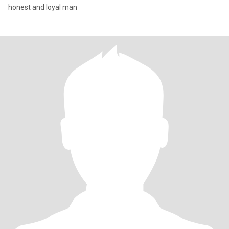
honest and loyal man