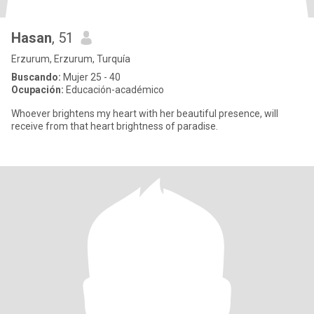
Hasan
, 51
Erzurum, Erzurum, Turquía
Buscando:
Mujer 25 - 40
Ocupación:
Educación-académico
Whoever brightens my heart with her beautiful presence, will
receive from that heart brightness of paradise.