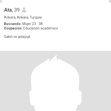
Ata
, 39
Ankara, Ankara, Turquía
Buscando:
Mujer 23 - 38
Ocupación:
Educación-académico
Sakin ve anlayışlı