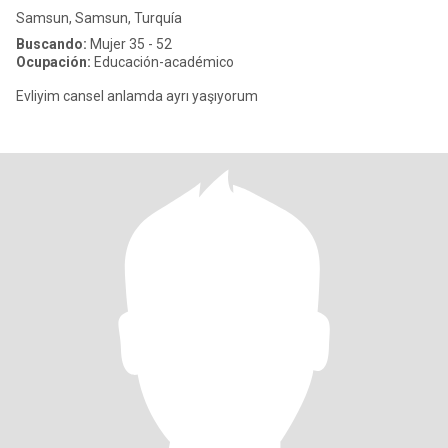
Samsun, Samsun, Turquía
Buscando:
Mujer 35 - 52
Ocupación:
Educación-académico
Evliyim cansel anlamda ayrı yaşıyorum