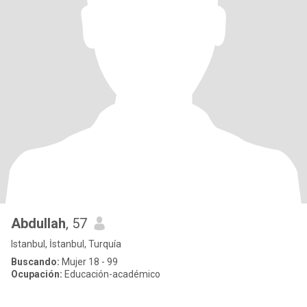
Abdullah
, 57
Istanbul, İstanbul, Turquía
Buscando:
Mujer 18 - 99
Ocupación:
Educación-académico