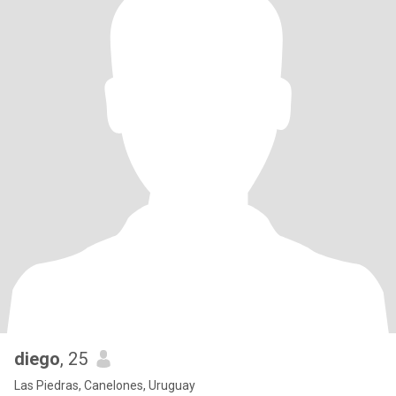
diego
, 25
Las Piedras, Canelones, Uruguay