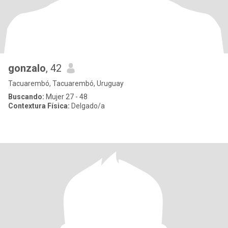
gonzalo
, 42
Tacuarembó, Tacuarembó, Uruguay
Buscando:
Mujer 27 - 48
Contextura Física:
Delgado/a