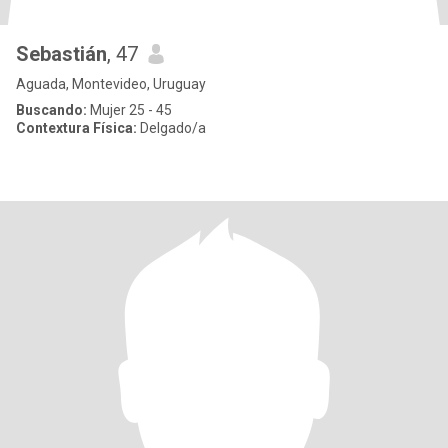
Sebastián
, 47
Aguada, Montevideo, Uruguay
Buscando:
Mujer 25 - 45
Contextura Física:
Delgado/a