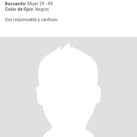
Buscando:
Mujer 29 - 49
Color de Ojos:
Negros
Soy responsable y cariñoso.