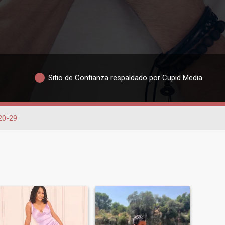
Sitio de Confianza respaldado por Cupid Media
20-29