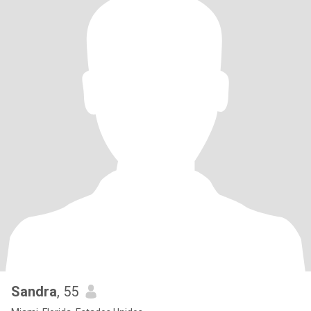
Sandra
, 55