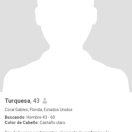
Turquesa
, 43
Coral Gables, Florida, Estados Unidos
Buscando:
Hombre 43 - 60
Color de Cabello:
Castaño claro