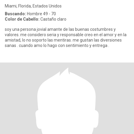
Miami, Florida, Estados Unidos
Buscando:
Hombre 49 - 70
Color de Cabello:
Castaño claro
soy una persona jovial amante de las buenas costumbres y
valores. me considero seria y responsable creo en el amor y en la
amistad, lo no soporto las mentiras. me gustan las diversiones
sanas . cuando amo lo hago con sentimiento y entrega .