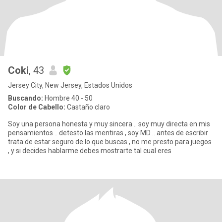
Coki
, 43
Jersey City, New Jersey, Estados Unidos
Buscando:
Hombre 40 - 50
Color de Cabello:
Castaño claro
Soy una persona honesta y muy sincera .. soy muy directa en mis
pensamientos .. detesto las mentiras , soy MD .. antes de escribir
trata de estar seguro de lo que buscas , no me presto para juegos
, y si decides hablarme debes mostrarte tal cual eres