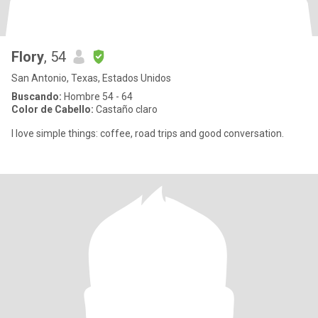
Flory
, 54
San Antonio, Texas, Estados Unidos
Buscando:
Hombre 54 - 64
Color de Cabello:
Castaño claro
I love simple things: coffee, road trips and good conversation.