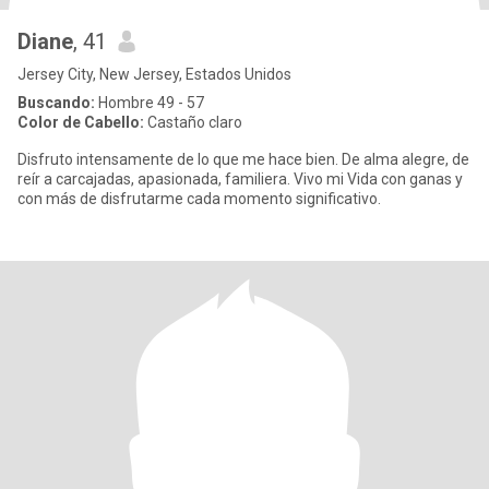
Diane
, 41
Jersey City, New Jersey, Estados Unidos
Buscando:
Hombre 49 - 57
Color de Cabello:
Castaño claro
Disfruto intensamente de lo que me hace bien. De alma alegre, de
reír a carcajadas, apasionada, familiera. Vivo mi Vida con ganas y
con más de disfrutarme cada momento significativo.