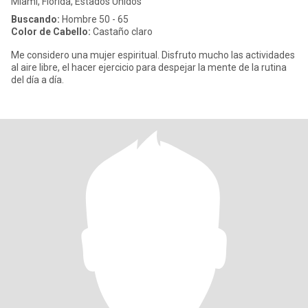
Miami, Florida, Estados Unidos
Buscando:
Hombre 50 - 65
Color de Cabello:
Castaño claro
Me considero una mujer espiritual. Disfruto mucho las actividades
al aire libre, el hacer ejercicio para despejar la mente de la rutina
del día a día.