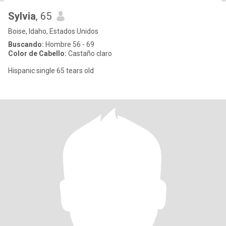
Sylvia
, 65
Boise, Idaho, Estados Unidos
Buscando:
Hombre 56 - 69
Color de Cabello:
Castaño claro
Hispanic single 65 tears old