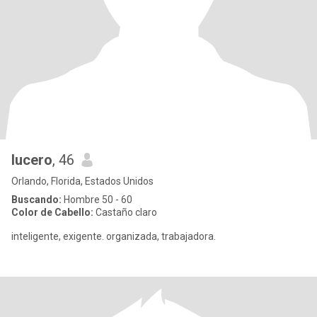
lucero
, 46
Orlando, Florida, Estados Unidos
Buscando:
Hombre 50 - 60
Color de Cabello:
Castaño claro
inteligente, exigente. organizada, trabajadora.