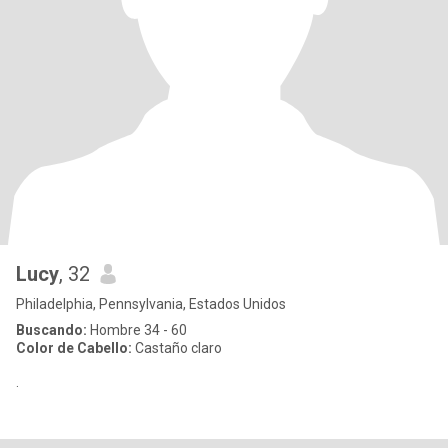
Lucy
, 32
Philadelphia, Pennsylvania, Estados Unidos
Buscando:
Hombre 34 - 60
Color de Cabello:
Castaño claro
.