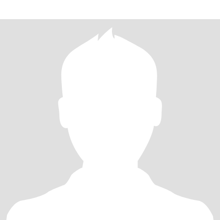
destinations, I