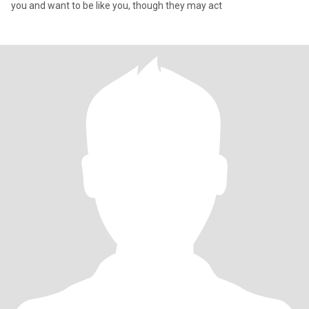
you and want to be like you, though they may act