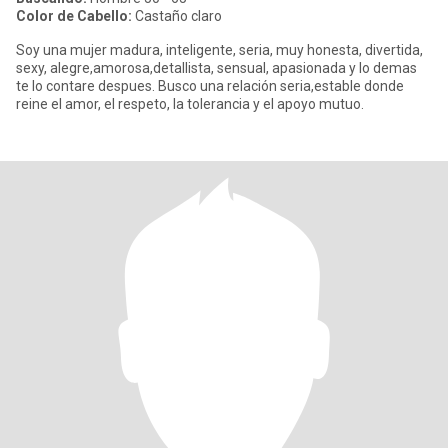
Color de Cabello:
Castaño claro
Soy una mujer madura, inteligente, seria, muy honesta, divertida,
sexy, alegre,amorosa,detallista, sensual, apasionada y lo demas
te lo contare despues. Busco una relación seria,estable donde
reine el amor, el respeto, la tolerancia y el apoyo mutuo.