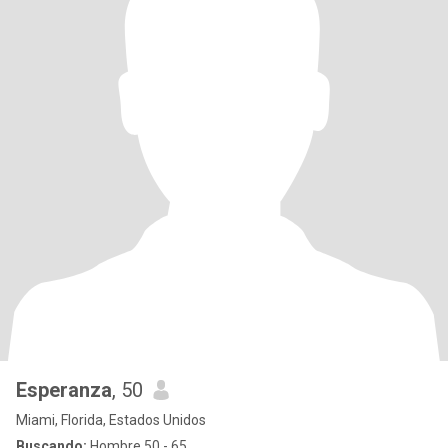
Esperanza
, 50
Miami, Florida, Estados Unidos
Buscando:
Hombre 50 - 65