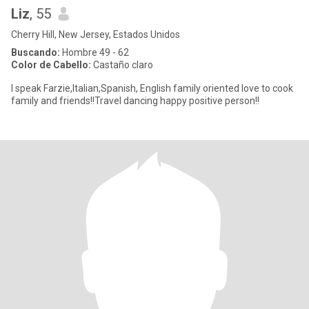
Liz
, 55
Cherry Hill, New Jersey, Estados Unidos
Buscando:
Hombre 49 - 62
Color de Cabello:
Castaño claro
I speak Farzie,Italian,Spanish, English family oriented love to cook
family and friends!!Travel dancing happy positive person!!