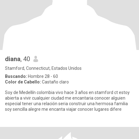
diana
, 40
Stamford, Connecticut, Estados Unidos
Buscando:
Hombre 28 - 60
Color de Cabello:
Castaño claro
Soy de Medellín colombia vivo hace 3 años en stamford ct estoy
abierta a vivir cualquier ciudad me encantaria conocer alguien
especial tener una relación seria construir una hermosa familia
soy sencilla alegre me encanta viajar conocer lugares difere