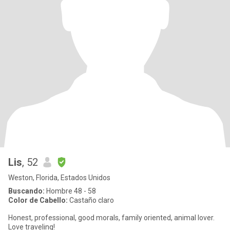
Lis
, 52
Weston, Florida, Estados Unidos
Buscando:
Hombre 48 - 58
Color de Cabello:
Castaño claro
Honest, professional, good morals, family oriented, animal lover.
Love traveling!