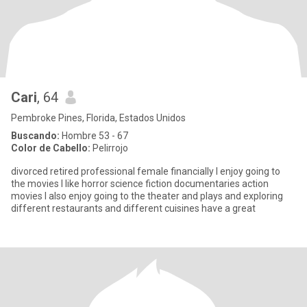
Cari
, 64
Pembroke Pines, Florida, Estados Unidos
Buscando:
Hombre 53 - 67
Color de Cabello:
Pelirrojo
divorced retired professional female financially I enjoy going to
the movies I like horror science fiction documentaries action
movies I also enjoy going to the theater and plays and exploring
different restaurants and different cuisines have a great