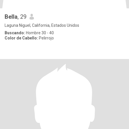
Bella
, 29
Laguna Niguel, California, Estados Unidos
Buscando:
Hombre 30 - 40
Color de Cabello:
Pelirrojo