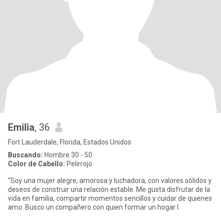
Emilia
, 36
Fort Lauderdale, Florida, Estados Unidos
Buscando:
Hombre 30 - 50
Color de Cabello:
Pelirrojo
“Soy una mujer alegre, amorosa y luchadora, con valores sólidos y
deseos de construir una relación estable. Me gusta disfrutar de la
vida en familia, compartir momentos sencillos y cuidar de quienes
amo. Busco un compañero con quien formar un hogar l