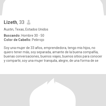
Lizeth
, 33
Austin, Texas, Estados Unidos
Buscando:
Hombre 30 - 50
Color de Cabello:
Pelirrojo
Soy una mujer de 33 años, emprendedora, tengo mis hijos, no
quiero tener más, soy separada, amante de la buena compañía,
buenas conversaciones, buenos viajes, buenos sitios para conocer
y compartir, soy una mujer tranquila, alegre, de una forma de se