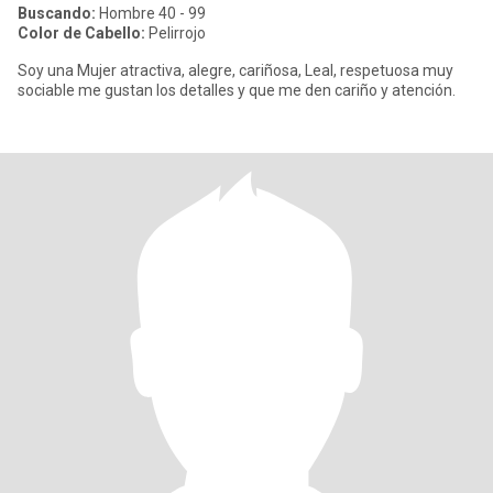
Buscando:
Hombre 40 - 99
Color de Cabello:
Pelirrojo
Soy una Mujer atractiva, alegre, cariñosa, Leal, respetuosa muy
sociable me gustan los detalles y que me den cariño y atención.