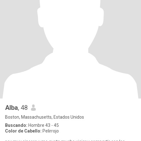
Alba
, 48
Boston, Massachusetts, Estados Unidos
Buscando:
Hombre 43 - 45
Color de Cabello:
Pelirrojo