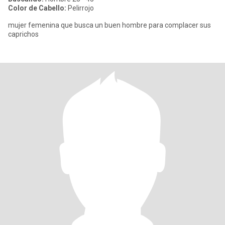
Color de Cabello:
Pelirrojo
mujer femenina que busca un buen hombre para complacer sus
caprichos