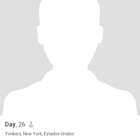
Day
, 26
Yonkers, New York, Estados Unidos