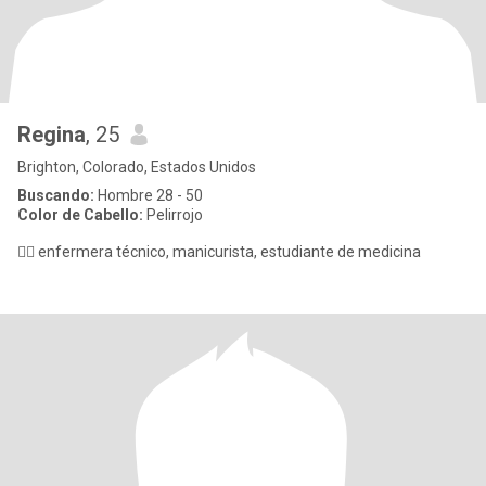
Regina
, 25
Brighton, Colorado, Estados Unidos
Buscando:
Hombre 28 - 50
Color de Cabello:
Pelirrojo
👩‍⚕️ enfermera técnico, manicurista, estudiante de medicina