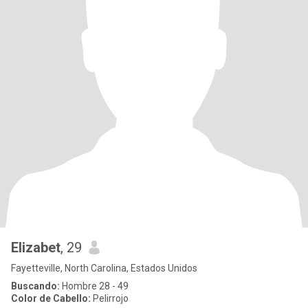
Elizabet
, 29
Fayetteville, North Carolina, Estados Unidos
Buscando:
Hombre 28 - 49
Color de Cabello:
Pelirrojo