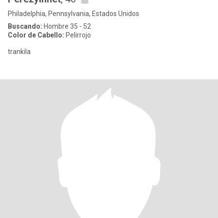
Philadelphia, Pennsylvania, Estados Unidos
Buscando:
Hombre 35 - 52
Color de Cabello:
Pelirrojo
trankila