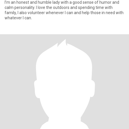
I’m an honest and humble lady with a good sense of humor and
calm personality. I love the outdoors and spending time with
family, I also volunteer whenever I can and help those in need with
whatever I can.