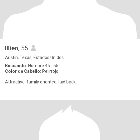
Illien
, 55
Austin, Texas, Estados Unidos
Buscando:
Hombre 45 - 65
Color de Cabello:
Pelirrojo
Attractive, family oriented, laid back