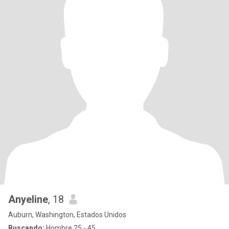
Anyeline
, 18
Auburn, Washington, Estados Unidos
Buscando:
Hombre 25 - 45