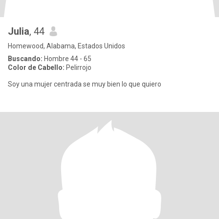
Julia
, 44
Homewood, Alabama, Estados Unidos
Buscando:
Hombre 44 - 65
Color de Cabello:
Pelirrojo
Soy una mujer centrada se muy bien lo que quiero