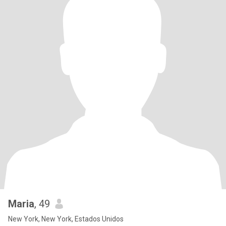
Maria
, 49
New York, New York, Estados Unidos