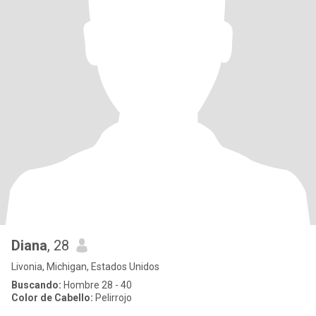
Diana
, 28
Livonia, Michigan, Estados Unidos
Buscando:
Hombre 28 - 40
Color de Cabello:
Pelirrojo