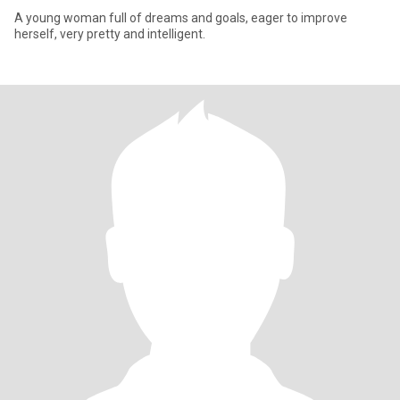
A young woman full of dreams and goals, eager to improve
herself, very pretty and intelligent.