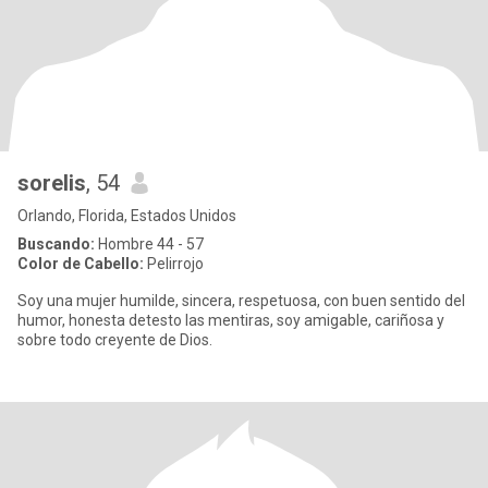
sorelis
, 54
Orlando, Florida, Estados Unidos
Buscando:
Hombre 44 - 57
Color de Cabello:
Pelirrojo
Soy una mujer humilde, sincera, respetuosa, con buen sentido del
humor, honesta detesto las mentiras, soy amigable, cariñosa y
sobre todo creyente de Dios.