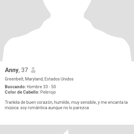
Anny
, 37
Greenbelt, Maryland, Estados Unidos
Buscando:
Hombre 33 - 50
Color de Cabello:
Pelirrojo
Trankila de buen corazón, humilde, muy sensible, y me encanta la
música. soy romántica aunque no lo parezca