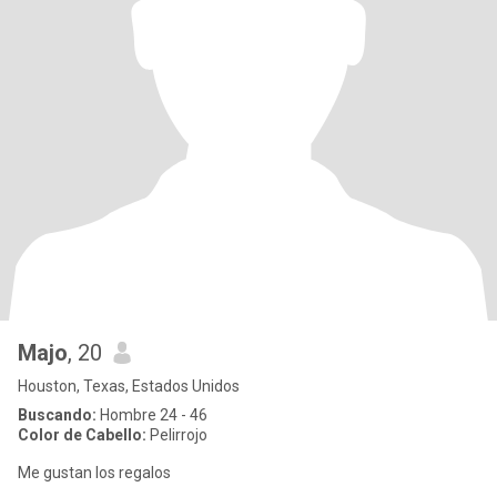
Majo
, 20
Houston, Texas, Estados Unidos
Buscando:
Hombre 24 - 46
Color de Cabello:
Pelirrojo
Me gustan los regalos