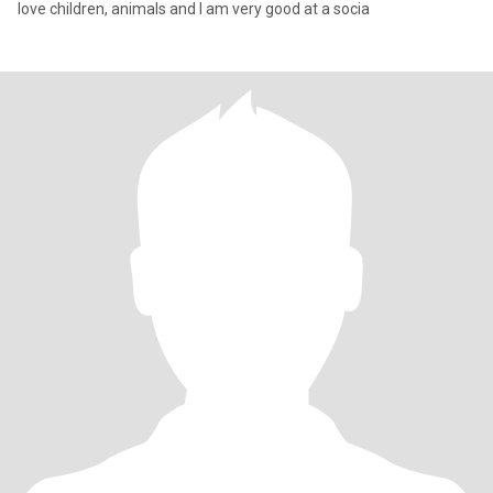
love children, animals and I am very good at a socia