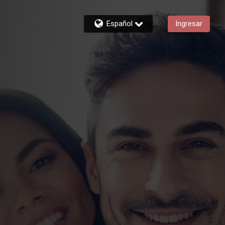
Español
Ingresar