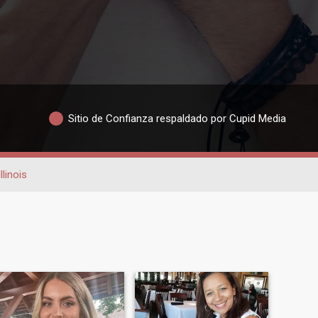
Sitio de Confianza respaldado por Cupid Media
Illinois