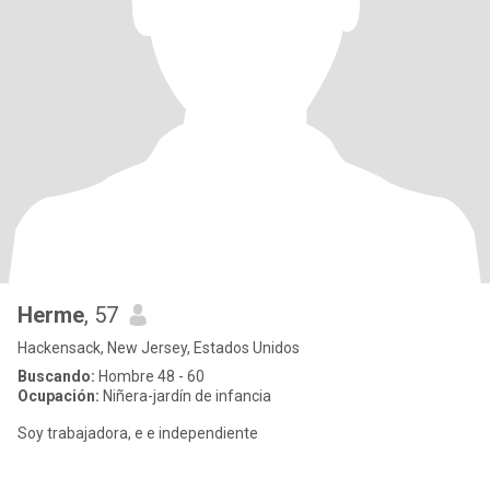
Herme
, 57
Hackensack, New Jersey, Estados Unidos
Buscando:
Hombre 48 - 60
Ocupación:
Niñera-jardín de infancia
Soy trabajadora, e e independiente