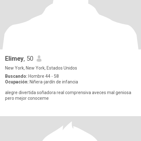
Elimey
, 50
New York, New York, Estados Unidos
Buscando:
Hombre 44 - 58
Ocupación:
Niñera-jardín de infancia
alegre divertida soñadora real comprensiva aveces mal geniosa
pero mejor conoceme