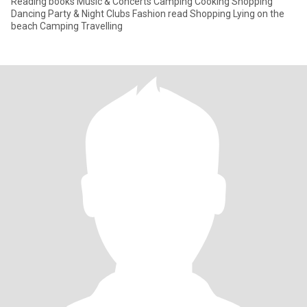
Reading books Music & Concerts Camping Cooking Shopping
Dancing Party & Night Clubs Fashion read Shopping Lying on the
beach Camping Travelling