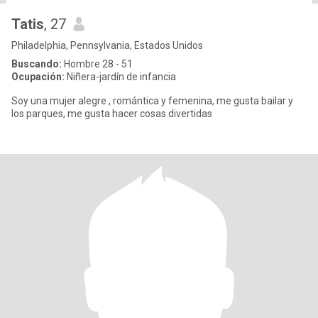
Tatis
, 27
Philadelphia, Pennsylvania, Estados Unidos
Buscando:
Hombre 28 - 51
Ocupación:
Niñera-jardín de infancia
Soy una mujer alegre , romántica y femenina, me gusta bailar y
los parques, me gusta hacer cosas divertidas