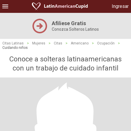
Ingresar
Afiliese Gratis
Conozca Solteros Latinos
Citas Latinas
>
Mujeres
>
Citas
>
Americano
>
Ocupación
>
Cuidando niños
Conoce a solteras latinaamericanas
con un trabajo de cuidado infantil