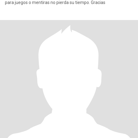
para juegos o mentiras no pierda su tiempo. Gracias