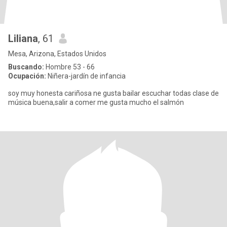
Liliana
, 61
Mesa, Arizona, Estados Unidos
Buscando:
Hombre 53 - 66
Ocupación:
Niñera-jardín de infancia
soy muy honesta cariñosa ne gusta bailar escuchar todas clase de
música buena,salir a comer me gusta mucho el salmón