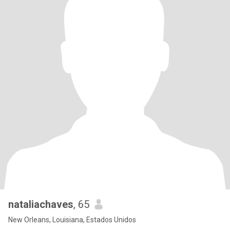
nataliachaves
, 65
New Orleans, Louisiana, Estados Unidos