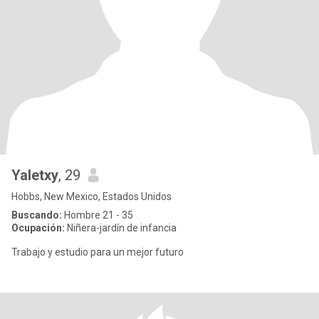
Yaletxy
, 29
Hobbs, New Mexico, Estados Unidos
Buscando:
Hombre 21 - 35
Ocupación:
Niñera-jardín de infancia
Trabajo y estudio para un mejor futuro