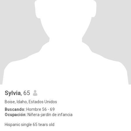
Sylvia
, 65
Boise, Idaho, Estados Unidos
Buscando:
Hombre 56 - 69
Ocupación:
Niñera-jardín de infancia
Hispanic single 65 tears old