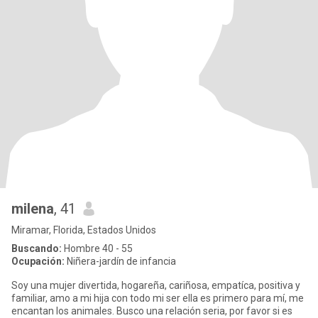
milena
, 41
Miramar, Florida, Estados Unidos
Buscando:
Hombre 40 - 55
Ocupación:
Niñera-jardín de infancia
Soy una mujer divertida, hogareña, cariñosa, empatíca, positiva y
familiar, amo a mi hija con todo mi ser ella es primero para mí, me
encantan los animales. Busco una relación seria, por favor si es