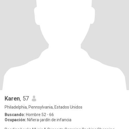
Karen
, 57
Philadelphia, Pennsylvania, Estados Unidos
Buscando:
Hombre 52 - 66
Ocupación:
Niñera-jardín de infancia