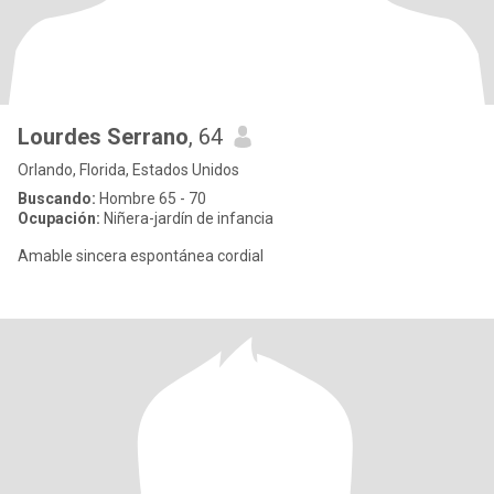
Lourdes Serrano
, 64
Orlando, Florida, Estados Unidos
Buscando:
Hombre 65 - 70
Ocupación:
Niñera-jardín de infancia
Amable sincera espontánea cordial