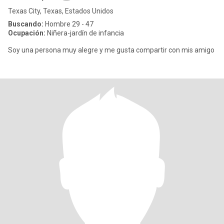
Texas City, Texas, Estados Unidos
Buscando:
Hombre 29 - 47
Ocupación:
Niñera-jardín de infancia
Soy una persona muy alegre y me gusta compartir con mis amigo