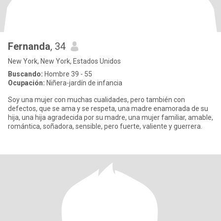
Fernanda
, 34
New York, New York, Estados Unidos
Buscando:
Hombre 39 - 55
Ocupación:
Niñera-jardín de infancia
Soy una mujer con muchas cualidades, pero también con
defectos, que se ama y se respeta, una madre enamorada de su
hija, una hija agradecida por su madre, una mujer familiar, amable,
romántica, soñadora, sensible, pero fuerte, valiente y guerrera.