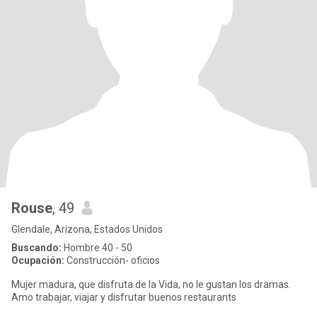
Rouse
, 49
Glendale, Arizona, Estados Unidos
Buscando:
Hombre 40 - 50
Ocupación:
Construcción- oficios
Mujer madura, que disfruta de la Vida, no le gustan los dramas.
Amo trabajar, viajar y disfrutar buenos restaurants