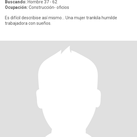
Buscando:
Hombre 37 - 62
Ocupación:
Construcción- oficios
Es difícil describise así mismo... Una mujer trankila humilde
trabajadora con sueños.