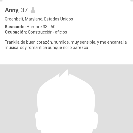
Anny
, 37
Greenbelt, Maryland, Estados Unidos
Buscando:
Hombre 33 - 50
Ocupación:
Construcción- oficios
Trankila de buen corazón, humilde, muy sensible, y me encanta la
música. soy romántica aunque no lo parezca