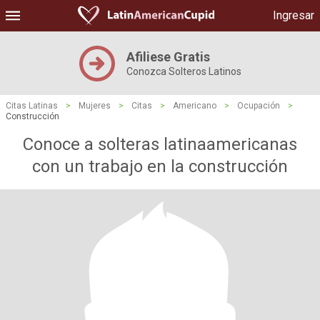
Ingresar
Afiliese Gratis
Conozca Solteros Latinos
Citas Latinas
>
Mujeres
>
Citas
>
Americano
>
Ocupación
>
Construcción
Conoce a solteras latinaamericanas
con un trabajo en la construcción