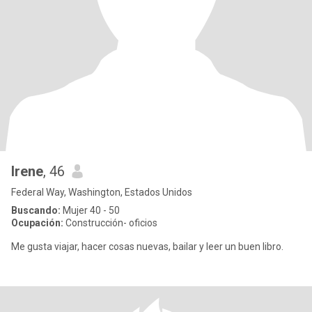
Irene
, 46
Federal Way, Washington, Estados Unidos
Buscando:
Mujer 40 - 50
Ocupación:
Construcción- oficios
Me gusta viajar, hacer cosas nuevas, bailar y leer un buen libro.