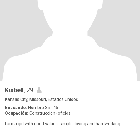
Kisbell
, 29
Kansas City, Missouri, Estados Unidos
Buscando:
Hombre 35 - 45
Ocupación:
Construcción- oficios
I am a girl with good values, simple, loving and hardworking.