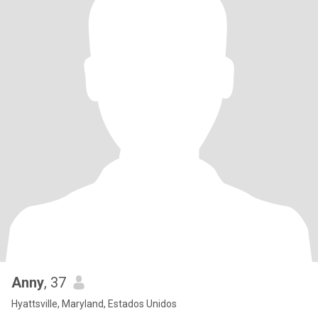
Anny
, 37
Hyattsville, Maryland, Estados Unidos