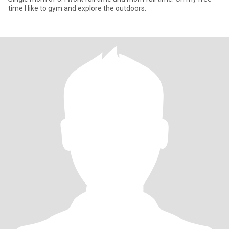
time I like to gym and explore the outdoors.