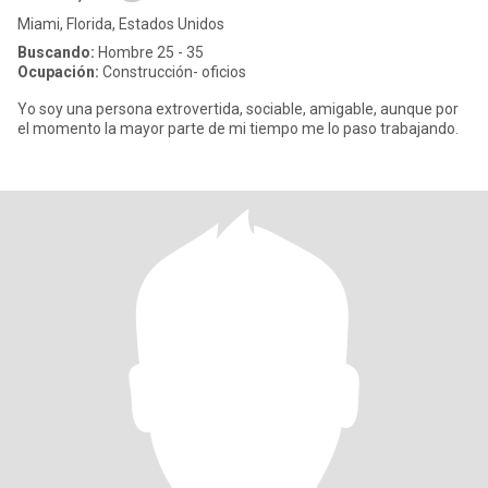
Miami, Florida, Estados Unidos
Buscando:
Hombre 25 - 35
Ocupación:
Construcción- oficios
Yo soy una persona extrovertida, sociable, amigable, aunque por
el momento la mayor parte de mi tiempo me lo paso trabajando.