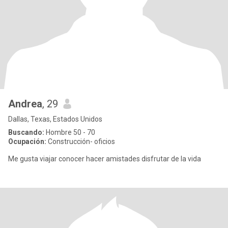
Andrea
, 29
Dallas, Texas, Estados Unidos
Buscando:
Hombre 50 - 70
Ocupación:
Construcción- oficios
Me gusta viajar conocer hacer amistades disfrutar de la vida