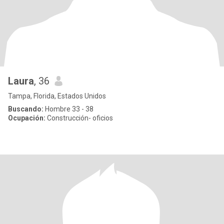
Laura
, 36
Tampa, Florida, Estados Unidos
Buscando:
Hombre 33 - 38
Ocupación:
Construcción- oficios