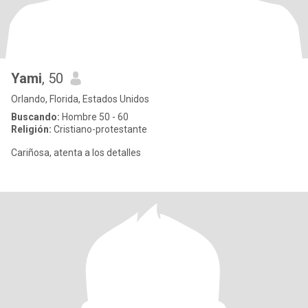
Yami
, 50
Orlando, Florida, Estados Unidos
Buscando:
Hombre 50 - 60
Religión:
Cristiano-protestante
Cariñosa, atenta a los detalles