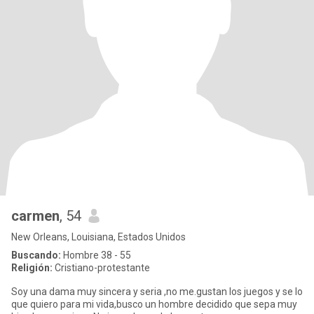
carmen
, 54
New Orleans, Louisiana, Estados Unidos
Buscando:
Hombre 38 - 55
Religión:
Cristiano-protestante
Soy una dama muy sincera y seria ,no me.gustan los juegos y se lo
que quiero para mi vida,busco un hombre decidido que sepa muy