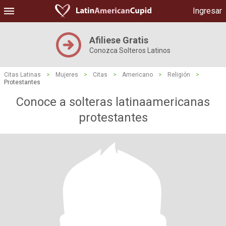
Ingresar
Afiliese Gratis
Conozca Solteros Latinos
Citas Latinas
>
Mujeres
>
Citas
>
Americano
>
Religión
>
Protestantes
Conoce a solteras latinaamericanas
protestantes