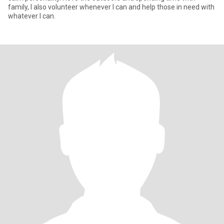
family, I also volunteer whenever I can and help those in need with
whatever I can.