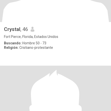
Crystal
, 46
Fort Pierce, Florida, Estados Unidos
Buscando:
Hombre 50 - 73
Religión:
Cristiano-protestante