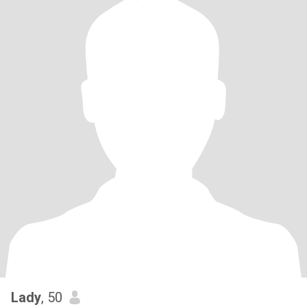
Lady
, 50