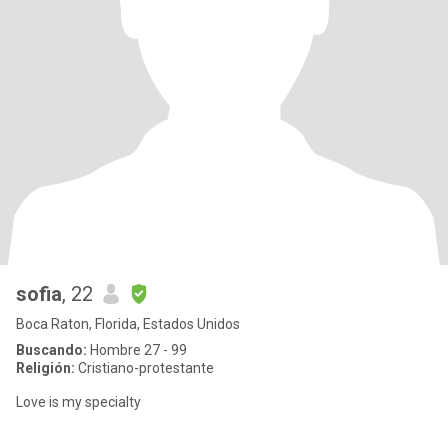
sofia
, 22
Boca Raton, Florida, Estados Unidos
Buscando:
Hombre 27 - 99
Religión:
Cristiano-protestante
Love is my specialty