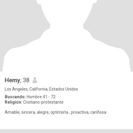
Hemy
, 38
Los Angeles, California, Estados Unidos
Buscando:
Hombre 41 - 72
Religión:
Cristiano-protestante
Amable, sincera, alegre, optimista , proactiva, cariñosa