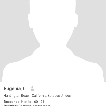
Eugenia
, 61
Huntington Beach, California, Estados Unidos
Buscando:
Hombre 60 - 71