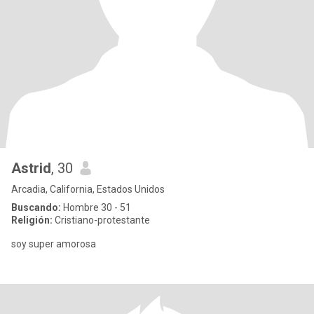
Astrid
, 30
Arcadia, California, Estados Unidos
Buscando:
Hombre 30 - 51
Religión:
Cristiano-protestante
soy super amorosa