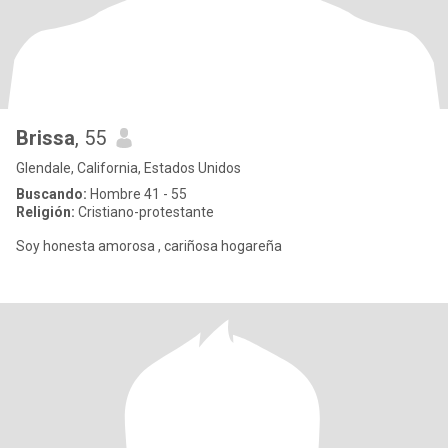
Brissa
, 55
Glendale, California, Estados Unidos
Buscando:
Hombre 41 - 55
Religión:
Cristiano-protestante
Soy honesta amorosa , cariñosa hogareña