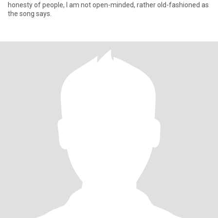
honesty of people, I am not open-minded, rather old-fashioned as
the song says.