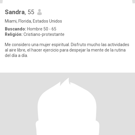
Sandra
, 55
Miami, Florida, Estados Unidos
Buscando:
Hombre 50 - 65
Religión:
Cristiano-protestante
Me considero una mujer espiritual. Disfruto mucho las actividades
al aire libre, el hacer ejercicio para despejar la mente de la rutina
del día a día.