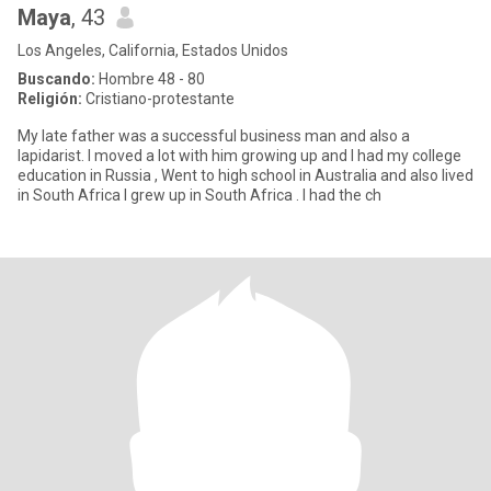
Maya
, 43
Los Angeles, California, Estados Unidos
Buscando:
Hombre 48 - 80
Religión:
Cristiano-protestante
My late father was a successful business man and also a
lapidarist. I moved a lot with him growing up and I had my college
education in Russia , Went to high school in Australia and also lived
in South Africa I grew up in South Africa . I had the ch