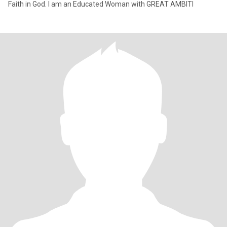
Faith in God. I am an Educated Woman with GREAT AMBITI