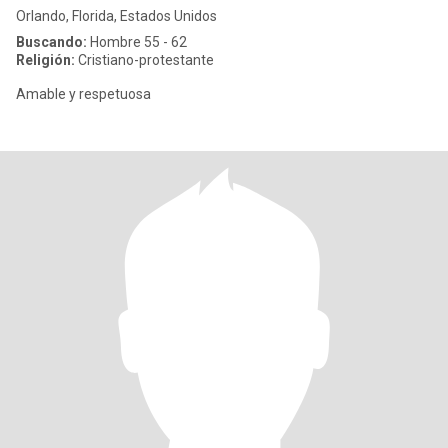
Orlando, Florida, Estados Unidos
Buscando:
Hombre 55 - 62
Religión:
Cristiano-protestante
Amable y respetuosa