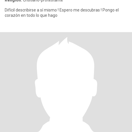
Religión:
Cristiano-protestante
Difícil describirse a sí mismo ! Espero me descubras ! Pongo el
corazón en todo lo que hago