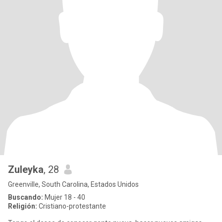
Zuleyka
, 28
Greenville, South Carolina, Estados Unidos
Buscando:
Mujer 18 - 40
Religión:
Cristiano-protestante