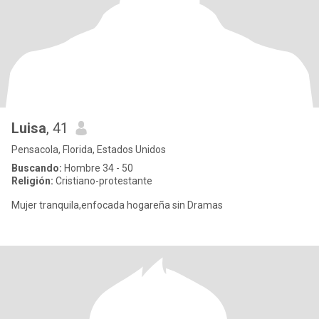
Luisa
, 41
Pensacola, Florida, Estados Unidos
Buscando:
Hombre 34 - 50
Religión:
Cristiano-protestante
Mujer tranquila,enfocada hogareña sin Dramas