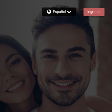
Español
Ingresar