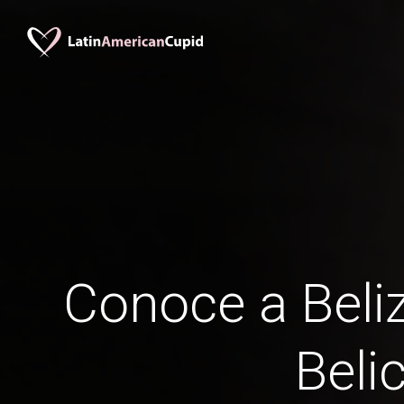
Conoce a Beliz
Beli