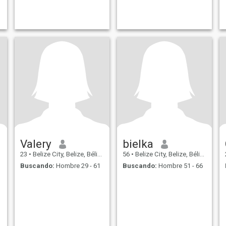
Valery
bielka
23
•
Belize City, Belize, Bélize
56
•
Belize City, Belize, Bélize
Buscando:
Hombre 29 - 61
Buscando:
Hombre 51 - 66