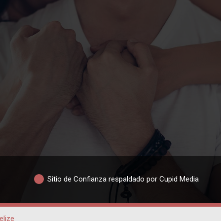
Sitio de Confianza respaldado por Cupid Media
elize