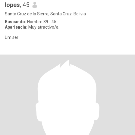
lopes
, 45
Santa Cruz de la Sierra, Santa Cruz, Bolivia
Buscando:
Hombre 39 - 45
Apariencia:
Muy atractivo/a
Um ser