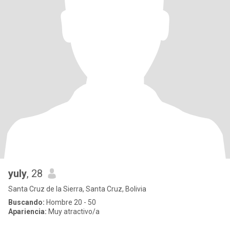
yuly
, 28
Santa Cruz de la Sierra, Santa Cruz, Bolivia
Buscando:
Hombre 20 - 50
Apariencia:
Muy atractivo/a