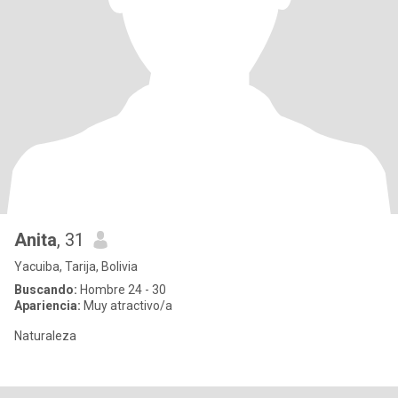
Anita
, 31
Yacuiba, Tarija, Bolivia
Buscando:
Hombre 24 - 30
Apariencia:
Muy atractivo/a
Naturaleza