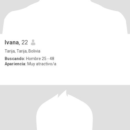
Ivana
, 22
Tarija, Tarija, Bolivia
Buscando:
Hombre 25 - 48
Apariencia:
Muy atractivo/a