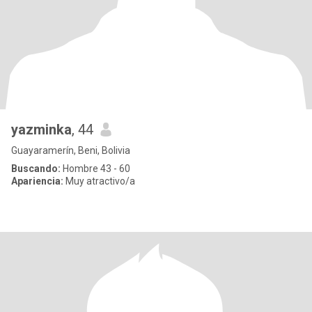
yazminka
, 44
Guayaramerín, Beni, Bolivia
Buscando:
Hombre 43 - 60
Apariencia:
Muy atractivo/a