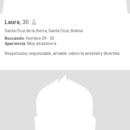
Laura
, 30
Santa Cruz de la Sierra, Santa Cruz, Bolivia
Buscando:
Hombre 29 - 35
Apariencia:
Muy atractivo/a
Respetuosa, responsable, amable, valoro la amistad y divertida