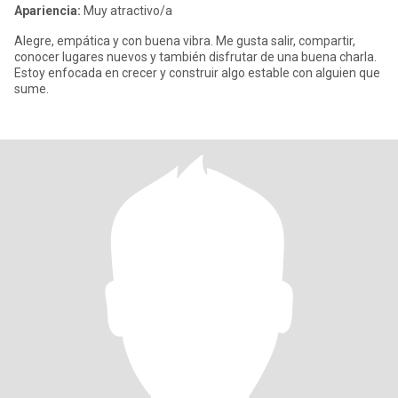
Apariencia:
Muy atractivo/a
Alegre, empática y con buena vibra. Me gusta salir, compartir,
conocer lugares nuevos y también disfrutar de una buena charla.
Estoy enfocada en crecer y construir algo estable con alguien que
sume.