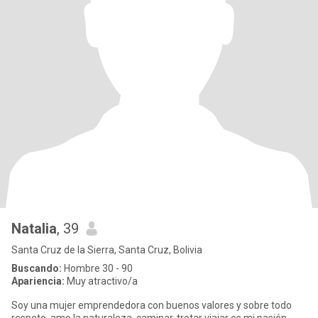
Natalia
, 39
Santa Cruz de la Sierra, Santa Cruz, Bolivia
Buscando:
Hombre 30 - 90
Apariencia:
Muy atractivo/a
Soy una mujer emprendedora con buenos valores y sobre todo