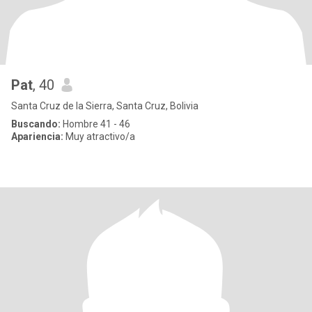
Pat
, 40
Santa Cruz de la Sierra, Santa Cruz, Bolivia
Buscando:
Hombre 41 - 46
Apariencia:
Muy atractivo/a