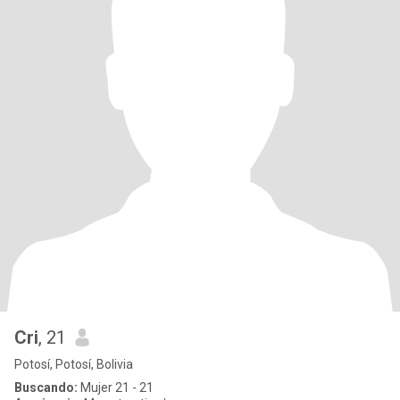
Cri
, 21
Potosí, Potosí, Bolivia
Buscando:
Mujer 21 - 21