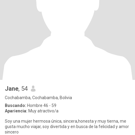
Jane
, 54
Cochabamba, Cochabamba, Bolivia
Buscando:
Hombre 46 - 59
Apariencia:
Muy atractivo/a
Soy una mujer hermosa única, sincera,honesta y muy tierna, me
gusta mucho viajar, soy divertida y en busca de la felicidad y amor
sincero