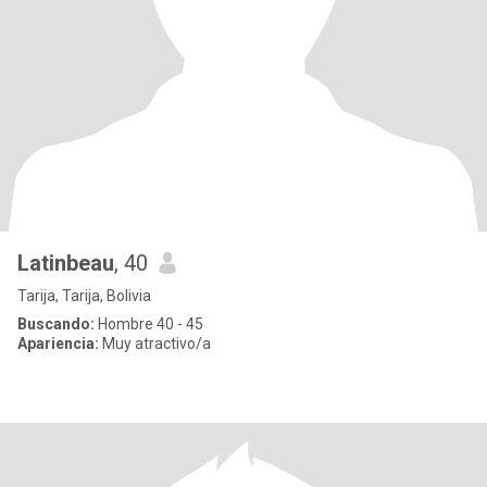
Latinbeau
, 40
Tarija, Tarija, Bolivia
Buscando:
Hombre 40 - 45
Apariencia:
Muy atractivo/a