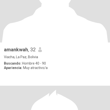
amankwah
, 32
Viacha, La Paz, Bolivia
Buscando:
Hombre 40 - 90
Apariencia:
Muy atractivo/a