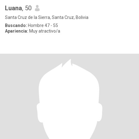
Luana
, 50
Santa Cruz de la Sierra, Santa Cruz, Bolivia
Buscando:
Hombre 47 - 55
Apariencia:
Muy atractivo/a