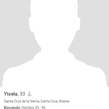
Yisela
, 33
Santa Cruz de la Sierra, Santa Cruz, Bolivia
Buscando:
Hombre 33 - 45