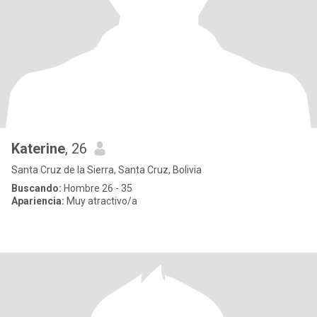
Katerine
, 26
Santa Cruz de la Sierra, Santa Cruz, Bolivia
Buscando:
Hombre 26 - 35
Apariencia:
Muy atractivo/a