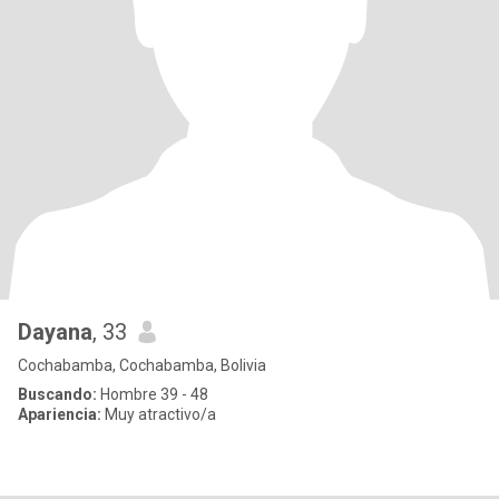
Dayana
, 33
Cochabamba, Cochabamba, Bolivia
Buscando:
Hombre 39 - 48
Apariencia:
Muy atractivo/a