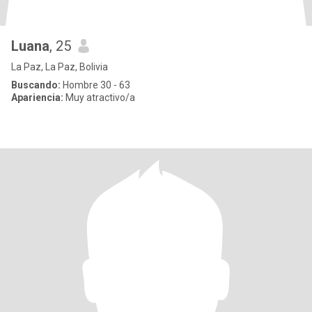
Luana
, 25
La Paz, La Paz, Bolivia
Buscando:
Hombre 30 - 63
Apariencia:
Muy atractivo/a