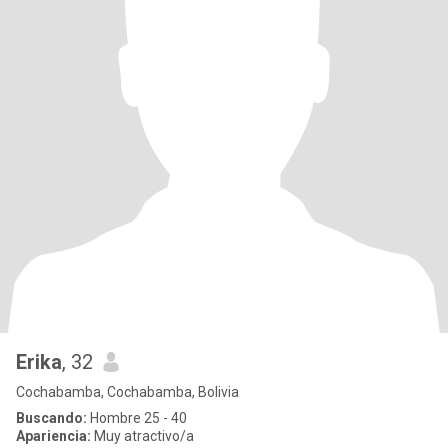
Erika
, 32
Cochabamba, Cochabamba, Bolivia
Buscando:
Hombre 25 - 40
Apariencia:
Muy atractivo/a