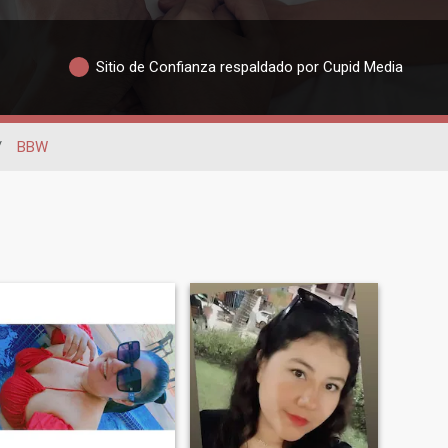
Sitio de Confianza respaldado por Cupid Media
/
BBW