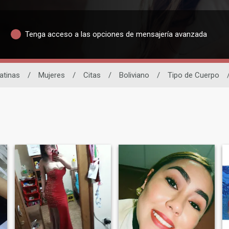
Tenga acceso a las opciones de mensajería avanzada
atinas
/
Mujeres
/
Citas
/
Boliviano
/
Tipo de Cuerpo