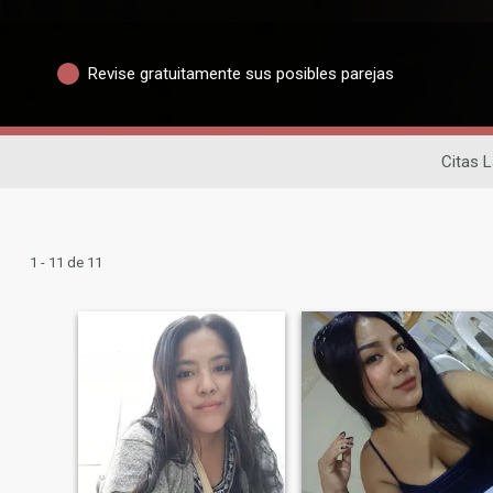
Revise gratuitamente sus posibles parejas
Citas L
1 - 11 de 11