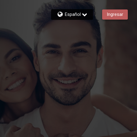
Español
Ingresar