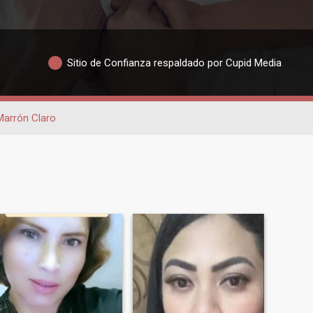
Sitio de Confianza respaldado por Cupid Media
Marrón Claro