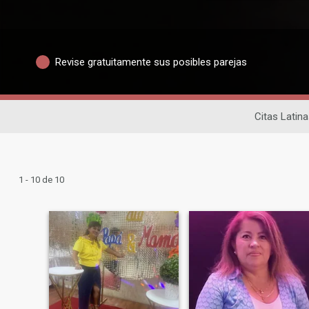
Revise gratuitamente sus posibles parejas
Citas Latina
1 - 10 de 10