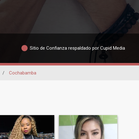
Sitio de Confianza respaldado por Cupid Media
/
Cochabamba