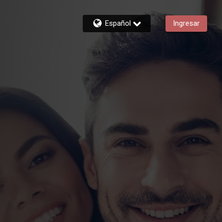
Español
Ingresar