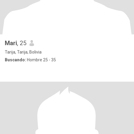
Mari
, 25
Tarija, Tarija, Bolivia
Buscando:
Hombre 25 - 35