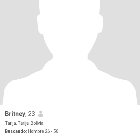
Britney
, 23
Tarija, Tarija, Bolivia
Buscando:
Hombre 26 - 50