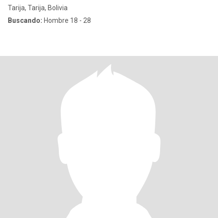
Tarija, Tarija, Bolivia
Buscando:
Hombre 18 - 28