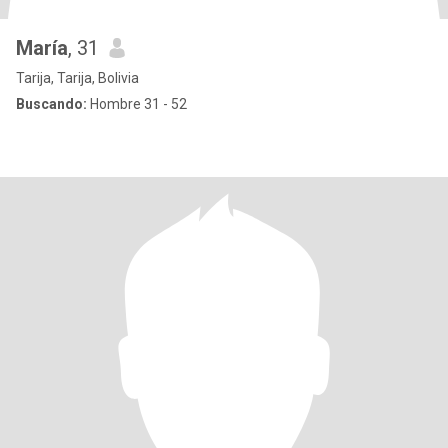
María
, 31
Tarija, Tarija, Bolivia
Buscando:
Hombre 31 - 52