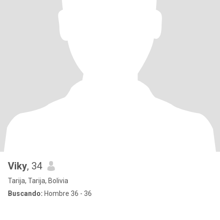
Viky
, 34
Tarija, Tarija, Bolivia
Buscando:
Hombre 36 - 36