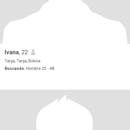
Ivana
, 22
Tarija, Tarija, Bolivia
Buscando:
Hombre 25 - 48