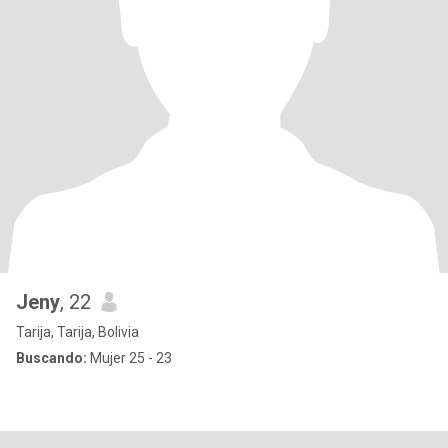
Jeny
, 22
Tarija, Tarija, Bolivia
Buscando:
Mujer 25 - 23