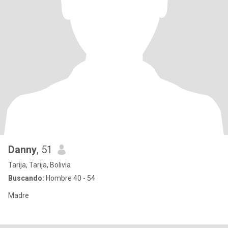
Danny
, 51
Tarija, Tarija, Bolivia
Buscando:
Hombre 40 - 54
Madre