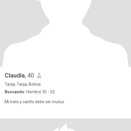
Claudia
, 40
Tarija, Tarija, Bolivia
Buscando:
Hombre 35 - 52
Mi trato y cariño debe ser mutuo