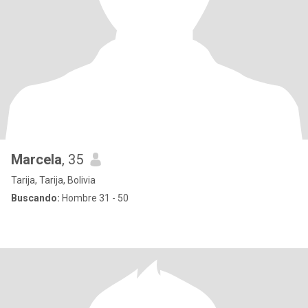
Marcela
, 35
Tarija, Tarija, Bolivia
Buscando:
Hombre 31 - 50