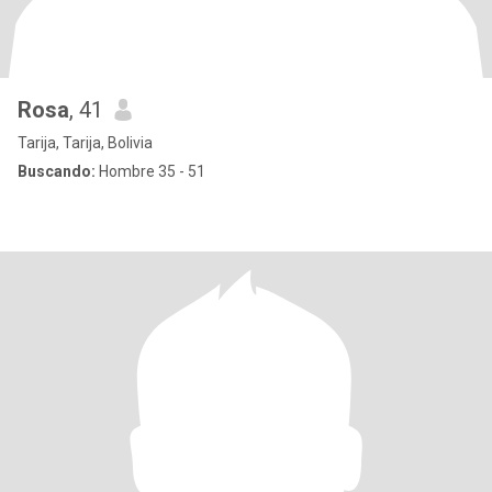
Rosa
, 41
Tarija, Tarija, Bolivia
Buscando:
Hombre 35 - 51