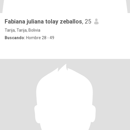
Fabiana juliana tolay zeballos
, 25
Tarija, Tarija, Bolivia
Buscando:
Hombre 28 - 49