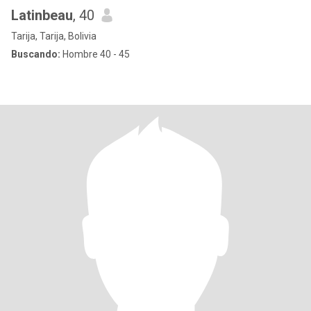
Latinbeau
, 40
Tarija, Tarija, Bolivia
Buscando:
Hombre 40 - 45