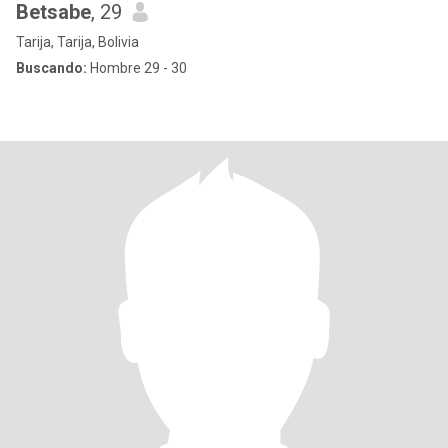
Betsabe
, 29
Tarija, Tarija, Bolivia
Buscando:
Hombre 29 - 30