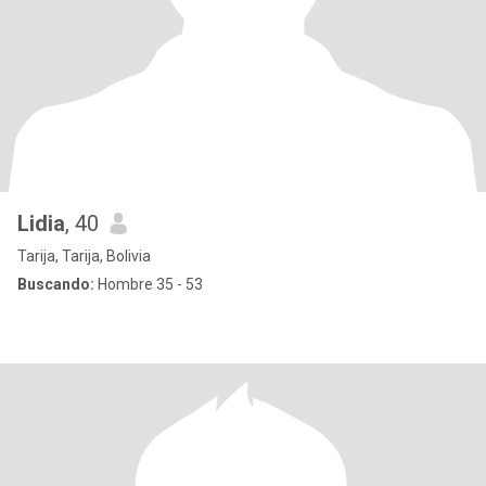
Lidia
, 40
Tarija, Tarija, Bolivia
Buscando:
Hombre 35 - 53