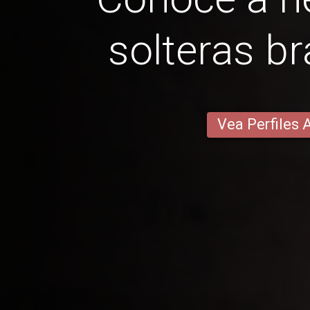
solteras br
Vea Perfiles 