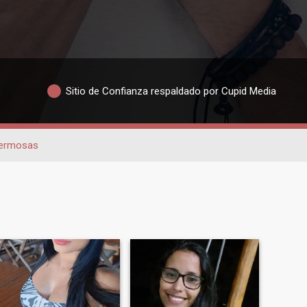
Sitio de Confianza respaldado por Cupid Media
ermosas