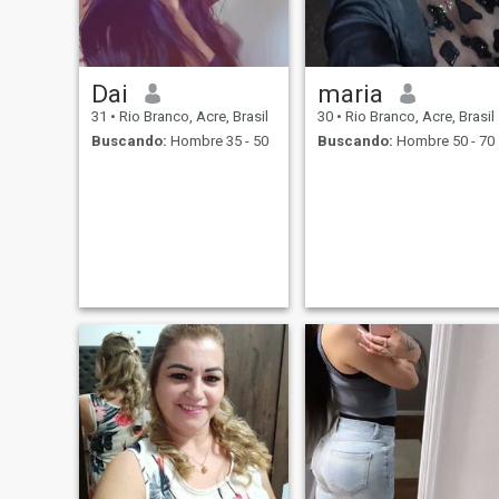
Dai
maria
31
•
Rio Branco, Acre, Brasil
30
•
Rio Branco, Acre, Brasil
Buscando:
Hombre 35 - 50
Buscando:
Hombre 50 - 70