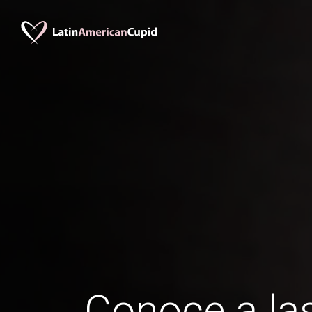
Conoce a las