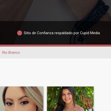
Sitio de Confianza respaldado por Cupid Media
Rio Branco