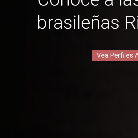
brasileñas R
Vea Perfiles 