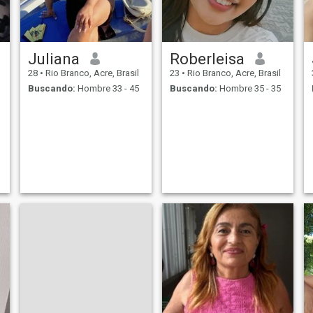
Juliana
Roberleisa
28
•
Rio Branco, Acre, Brasil
23
•
Rio Branco, Acre, Brasil
Buscando:
Hombre 33 - 45
Buscando:
Hombre 35 - 35