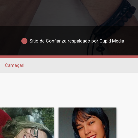
Sitio de Confianza respaldado por Cupid Media
/
Camaçari