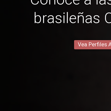
brasileñas 
Vea Perfiles 