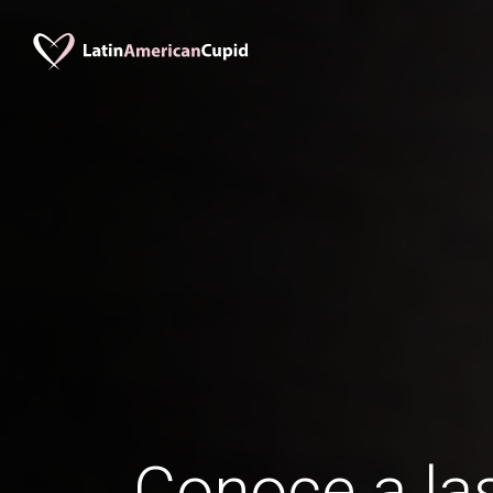
Conoce a las