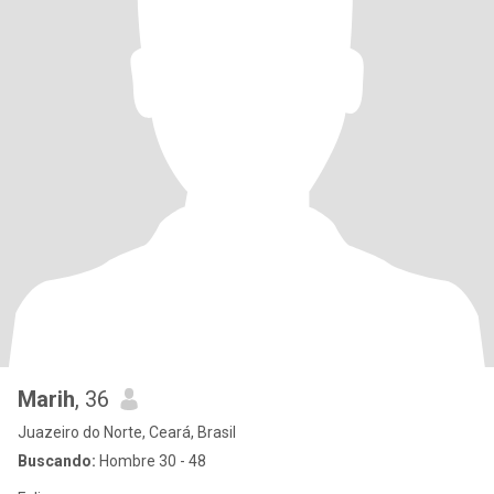
Marih
, 36
Juazeiro do Norte, Ceará, Brasil
Buscando:
Hombre 30 - 48