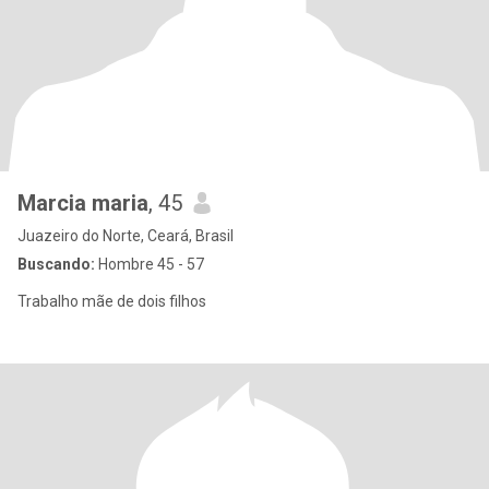
Marcia maria
, 45
Juazeiro do Norte, Ceará, Brasil
Buscando:
Hombre 45 - 57
Trabalho mãe de dois filhos