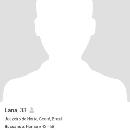
Lana
, 33
Juazeiro do Norte, Ceará, Brasil
Buscando:
Hombre 43 - 58