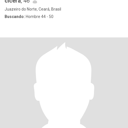
cicera
, 46
Juazeiro do Norte, Ceará, Brasil
Buscando:
Hombre 44 - 50