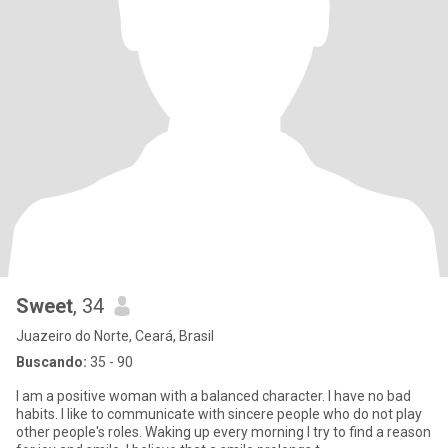
Sweet
, 34
Juazeiro do Norte, Ceará, Brasil
Buscando:
35 - 90
I am a positive woman with a balanced character. I have no bad
habits. I like to communicate with sincere people who do not play
other people's roles. Waking up every morning I try to find a reason