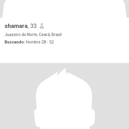
shamara
, 33
Juazeiro do Norte, Ceará, Brasil
Buscando:
Hombre 28 - 52