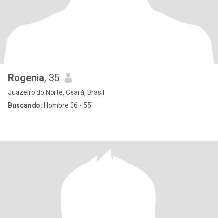
Rogenia
, 35
Juazeiro do Norte, Ceará, Brasil
Buscando:
Hombre 36 - 55