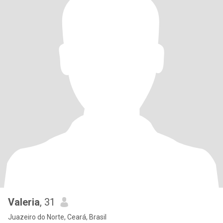
Valeria
, 31
Juazeiro do Norte, Ceará, Brasil