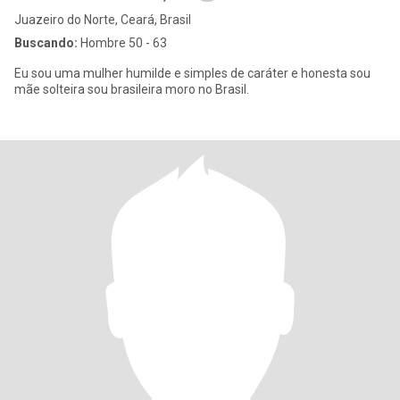
Juazeiro do Norte, Ceará, Brasil
Buscando:
Hombre 50 - 63
Eu sou uma mulher humilde e simples de caráter e honesta sou
mãe solteira sou brasileira moro no Brasil.