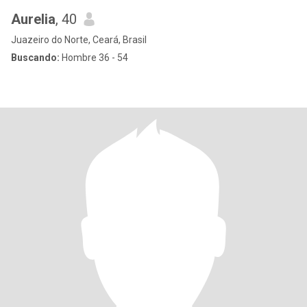
Aurelia
, 40
Juazeiro do Norte, Ceará, Brasil
Buscando:
Hombre 36 - 54