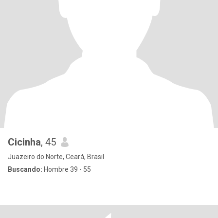
Cicinha
, 45
Juazeiro do Norte, Ceará, Brasil
Buscando:
Hombre 39 - 55