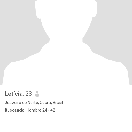
Letícia
, 23
Juazeiro do Norte, Ceará, Brasil
Buscando:
Hombre 24 - 42