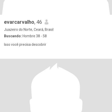
evarcarvalho
, 46
Juazeiro do Norte, Ceará, Brasil
Buscando:
Hombre 38 - 58
Isso você precisa descobrir