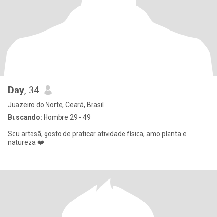
Day
, 34
Juazeiro do Norte, Ceará, Brasil
Buscando:
Hombre 29 - 49
Sou artesã, gosto de praticar atividade física, amo planta e
natureza ❤️