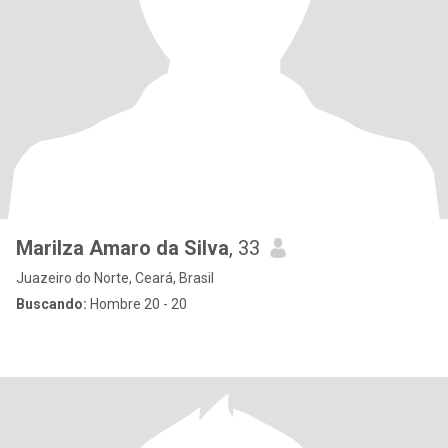
Marilza Amaro da Silva
, 33
Juazeiro do Norte, Ceará, Brasil
Buscando:
Hombre 20 - 20