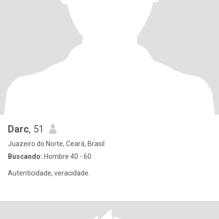
Darc
, 51
Juazeiro do Norte, Ceará, Brasil
Buscando:
Hombre 40 - 60
Autenticidade, veracidade.