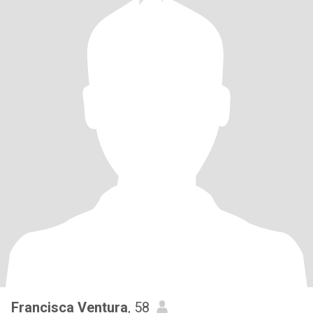
Francisca Ventura
, 58