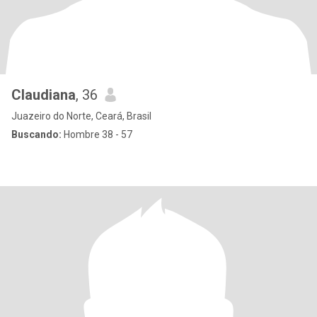
Claudiana
, 36
Juazeiro do Norte, Ceará, Brasil
Buscando:
Hombre 38 - 57