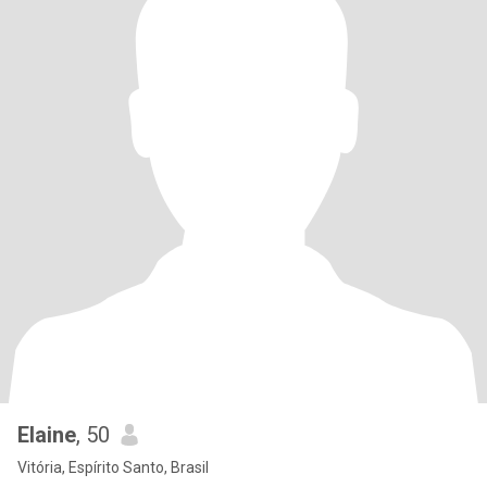
Elaine
, 50
Vitória, Espírito Santo, Brasil