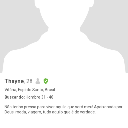
Thayne
, 28
Vitória, Espírito Santo, Brasil
Buscando:
Hombre 31 - 48
Não tenho pressa para viver aquilo que será meu! Apaixonada por
Deus, moda, viagem, tudo aquilo que é de verdade.