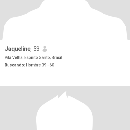
Jaqueline
, 53
Vila Velha, Espírito Santo, Brasil
Buscando:
Hombre 39 - 60