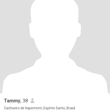
Tammy
, 38
Cachoeiro de Itapemirim, Espírito Santo, Brasil