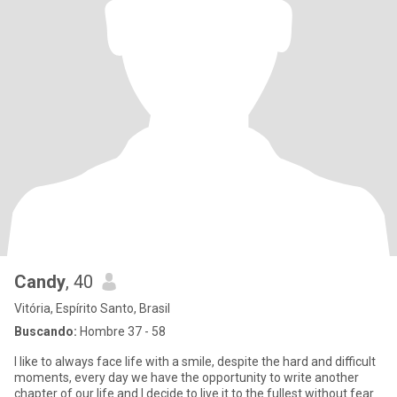
Candy
, 40
Vitória, Espírito Santo, Brasil
Buscando:
Hombre 37 - 58
I like to always face life with a smile, despite the hard and difficult
moments, every day we have the opportunity to write another
chapter of our life and I decide to live it to the fullest without fear