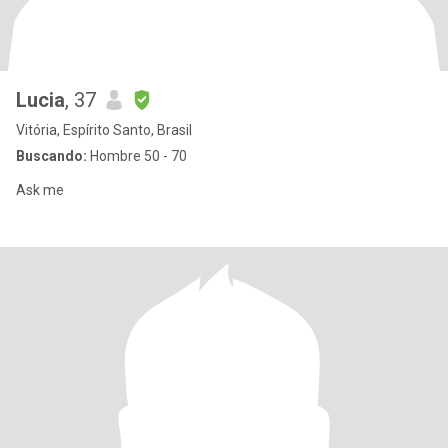
Lucia
, 37
Vitória, Espírito Santo, Brasil
Buscando:
Hombre 50 - 70
Ask me