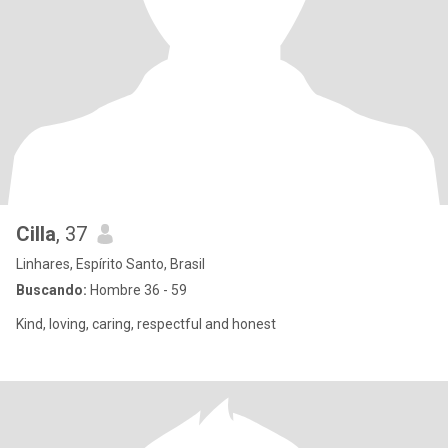
Cilla
, 37
Linhares, Espírito Santo, Brasil
Buscando:
Hombre 36 - 59
Kind, loving, caring, respectful and honest