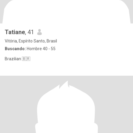
Tatiane
, 41
Vitória, Espírito Santo, Brasil
Buscando:
Hombre 40 - 55
Brazilian 🇧🇷