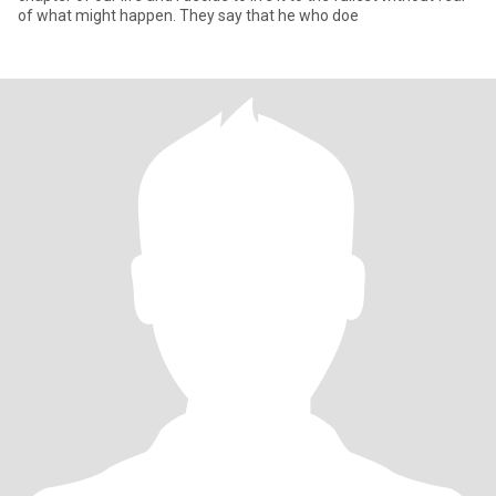
of what might happen. They say that he who doe