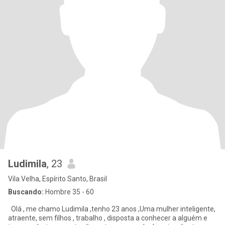
Ludimila
, 23
Vila Velha, Espírito Santo, Brasil
Buscando:
Hombre 35 - 60
Olá , me chamo Ludimila ,tenho 23 anos ,Uma mulher inteligente,
atraente, sem filhos , trabalho , disposta a conhecer a alguém e