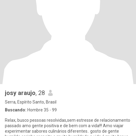
josy araujo
, 28
Serra, Espírito Santo, Brasil
Buscando:
Hombre 35 - 99
Relax, busco pessoas resolvidas,sem estresse de relacionamento
passado amo gente positiva e de bem com a vida!!! Amo viajar
experimentar sabores culinários diferentes.. gosto de gente