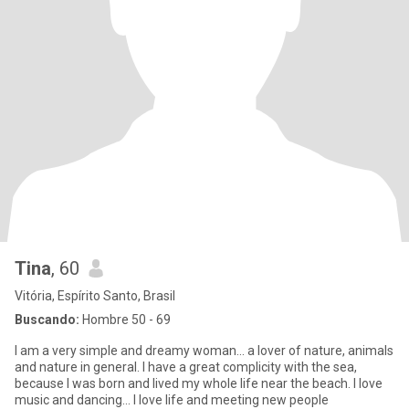
Tina
, 60
Vitória, Espírito Santo, Brasil
Buscando:
Hombre 50 - 69
I am a very simple and dreamy woman... a lover of nature, animals
and nature in general. I have a great complicity with the sea,
because I was born and lived my whole life near the beach. I love
music and dancing... I love life and meeting new people