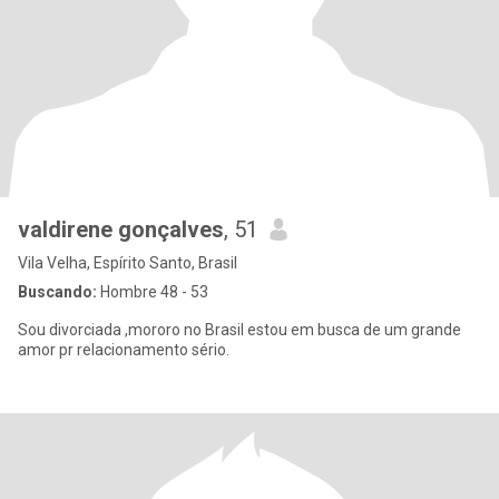
valdirene gonçalves
, 51
Vila Velha, Espírito Santo, Brasil
Buscando:
Hombre 48 - 53
Sou divorciada ,mororo no Brasil estou em busca de um grande
amor pr relacionamento sério.