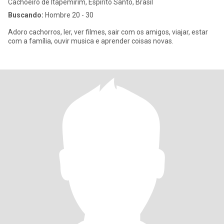
Cachoeiro de Itapemirim, Espírito Santo, Brasil
Buscando:
Hombre 20 - 30
Adoro cachorros, ler, ver filmes, sair com os amigos, viajar, estar
com a família, ouvir musica e aprender coisas novas.