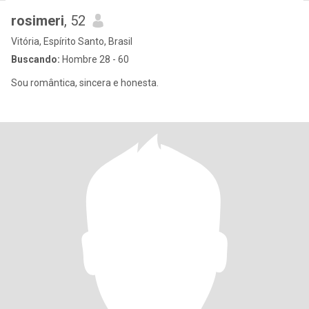
rosimeri
, 52
Vitória, Espírito Santo, Brasil
Buscando:
Hombre 28 - 60
Sou romântica, sincera e honesta.