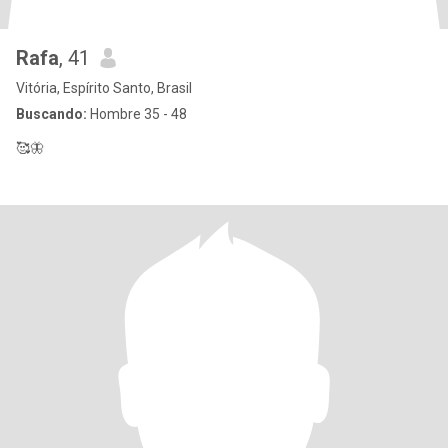
Rafa
, 41
Vitória, Espírito Santo, Brasil
Buscando:
Hombre 35 - 48
🥰🦋