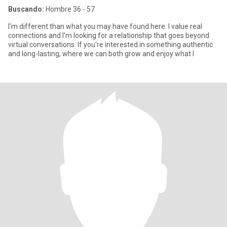
Buscando:
Hombre 36 - 57
I'm different than what you may have found here. I value real
connections and I'm looking for a relationship that goes beyond
virtual conversations. If you're interested in something authentic
and long-lasting, where we can both grow and enjoy what l