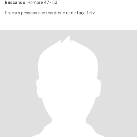
Buscando:
Hombre 47 - 50
Procuro pessoas com caráter e q me faça feliz