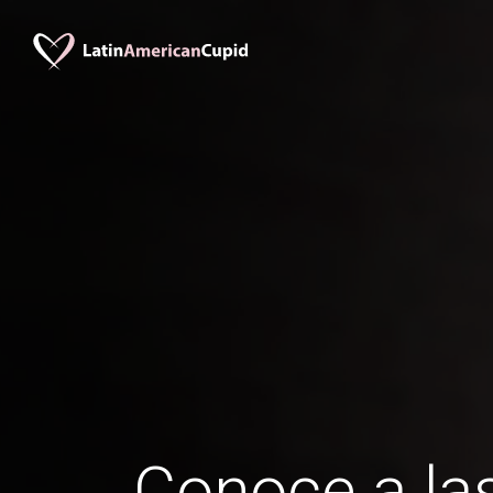
Conoce a las