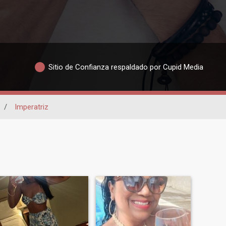
Sitio de Confianza respaldado por Cupid Media
/
Imperatriz