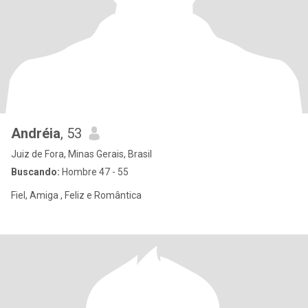
Andréia
, 53
Juiz de Fora, Minas Gerais, Brasil
Buscando:
Hombre 47 - 55
Fiel, Amiga , Feliz e Romântica