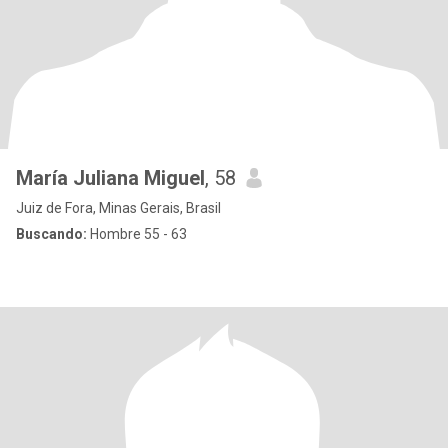
María Juliana Miguel
, 58
Juiz de Fora, Minas Gerais, Brasil
Buscando:
Hombre 55 - 63