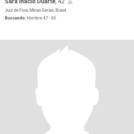
Sara Inácio Duarte
, 42
Juiz de Fora, Minas Gerais, Brasil
Buscando:
Hombre 47 - 65