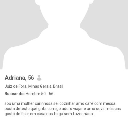
Adriana
, 56
Juiz de Fora, Minas Gerais, Brasil
Buscando:
Hombre 50 - 66
sou uma mulher carinhosa sei cozinhar amo café com messa
posta detesto quê grita comigo adoro viajar e amo ouvir músicas
gosto de ficar em casa nas folga sem fazer nada .