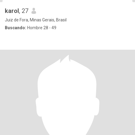
karol
, 27
Juiz de Fora, Minas Gerais, Brasil
Buscando:
Hombre 28 - 49