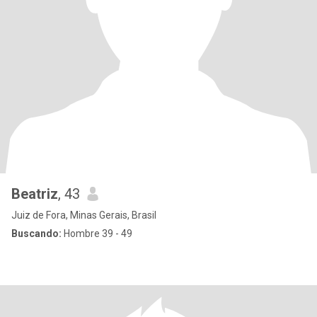
Beatriz
, 43
Juiz de Fora, Minas Gerais, Brasil
Buscando:
Hombre 39 - 49