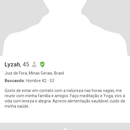
Lyzah
, 45
Juiz de Fora, Minas Gerais, Brasil
Buscando:
Hombre 42 - 53
Gosto de estar em contato com a natureza nas horas vagas, me
reunir com minha família e amigos. Faço meditação e Yoga, vivo a
vida com leveza e alegria. Aprecio alimentação saudável, cuido da
minha saúde.