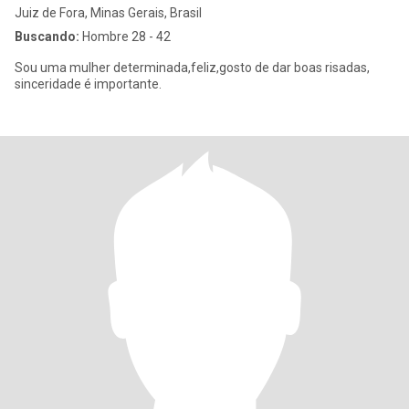
Juiz de Fora, Minas Gerais, Brasil
Buscando:
Hombre 28 - 42
Sou uma mulher determinada,feliz,gosto de dar boas risadas,
sinceridade é importante.