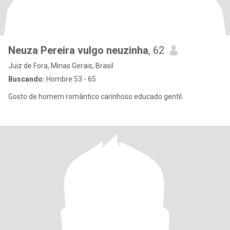
Neuza Pereira vulgo neuzinha
, 62
Juiz de Fora, Minas Gerais, Brasil
Buscando:
Hombre 53 - 65
Gosto de homem romântico carinhoso educado gentil.