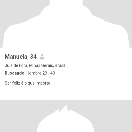
Manuela
, 34
Juiz de Fora, Minas Gerais, Brasil
Buscando:
Hombre 29 - 49
Ser feliz é o que importa