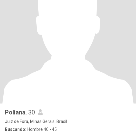
Poliana
, 30
Juiz de Fora, Minas Gerais, Brasil
Buscando:
Hombre 40 - 45