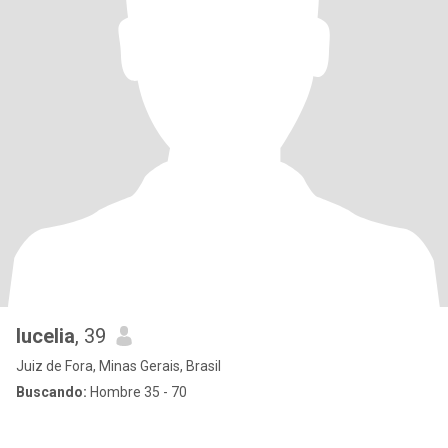
lucelia
, 39
Juiz de Fora, Minas Gerais, Brasil
Buscando:
Hombre 35 - 70