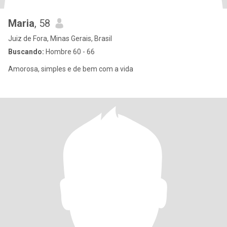
Maria
, 58
Juiz de Fora, Minas Gerais, Brasil
Buscando:
Hombre 60 - 66
Amorosa, simples e de bem com a vida