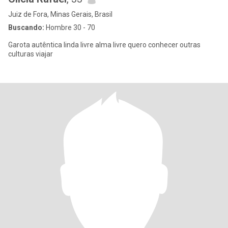
Juiz de Fora, Minas Gerais, Brasil
Buscando:
Hombre 30 - 70
Garota autêntica linda livre alma livre quero conhecer outras
culturas viajar