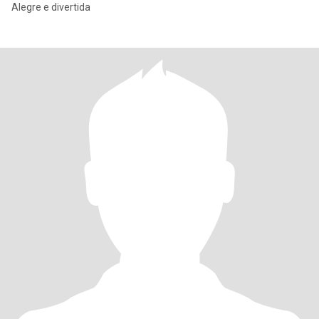
Alegre e divertida