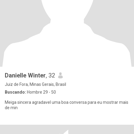
Danielle Winter
, 32
Juiz de Fora, Minas Gerais, Brasil
Buscando:
Hombre 29 - 50
Meiga sincera agradavel uma boa conversa para eu mostrar mais
de min