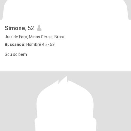
Simone
, 52
Juiz de Fora, Minas Gerais, Brasil
Buscando:
Hombre 45 - 59
Sou do bem