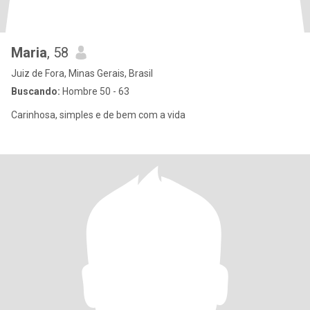
Maria
, 58
Juiz de Fora, Minas Gerais, Brasil
Buscando:
Hombre 50 - 63
Carinhosa, simples e de bem com a vida