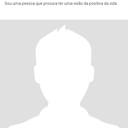
Sou uma pessoa que procura ter uma visão da positiva da vida