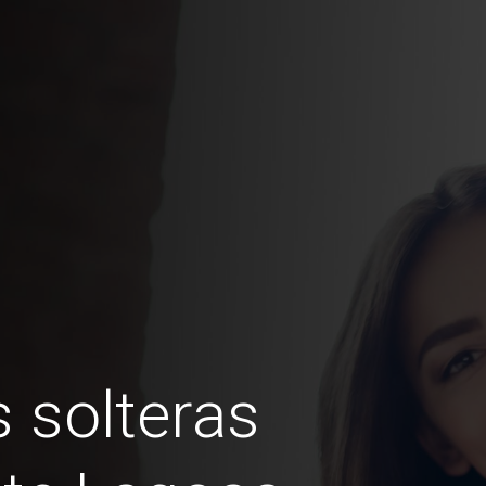
 solteras