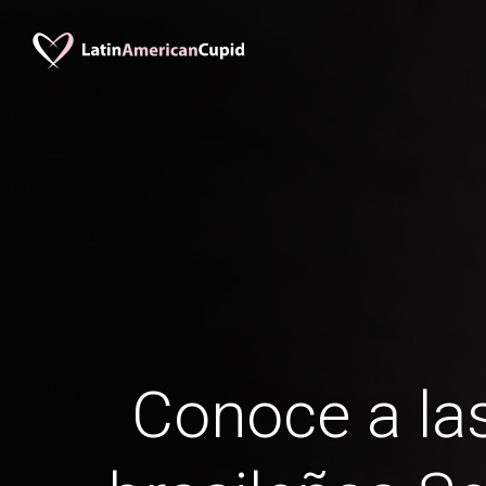
Conoce a las