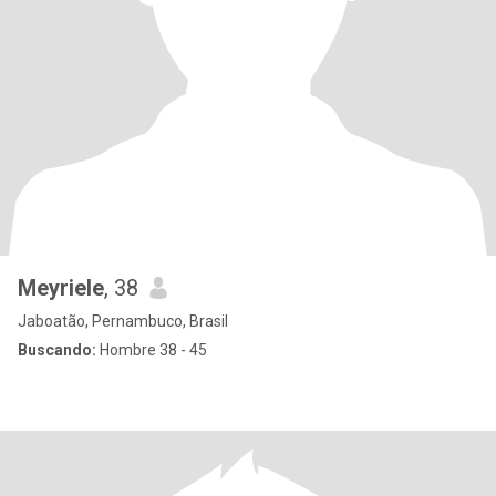
Meyriele
, 38
Jaboatão, Pernambuco, Brasil
Buscando:
Hombre 38 - 45