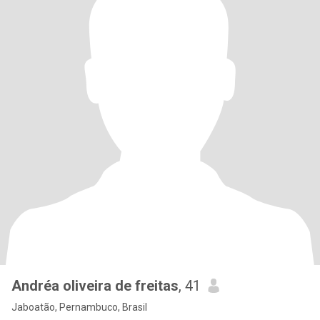
Andréa oliveira de freitas
, 41
Jaboatão, Pernambuco, Brasil