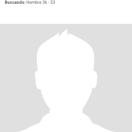
Buscando:
Hombre 36 - 53