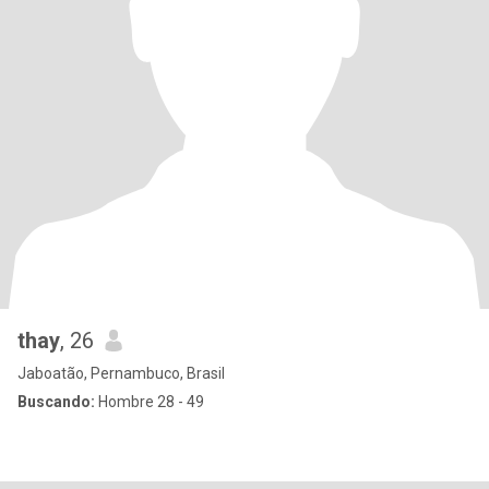
thay
, 26
Jaboatão, Pernambuco, Brasil
Buscando:
Hombre 28 - 49