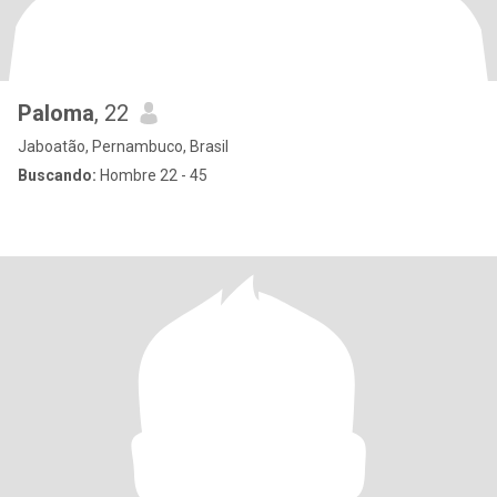
Paloma
, 22
Jaboatão, Pernambuco, Brasil
Buscando:
Hombre 22 - 45