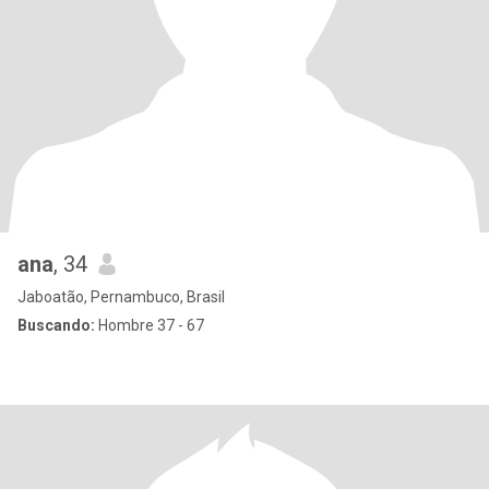
ana
, 34
Jaboatão, Pernambuco, Brasil
Buscando:
Hombre 37 - 67