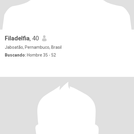
Filadelfia
, 40
Jaboatão, Pernambuco, Brasil
Buscando:
Hombre 35 - 52