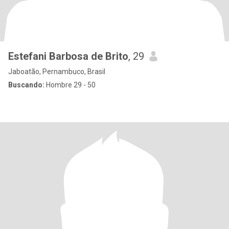
Estefani Barbosa de Brito
, 29
Jaboatão, Pernambuco, Brasil
Buscando:
Hombre 29 - 50