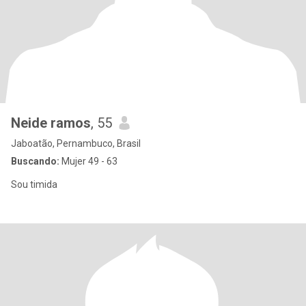
Neide ramos
, 55
Jaboatão, Pernambuco, Brasil
Buscando:
Mujer 49 - 63
Sou timida