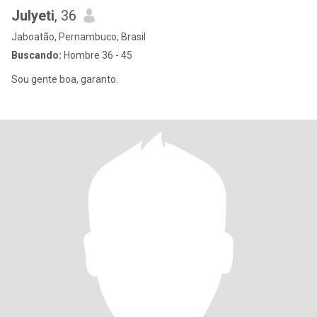
Julyeti
, 36
Jaboatão, Pernambuco, Brasil
Buscando:
Hombre 36 - 45
Sou gente boa, garanto.