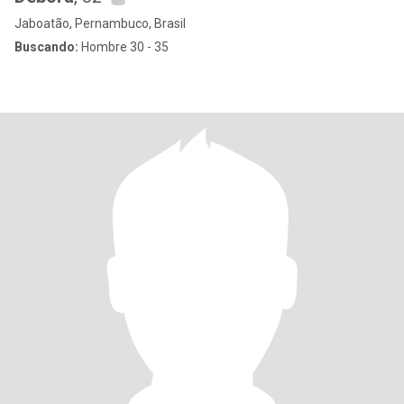
Jaboatão, Pernambuco, Brasil
Buscando:
Hombre 30 - 35