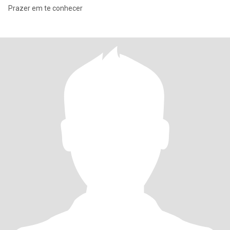
Prazer em te conhecer