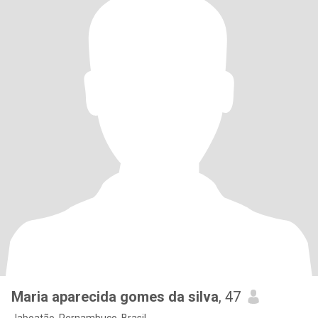
Maria aparecida gomes da silva
, 47