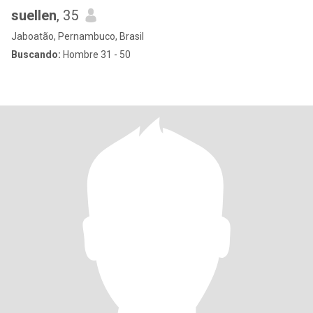
suellen
, 35
Jaboatão, Pernambuco, Brasil
Buscando:
Hombre 31 - 50