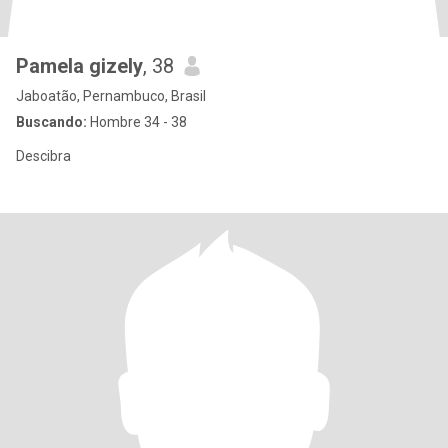
Pamela gizely
, 38
Jaboatão, Pernambuco, Brasil
Buscando:
Hombre 34 - 38
Descibra