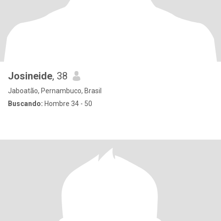
Josineide
, 38
Jaboatão, Pernambuco, Brasil
Buscando:
Hombre 34 - 50