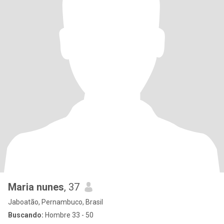
Maria nunes
, 37
Jaboatão, Pernambuco, Brasil
Buscando:
Hombre 33 - 50