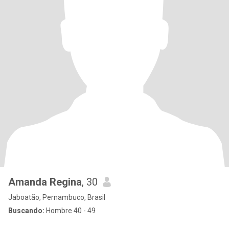
Amanda Regina
, 30
Jaboatão, Pernambuco, Brasil
Buscando:
Hombre 40 - 49