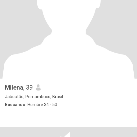
Milena
, 39
Jaboatão, Pernambuco, Brasil
Buscando:
Hombre 34 - 50