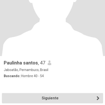
Paulinha santos
, 47
Jaboatão, Pernambuco, Brasil
Buscando:
Hombre 40 - 54
Siguiente