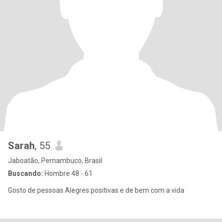
Sarah
, 55
Jaboatão, Pernambuco, Brasil
Buscando:
Hombre 48 - 61
Gosto de pessoas Alegres positivas e de bem com a vida