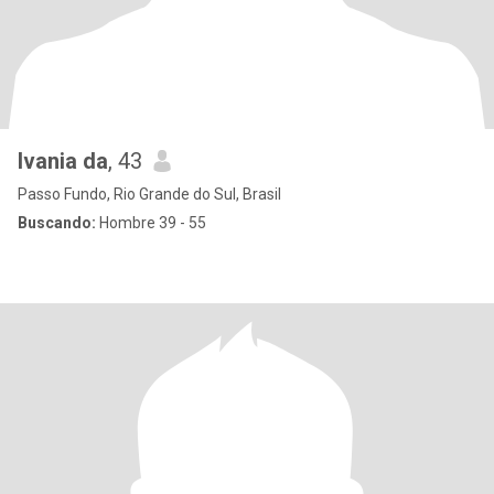
Ivania da
, 43
Passo Fundo, Rio Grande do Sul, Brasil
Buscando:
Hombre 39 - 55