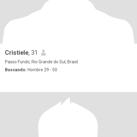
Cristiele
, 31
Passo Fundo, Rio Grande do Sul, Brasil
Buscando:
Hombre 29 - 50