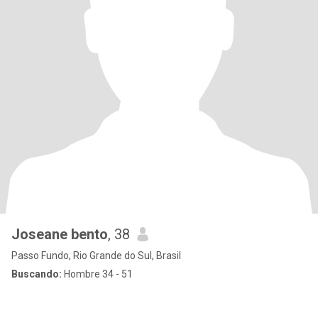
Joseane bento
, 38
Passo Fundo, Rio Grande do Sul, Brasil
Buscando:
Hombre 34 - 51