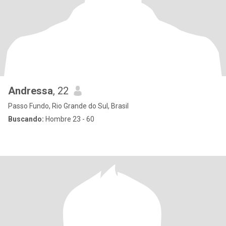
Andressa
, 22
Passo Fundo, Rio Grande do Sul, Brasil
Buscando:
Hombre 23 - 60