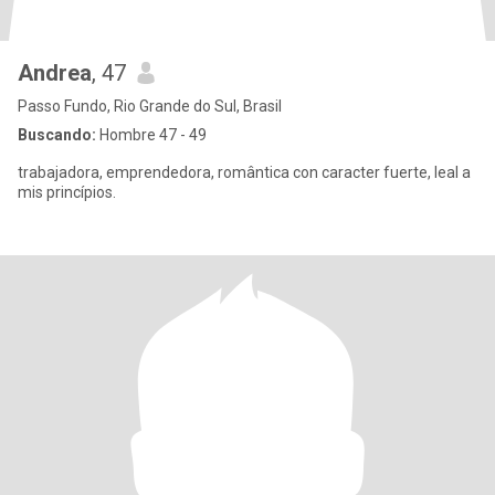
Andrea
, 47
Passo Fundo, Rio Grande do Sul, Brasil
Buscando:
Hombre 47 - 49
trabajadora, emprendedora, romântica con caracter fuerte, leal a
mis princípios.