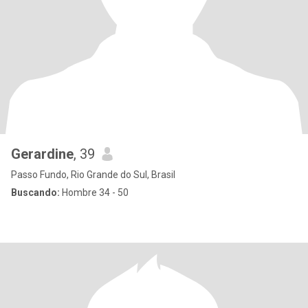
Gerardine
, 39
Passo Fundo, Rio Grande do Sul, Brasil
Buscando:
Hombre 34 - 50