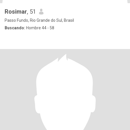
Rosimar
, 51
Passo Fundo, Rio Grande do Sul, Brasil
Buscando:
Hombre 44 - 58