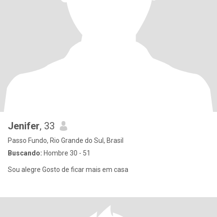
Jenifer
, 33
Passo Fundo, Rio Grande do Sul, Brasil
Buscando:
Hombre 30 - 51
Sou alegre Gosto de ficar mais em casa