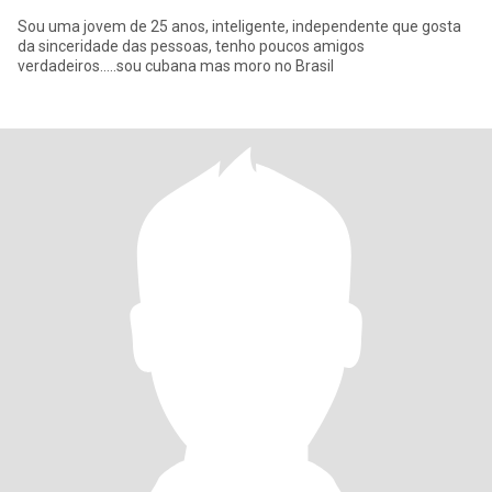
Sou uma jovem de 25 anos, inteligente, independente que gosta
da sinceridade das pessoas, tenho poucos amigos
verdadeiros.....sou cubana mas moro no Brasil