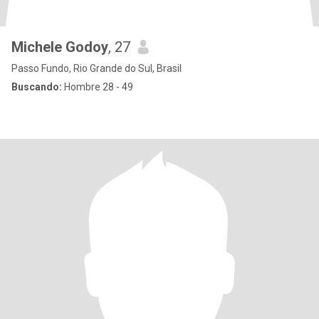
Michele Godoy
, 27
Passo Fundo, Rio Grande do Sul, Brasil
Buscando:
Hombre 28 - 49