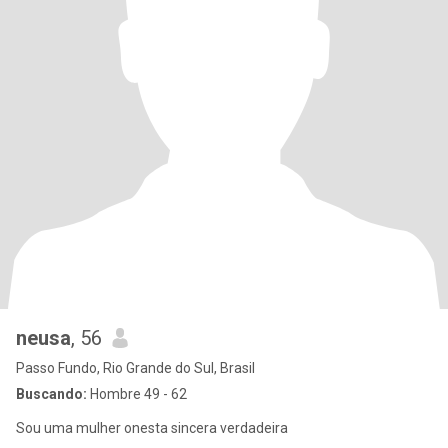
neusa
, 56
Passo Fundo, Rio Grande do Sul, Brasil
Buscando:
Hombre 49 - 62
Sou uma mulher onesta sincera verdadeira