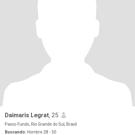
Daimaris Legrat
, 25
Passo Fundo, Rio Grande do Sul, Brasil
Buscando:
Hombre 28 - 50