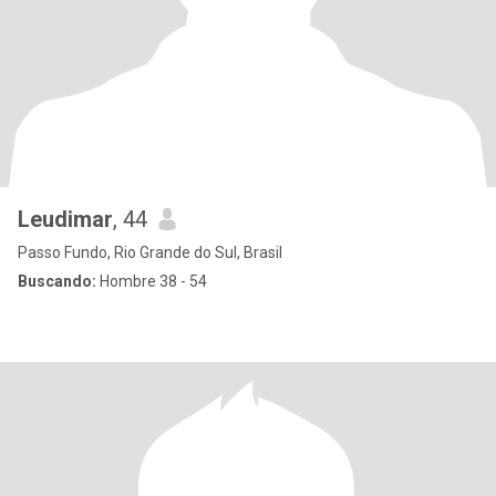
Leudimar
, 44
Passo Fundo, Rio Grande do Sul, Brasil
Buscando:
Hombre 38 - 54