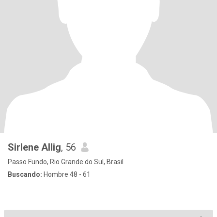
Sirlene Allig
, 56
Passo Fundo, Rio Grande do Sul, Brasil
Buscando:
Hombre 48 - 61