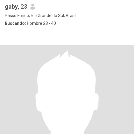
gaby
, 23
Passo Fundo, Rio Grande do Sul, Brasil
Buscando:
Hombre 28 - 40