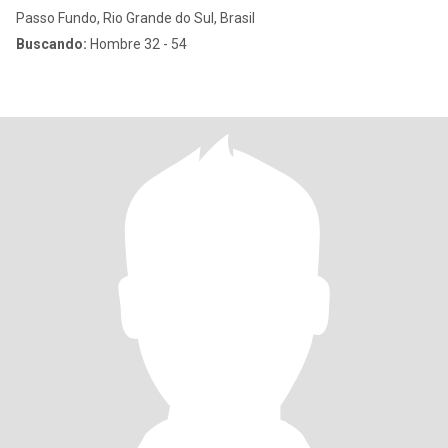
Passo Fundo, Rio Grande do Sul, Brasil
Buscando:
Hombre 32 - 54