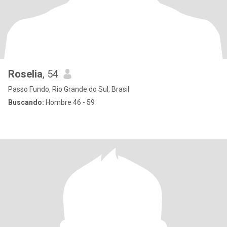
Roselia
, 54
Passo Fundo, Rio Grande do Sul, Brasil
Buscando:
Hombre 46 - 59