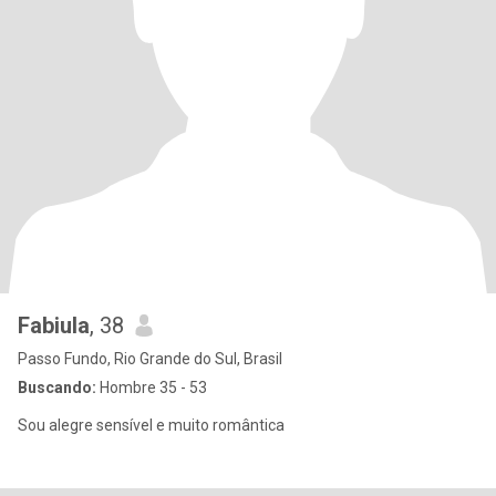
Fabiula
, 38
Passo Fundo, Rio Grande do Sul, Brasil
Buscando:
Hombre 35 - 53
Sou alegre sensível e muito romântica