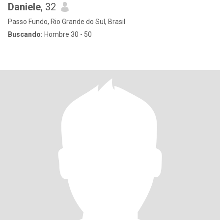
Daniele
, 32
Passo Fundo, Rio Grande do Sul, Brasil
Buscando:
Hombre 30 - 50