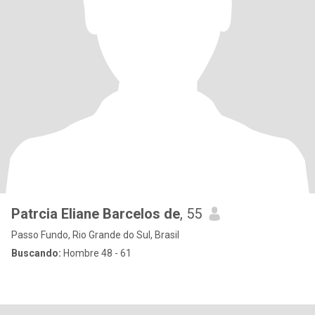
Patrcia Eliane Barcelos de
, 55
Passo Fundo, Rio Grande do Sul, Brasil
Buscando:
Hombre 48 - 61