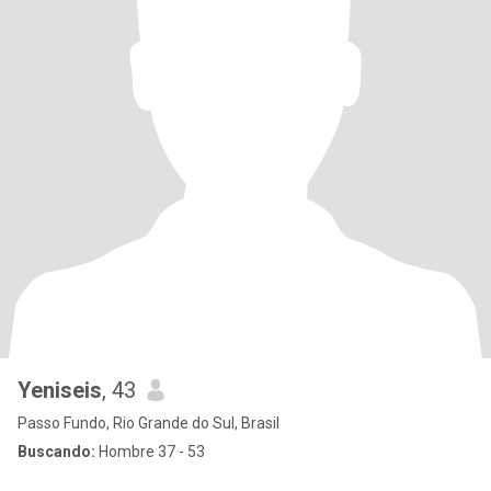
Yeniseis
, 43
Passo Fundo, Rio Grande do Sul, Brasil
Buscando:
Hombre 37 - 53