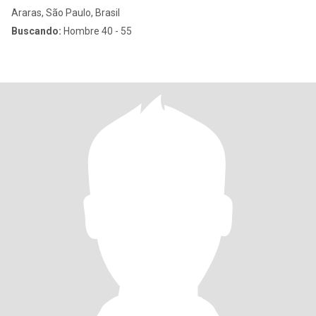
Araras, São Paulo, Brasil
Buscando:
Hombre 40 - 55