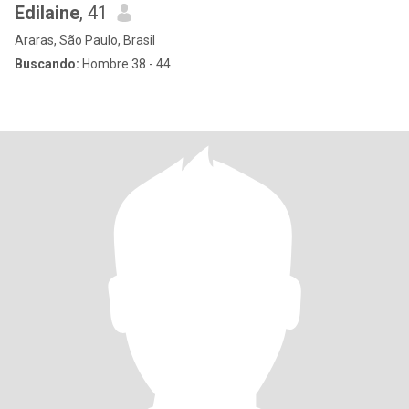
Edilaine
, 41
Araras, São Paulo, Brasil
Buscando:
Hombre 38 - 44