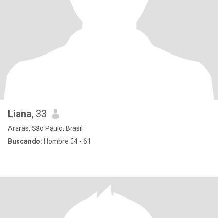
Liana
, 33
Araras, São Paulo, Brasil
Buscando:
Hombre 34 - 61