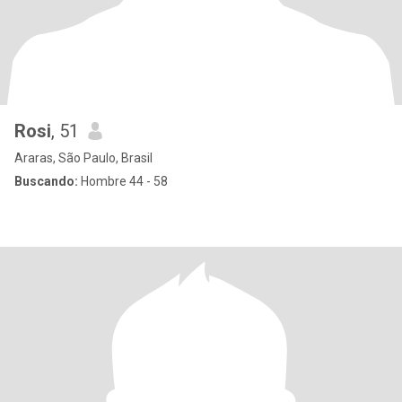
Rosi
, 51
Araras, São Paulo, Brasil
Buscando:
Hombre 44 - 58