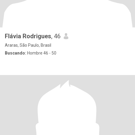
Flávia Rodrigues
, 46
Araras, São Paulo, Brasil
Buscando:
Hombre 46 - 50