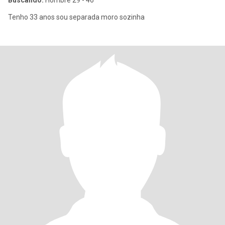
Buscando:
Hombre 29 - 46
Tenho 33 anos sou separada moro sozinha