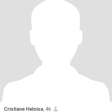
Cristiane Heloísa
, 46