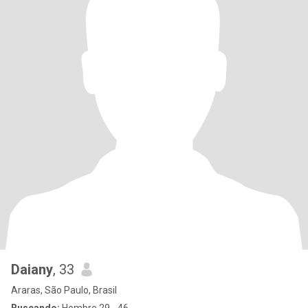
Daiany
, 33
Araras, São Paulo, Brasil