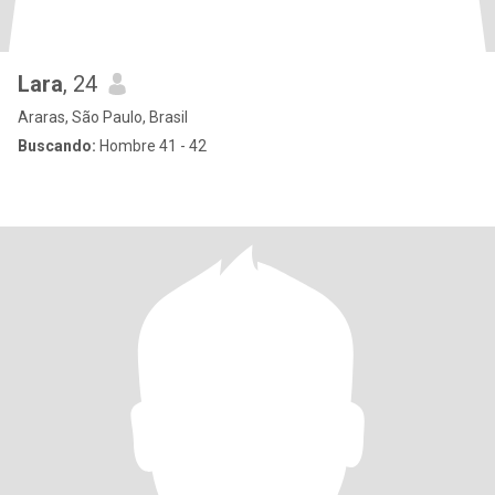
Lara
, 24
Araras, São Paulo, Brasil
Buscando:
Hombre 41 - 42