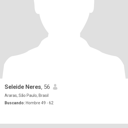
Seleide Neres
, 56
Araras, São Paulo, Brasil
Buscando:
Hombre 49 - 62