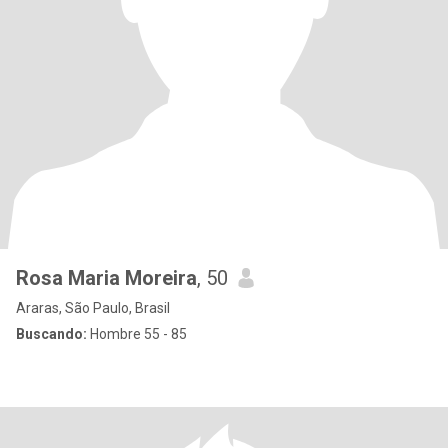
Rosa Maria Moreira
, 50
Araras, São Paulo, Brasil
Buscando:
Hombre 55 - 85