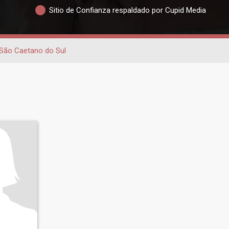
Sitio de Confianza respaldado por Cupid Media
São Caetano do Sul