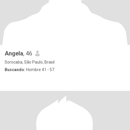
Angela
, 46
Sorocaba, São Paulo, Brasil
Buscando:
Hombre 41 - 57