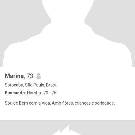
Marina
, 73
Sorocaba, São Paulo, Brasil
Buscando:
Hombre 70 - 75
Sou de Bem com a Vida. Amo flôres, crianças e seriedade.