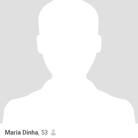
Maria Dinha
, 53