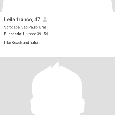
Leila franco
, 47
Sorocaba, São Paulo, Brasil
Buscando:
Hombre 39 - 54
I like Beach and nature