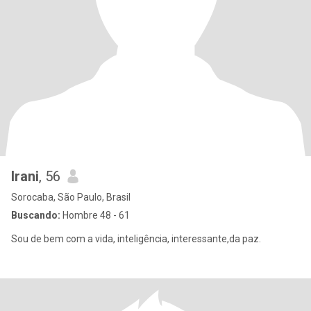
Irani
, 56
Sorocaba, São Paulo, Brasil
Buscando:
Hombre 48 - 61
Sou de bem com a vida, inteligência, interessante,da paz.