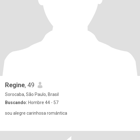
Regine
, 49
Sorocaba, São Paulo, Brasil
Buscando:
Hombre 44 - 57
sou alegre carinhosa romántica