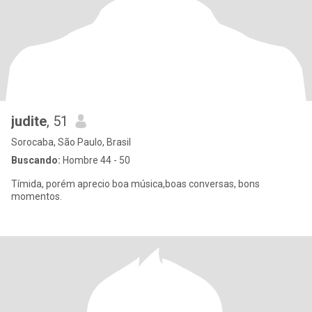
judite
, 51
Sorocaba, São Paulo, Brasil
Buscando:
Hombre 44 - 50
Tímida, porém aprecio boa música,boas conversas, bons
momentos.