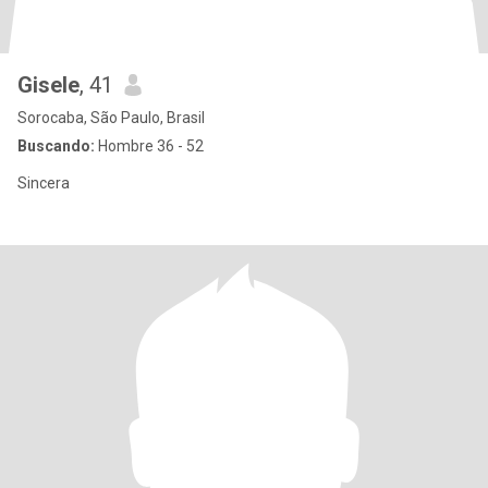
Gisele
, 41
Sorocaba, São Paulo, Brasil
Buscando:
Hombre 36 - 52
Sincera