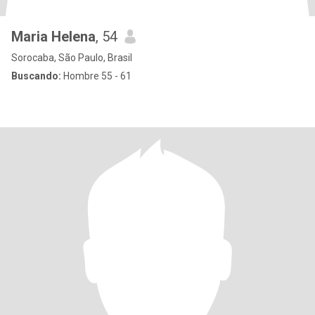
Maria Helena
, 54
Sorocaba, São Paulo, Brasil
Buscando:
Hombre 55 - 61