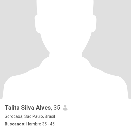
Talita Silva Alves
, 35
Sorocaba, São Paulo, Brasil
Buscando:
Hombre 35 - 45