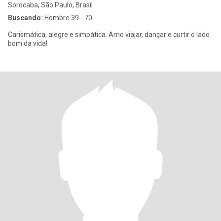
Sorocaba, São Paulo, Brasil
Buscando:
Hombre 39 - 70
Carismática, alegre e simpática. Amo viajar, dançar e curtir o lado
bom da vida!