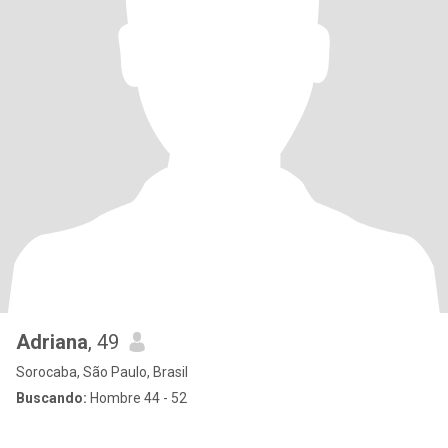
Adriana
, 49
Sorocaba, São Paulo, Brasil
Buscando:
Hombre 44 - 52