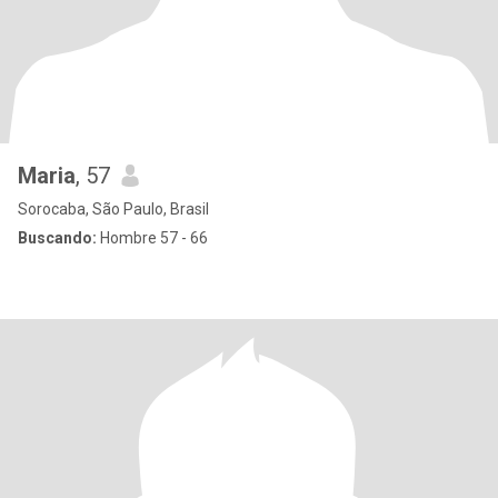
Maria
, 57
Sorocaba, São Paulo, Brasil
Buscando:
Hombre 57 - 66