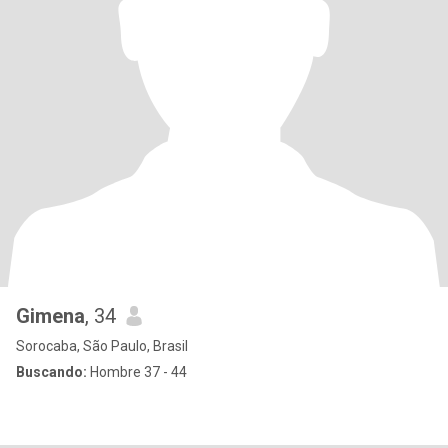
Gimena
, 34
Sorocaba, São Paulo, Brasil
Buscando:
Hombre 37 - 44