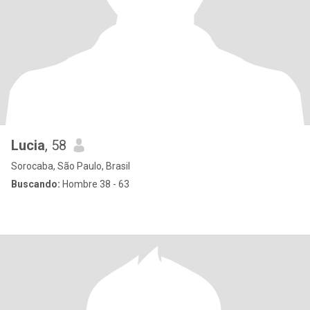
Lucia
, 58
Sorocaba, São Paulo, Brasil
Buscando:
Hombre 38 - 63