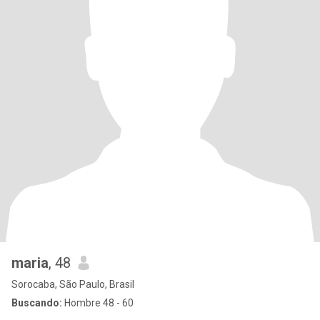
maria
, 48
Sorocaba, São Paulo, Brasil
Buscando:
Hombre 48 - 60