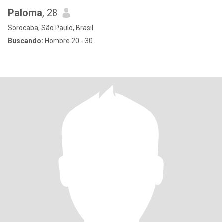
Paloma
, 28
Sorocaba, São Paulo, Brasil
Buscando:
Hombre 20 - 30