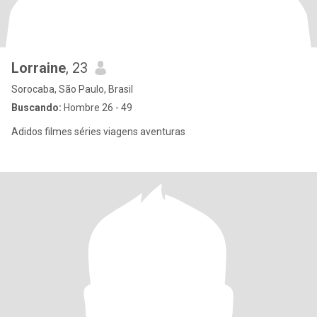
Lorraine
, 23
Sorocaba, São Paulo, Brasil
Buscando:
Hombre 26 - 49
Adidos filmes séries viagens aventuras