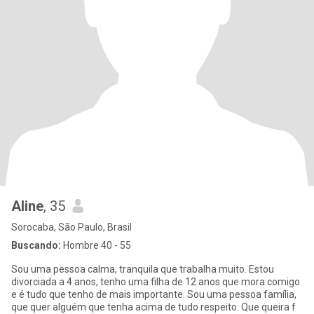
Aline
, 35
Sorocaba, São Paulo, Brasil
Buscando:
Hombre 40 - 55
Sou uma pessoa calma, tranquila que trabalha muito. Estou
divorciada a 4 anos, tenho uma filha de 12 anos que mora comigo
e é tudo que tenho de mais importante. Sou uma pessoa família,
que quer alguém que tenha acima de tudo respeito. Que queira f