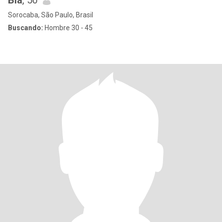
Bia
, 50
Sorocaba, São Paulo, Brasil
Buscando:
Hombre 30 - 45