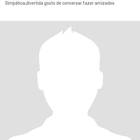
Simpática,divertida gosto de conversar fazer amizades