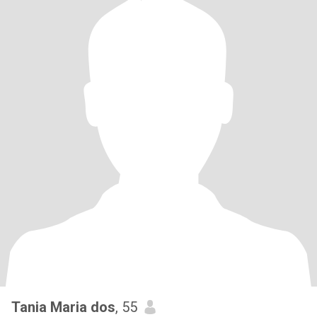
Tania Maria dos
, 55