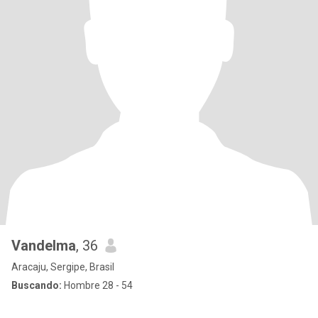
Vandelma
, 36
Aracaju, Sergipe, Brasil
Buscando:
Hombre 28 - 54