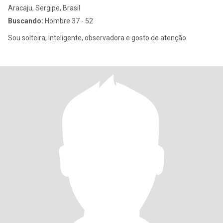
Aracaju, Sergipe, Brasil
Buscando:
Hombre 37 - 52
Sou solteira, Inteligente, observadora e gosto de atenção.