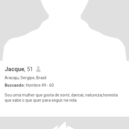
Jacque
, 51
Aracaju, Sergipe, Brasil
Buscando:
Hombre 49 - 60
Sou uma mulher que gosta de sorrir, dancar, natureza,honesta
que sabe o que quer para seguir na vida.