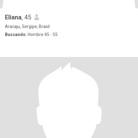
Eliana
, 45
Aracaju, Sergipe, Brasil
Buscando:
Hombre 45 - 55