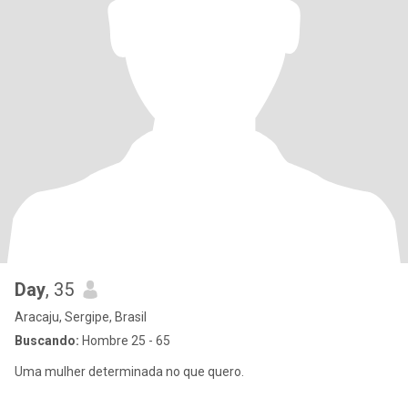
Day
, 35
Aracaju, Sergipe, Brasil
Buscando:
Hombre 25 - 65
Uma mulher determinada no que quero.