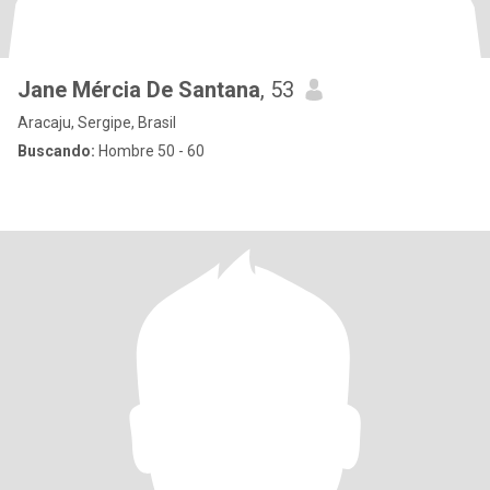
Jane Mércia De Santana
, 53
Aracaju, Sergipe, Brasil
Buscando:
Hombre 50 - 60