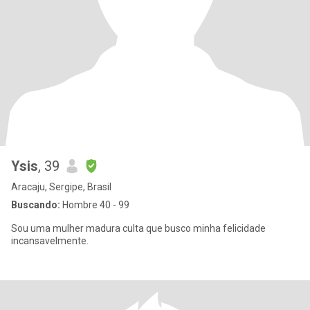
Ysis
, 39
Aracaju, Sergipe, Brasil
Buscando:
Hombre 40 - 99
Sou uma mulher madura culta que busco minha felicidade
incansavelmente.