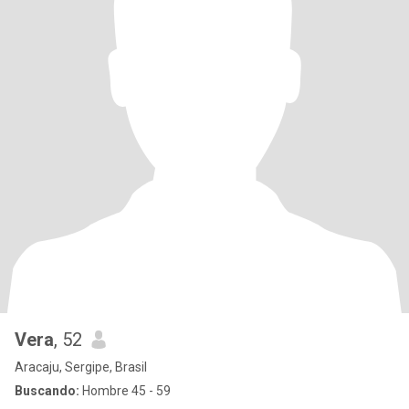
Vera
, 52
Aracaju, Sergipe, Brasil
Buscando:
Hombre 45 - 59