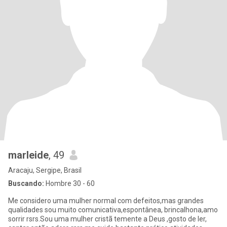
marleide
, 49
Aracaju, Sergipe, Brasil
Buscando:
Hombre 30 - 60
Me considero uma mulher normal com defeitos,mas grandes
qualidades sou muito comunicativa,espontânea, brincalhona,amo
sorrir rsrs.Sou uma mulher cristã temente a Deus ,gosto de ler,