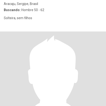
Aracaju, Sergipe, Brasil
Buscando:
Hombre 50 - 62
Solteira, sem filhos