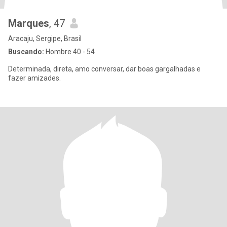
Marques
, 47
Aracaju, Sergipe, Brasil
Buscando:
Hombre 40 - 54
Determinada, direta, amo conversar, dar boas gargalhadas e
fazer amizades.