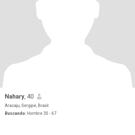
Nahary
, 40
Aracaju, Sergipe, Brasil
Buscando:
Hombre 30 - 67