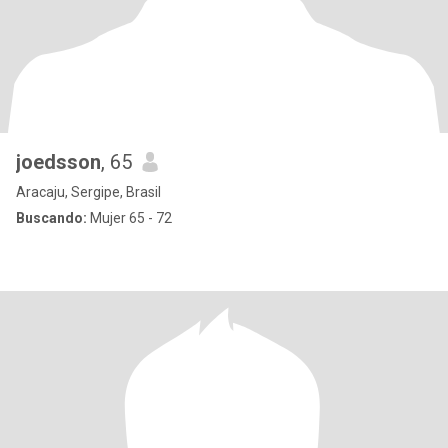
joedsson
, 65
Aracaju, Sergipe, Brasil
Buscando:
Mujer 65 - 72