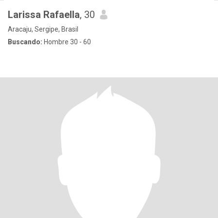
Larissa Rafaella
, 30
Aracaju, Sergipe, Brasil
Buscando:
Hombre 30 - 60