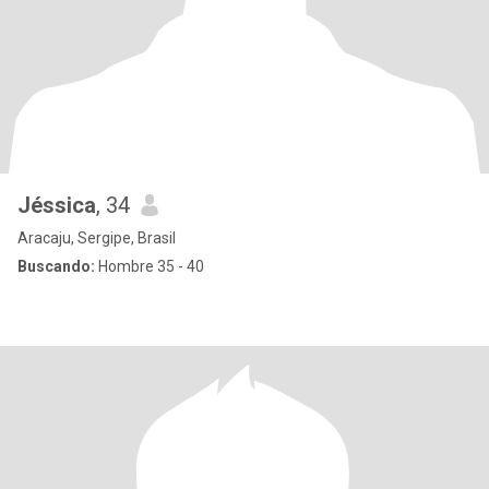
Jéssica
, 34
Aracaju, Sergipe, Brasil
Buscando:
Hombre 35 - 40