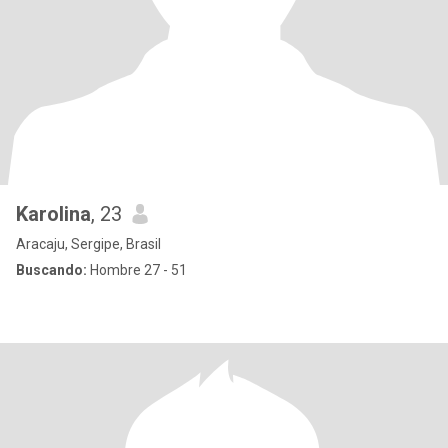
Karolina
, 23
Aracaju, Sergipe, Brasil
Buscando:
Hombre 27 - 51