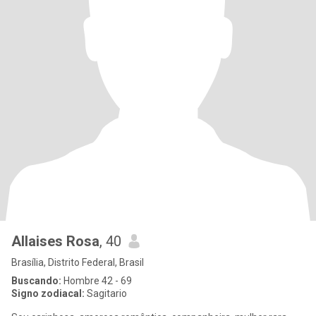
Allaises Rosa
, 40
Brasília, Distrito Federal, Brasil
Buscando:
Hombre 42 - 69
Signo zodiacal:
Sagitario