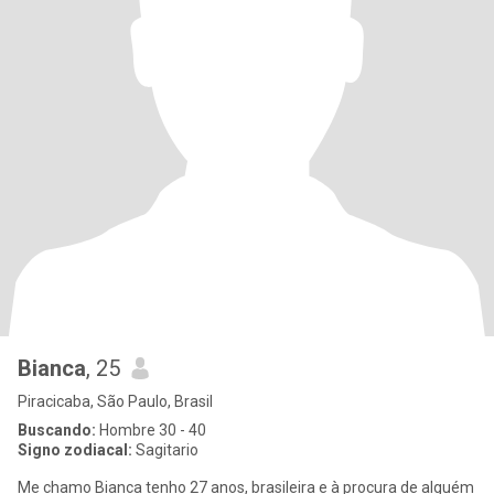
Bianca
, 25
Piracicaba, São Paulo, Brasil
Buscando:
Hombre 30 - 40
Signo zodiacal:
Sagitario
Me chamo Bianca tenho 27 anos, brasileira e à procura de alguém