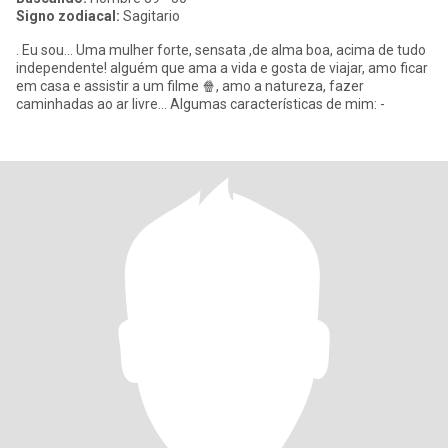
Signo zodiacal:
Sagitario
. Eu sou... Uma mulher forte, sensata ,de alma boa, acima de tudo
independente! alguém que ama a vida e gosta de viajar, amo ficar
em casa e assistir a um filme 🍿, amo a natureza, fazer
caminhadas ao ar livre… Algumas características de mim: -