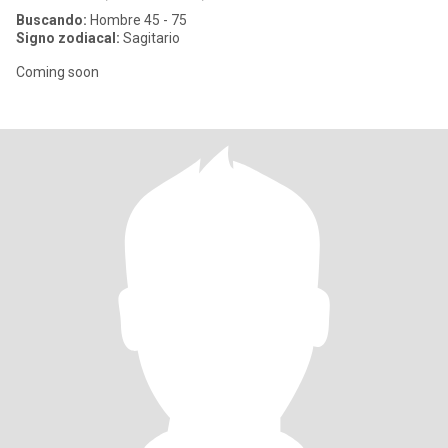
Buscando:
Hombre 45 - 75
Signo zodiacal:
Sagitario
Coming soon