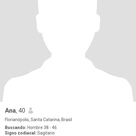
Ana
, 40
Florianópolis, Santa Catarina, Brasil
Buscando:
Hombre 38 - 46
Signo zodiacal:
Sagitario