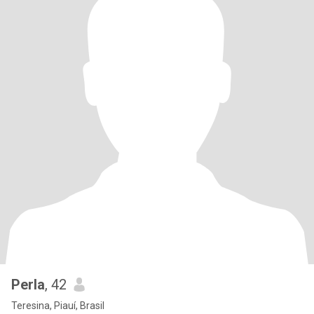
Perla
, 42
Teresina, Piauí, Brasil