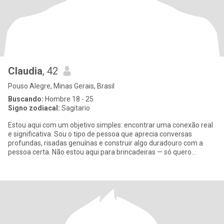
Claudia
, 42
Pouso Alegre, Minas Gerais, Brasil
Buscando:
Hombre 18 - 25
Signo zodiacal:
Sagitario
Estou aqui com um objetivo simples: encontrar uma conexão real
e significativa. Sou o tipo de pessoa que aprecia conversas
profundas, risadas genuínas e construir algo duradouro com a
pessoa certa. Não estou aqui para brincadeiras — só quero
encontra