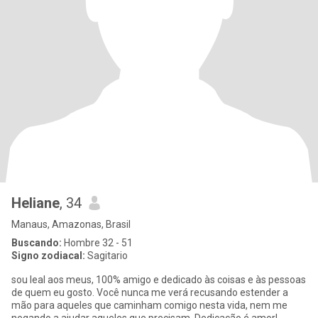
Heliane
, 34
Manaus, Amazonas, Brasil
Buscando:
Hombre 32 - 51
Signo zodiacal:
Sagitario
sou leal aos meus, 100% amigo e dedicado às coisas e às pessoas
de quem eu gosto. Você nunca me verá recusando estender a
mão para aqueles que caminham comigo nesta vida, nem me