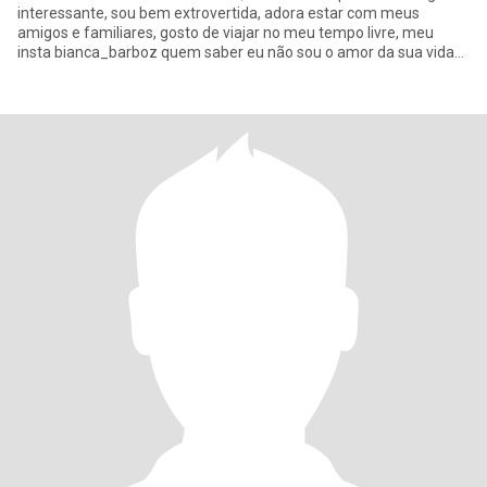
interessante, sou bem extrovertida, adora estar com meus
amigos e familiares, gosto de viajar no meu tempo livre, meu
insta bianca_barboz quem saber eu não sou o amor da sua vida
😂😘