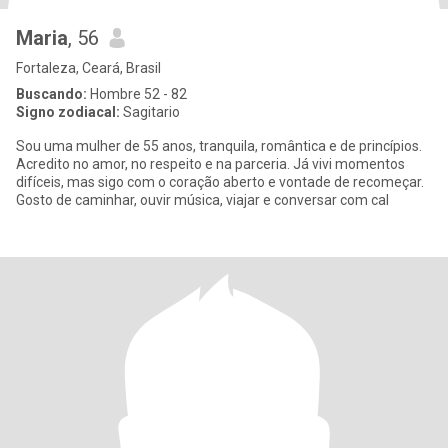
Maria
, 56
Fortaleza, Ceará, Brasil
Buscando:
Hombre 52 - 82
Signo zodiacal:
Sagitario
Sou uma mulher de 55 anos, tranquila, romântica e de princípios.
Acredito no amor, no respeito e na parceria. Já vivi momentos
difíceis, mas sigo com o coração aberto e vontade de recomeçar.
Gosto de caminhar, ouvir música, viajar e conversar com cal