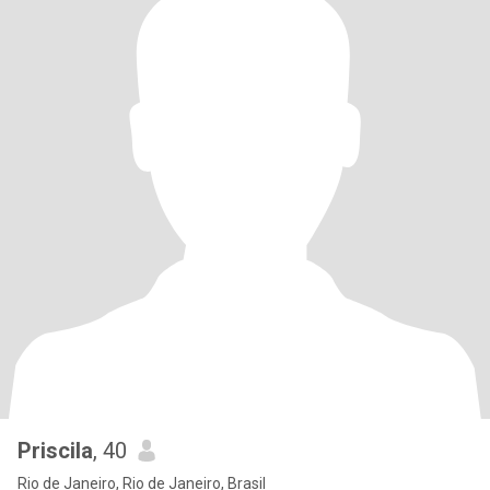
Priscila
, 40
Rio de Janeiro, Rio de Janeiro, Brasil