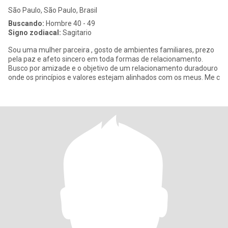
São Paulo, São Paulo, Brasil
Buscando:
Hombre 40 - 49
Signo zodiacal:
Sagitario
Sou uma mulher parceira , gosto de ambientes familiares, prezo
pela paz e afeto sincero em toda formas de relacionamento.
Busco por amizade e o objetivo de um relacionamento duradouro
onde os princípios e valores estejam alinhados com os meus. Me c