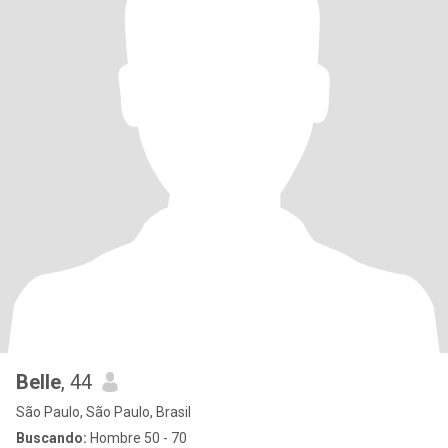
Belle
, 44
São Paulo, São Paulo, Brasil
Buscando:
Hombre 50 - 70