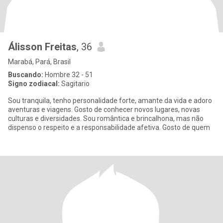
Álisson Freitas
, 36
Marabá, Pará, Brasil
Buscando:
Hombre 32 - 51
Signo zodiacal:
Sagitario
Sou tranquila, tenho personalidade forte, amante da vida e adoro
aventuras e viagens. Gosto de conhecer novos lugares, novas
culturas e diversidades. Sou romântica e brincalhona, mas não
dispenso o respeito e a responsabilidade afetiva. Gosto de quem