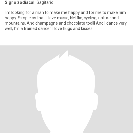
Signo zodiacal:
Sagitario
I'm looking for a man to make me happy and for me to make him
happy. Simple as that. I love music, Netflix, cycling, nature and
mountains. And champagne and chocolate too!!! And I dance very
well, I'm a trained dancer. I love hugs and kisses.