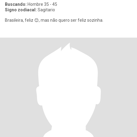
Buscando:
Hombre 35 - 45
Signo zodiacal:
Sagitario
Brasileira, feliz 😊, mas não quero ser feliz sozinha.