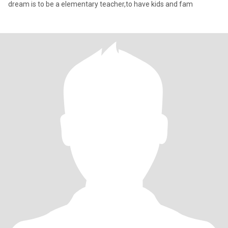
dream is to be a elementary teacher,to have kids and fam