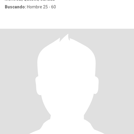
Buscando:
Hombre 25 - 60