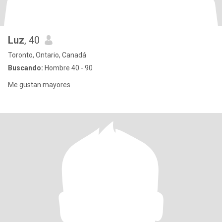
Luz
, 40
Toronto, Ontario, Canadá
Buscando:
Hombre 40 - 90
Me gustan mayores