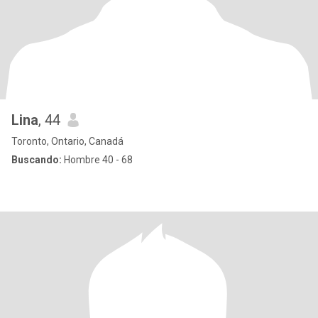
Lina
, 44
Toronto, Ontario, Canadá
Buscando:
Hombre 40 - 68