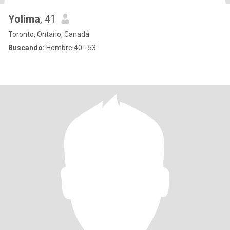
Yolima
, 41
Toronto, Ontario, Canadá
Buscando:
Hombre 40 - 53