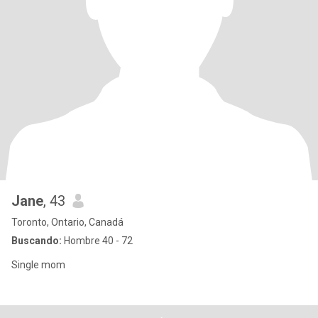
Jane
, 43
Toronto, Ontario, Canadá
Buscando:
Hombre 40 - 72
Single mom