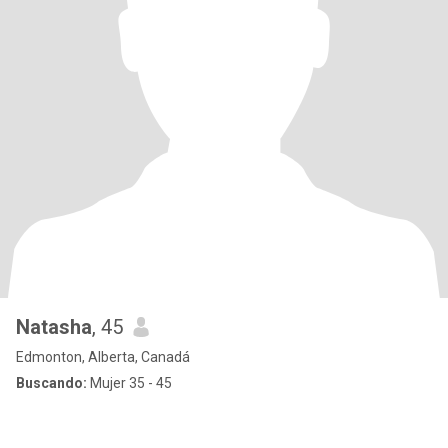
Natasha
, 45
Edmonton, Alberta, Canadá
Buscando:
Mujer 35 - 45