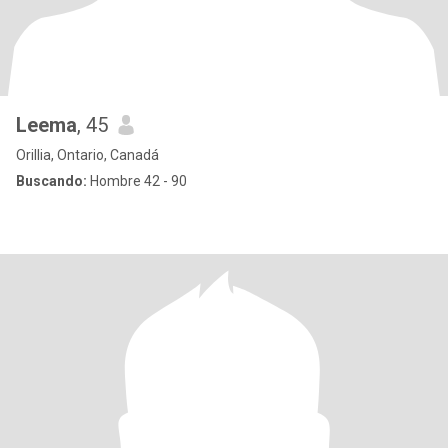
Leema
, 45
Orillia, Ontario, Canadá
Buscando:
Hombre 42 - 90