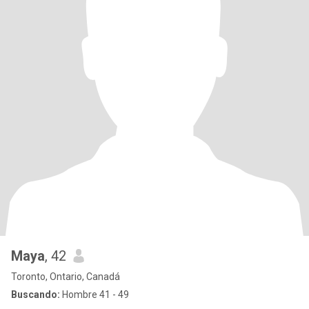
Maya
, 42
Toronto, Ontario, Canadá
Buscando:
Hombre 41 - 49