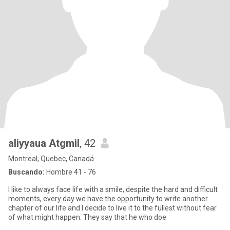
aliyyaua Atgmil
, 42
Montreal, Quebec, Canadá
Buscando:
Hombre 41 - 76
I like to always face life with a smile, despite the hard and difficult
moments, every day we have the opportunity to write another
chapter of our life and I decide to live it to the fullest without fear
of what might happen. They say that he who doe