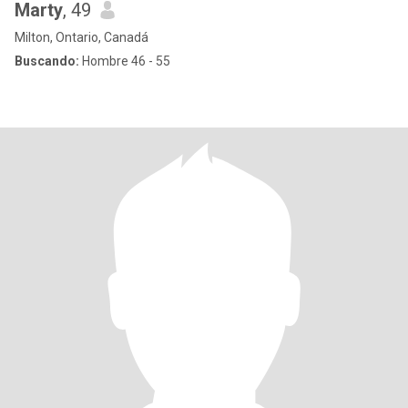
Marty
, 49
Milton, Ontario, Canadá
Buscando:
Hombre 46 - 55