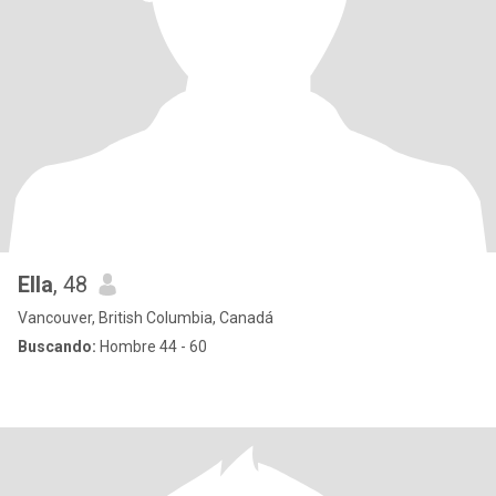
Ella
, 48
Vancouver, British Columbia, Canadá
Buscando:
Hombre 44 - 60