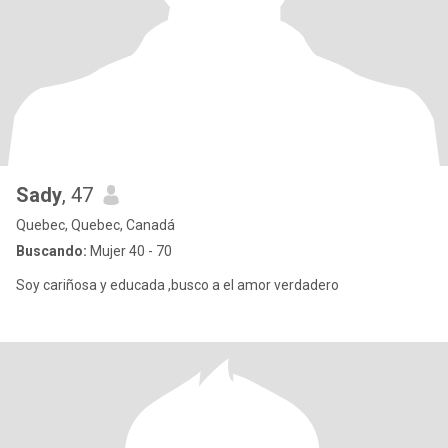
Sady
, 47
Quebec, Quebec, Canadá
Buscando:
Mujer 40 - 70
Soy cariñosa y educada ,busco a el amor verdadero