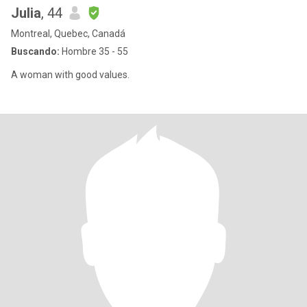
Julia
, 44
Montreal, Quebec, Canadá
Buscando:
Hombre 35 - 55
A woman with good values.