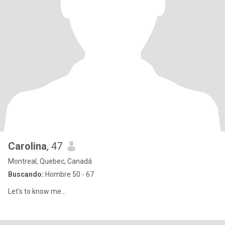
Carolina
, 47
Montreal, Quebec, Canadá
Buscando:
Hombre 50 - 67
Let's to know me...