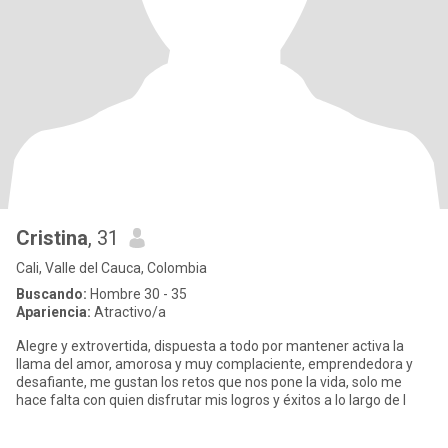
Cristina
, 31
Cali, Valle del Cauca, Colombia
Buscando:
Hombre 30 - 35
Apariencia:
Atractivo/a
Alegre y extrovertida, dispuesta a todo por mantener activa la
llama del amor, amorosa y muy complaciente, emprendedora y
desafiante, me gustan los retos que nos pone la vida, solo me
hace falta con quien disfrutar mis logros y éxitos a lo largo de l