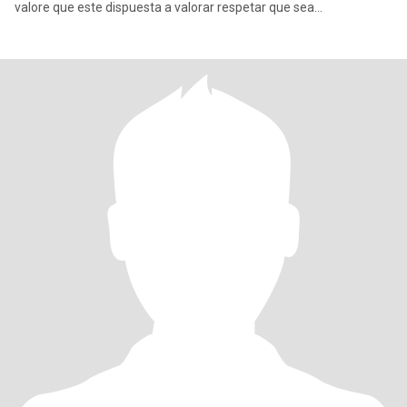
valore que este dispuesta a valorar respetar que sea
comprensible y s