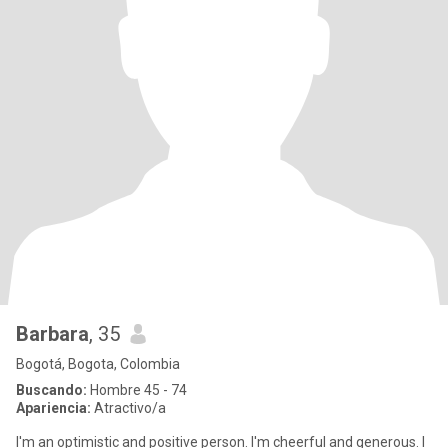
Barbara
, 35
Bogotá, Bogota, Colombia
Buscando:
Hombre 45 - 74
Apariencia:
Atractivo/a
I'm an optimistic and positive person. I'm cheerful and generous. I