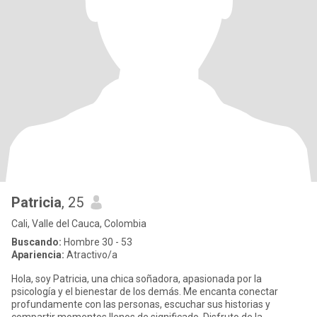
Patricia
, 25
Cali, Valle del Cauca, Colombia
Buscando:
Hombre 30 - 53
Apariencia:
Atractivo/a
Hola, soy Patricia, una chica soñadora, apasionada por la
psicología y el bienestar de los demás. Me encanta conectar
profundamente con las personas, escuchar sus historias y