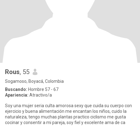
Rous
, 55
Sogamoso, Boyacá, Colombia
Buscando:
Hombre 57 - 67
Apariencia:
Atractivo/a
Soy una mujer seria culta amorosa sexy que cuida su cuerpo con
ejercicio y buena alimentación me encantan los niños, cuido la
naturaleza, tengo muchas plantas practico ciclismo me gusta
cocinar y consentir a mi pareja, soy fiel y excelente ama de ca