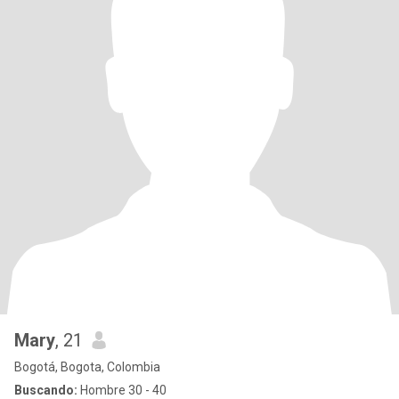
Mary
, 21
Bogotá, Bogota, Colombia
Buscando:
Hombre 30 - 40