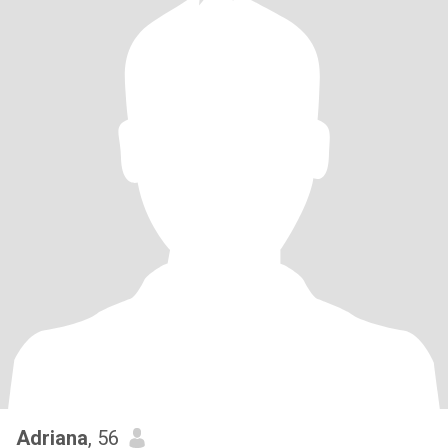
Adriana
, 56