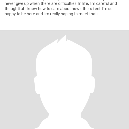
never give up when there are difficulties. In life, I'm careful and
thoughtful. I know how to care about how others feel. I'm so
happy to be here and I'm really hoping to meet that s