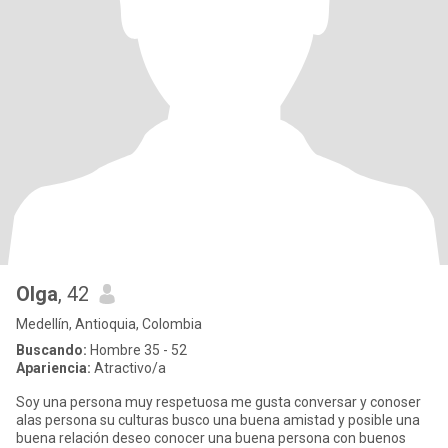
Olga
, 42
Medellín, Antioquia, Colombia
Buscando:
Hombre 35 - 52
Apariencia:
Atractivo/a
Soy una persona muy respetuosa me gusta conversar y conoser
alas persona su culturas busco una buena amistad y posible una
buena relación deseo conocer una buena persona con buenos