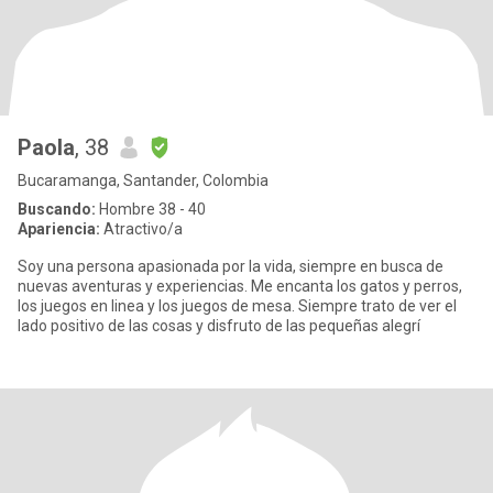
Paola
, 38
Bucaramanga, Santander, Colombia
Buscando:
Hombre 38 - 40
Apariencia:
Atractivo/a
Soy una persona apasionada por la vida, siempre en busca de
nuevas aventuras y experiencias. Me encanta los gatos y perros,
los juegos en linea y los juegos de mesa. Siempre trato de ver el
lado positivo de las cosas y disfruto de las pequeñas alegrí