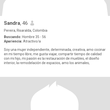
Sandra
, 46
Pereira, Risaralda, Colombia
Buscando:
Hombre 35 - 56
Apariencia:
Atractivo/a
Soy una mujer independiente, determinada, creativa, amo cocinar
en mi tiempo libre, me gusta viajar, compartir tiempo de calidad
con mi hijo, mi pasión es la restauración de muebles, el diseño
interior, la remodelación de espacios, amo los animales,