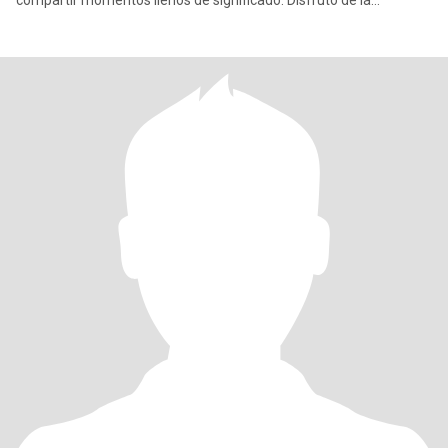
compartir momentos llenos de significado. Disfruto de la
tranquilidad de lo