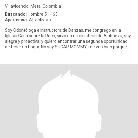
Villavicencio, Meta, Colombia
Buscando:
Hombre 51 - 63
Apariencia:
Atractivo/a
Soy Odontóloga e Instructora de Danzas, me congrego en la
Iglesia Casa sobre la Roca, sirvo en el ministerio de Alabanza, soy
alegre y proactiva, y quiero encontrar una segunda oportunidad
de tener un hogar. No soy SUGAR MOMMY, me veo bien porque
me