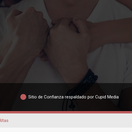
Sitio de Confianza respaldado por Cupid Media
Altas