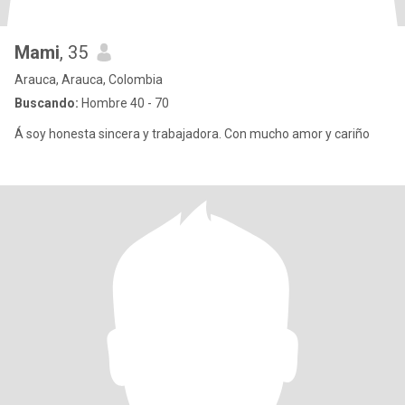
Mami
, 35
Arauca, Arauca, Colombia
Buscando:
Hombre 40 - 70
Á soy honesta sincera y trabajadora. Con mucho amor y cariño