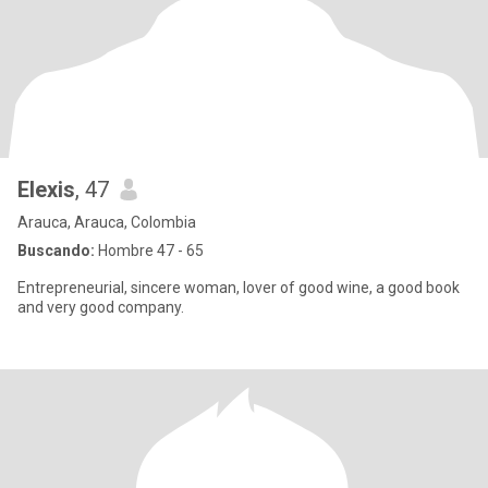
Elexis
, 47
Arauca, Arauca, Colombia
Buscando:
Hombre 47 - 65
Entrepreneurial, sincere woman, lover of good wine, a good book
and very good company.