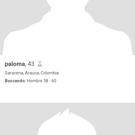
paloma
, 43
Saravena, Arauca, Colombia
Buscando:
Hombre 38 - 60