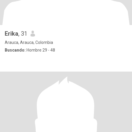
Erika
, 31
Arauca, Arauca, Colombia
Buscando:
Hombre 29 - 48