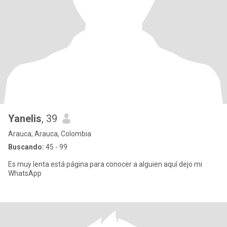
Yanelis
, 39
Arauca, Arauca, Colombia
Buscando:
45 - 99
Es muy lenta está página para conocer a alguien aquí dejo mi
WhatsApp