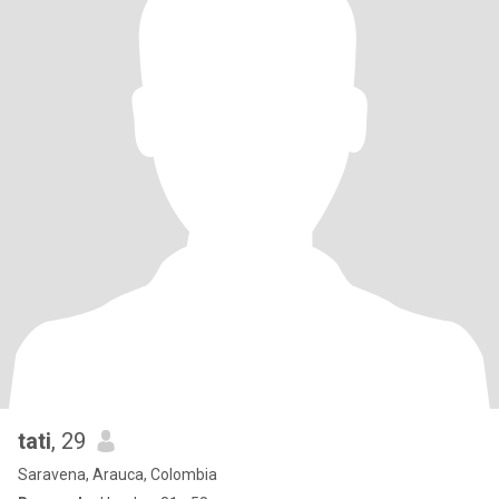
tati
, 29
Saravena, Arauca, Colombia