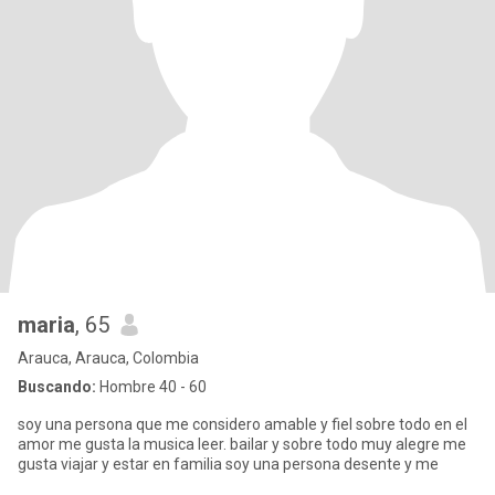
maria
, 65
Arauca, Arauca, Colombia
Buscando:
Hombre 40 - 60
soy una persona que me considero amable y fiel sobre todo en el
amor me gusta la musica leer. bailar y sobre todo muy alegre me
gusta viajar y estar en familia soy una persona desente y me