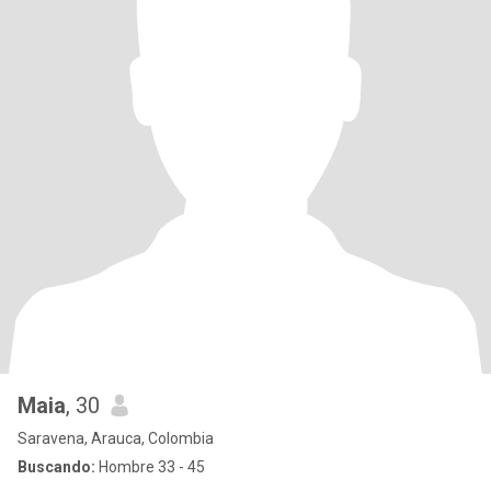
Maia
, 30
Saravena, Arauca, Colombia
Buscando:
Hombre 33 - 45