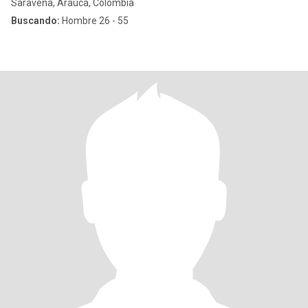
Saravena, Arauca, Colombia
Buscando:
Hombre 26 - 55