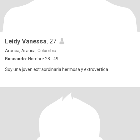
Leidy Vanessa
, 27
Arauca, Arauca, Colombia
Buscando:
Hombre 28 - 49
Soy una joven extraordinaria hermosa y extrovertida