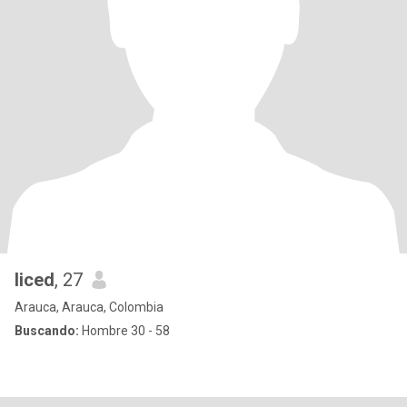
liced
, 27
Arauca, Arauca, Colombia
Buscando:
Hombre 30 - 58