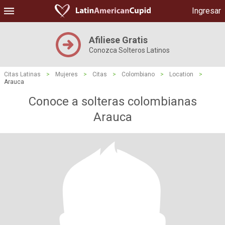
Ingresar
Afiliese Gratis
Conozca Solteros Latinos
Citas Latinas
>
Mujeres
>
Citas
>
Colombiano
>
Location
>
Arauca
Conoce a solteras colombianas
Arauca