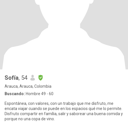
Sofía
, 54
Arauca, Arauca, Colombia
Buscando:
Hombre 49 - 60
Espontánea, con valores, con un trabajo que me disfruto, me
encata viajar cuando se puede en los espacios qué me lo permite.
Disfruto compartir en família, salir y saborear una buena comida y
porque no una copa de vino.