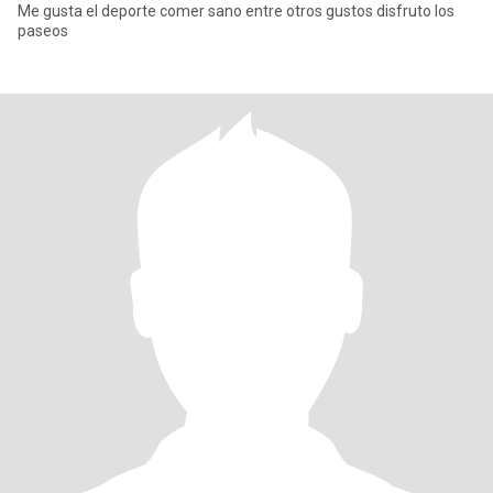
Me gusta el deporte comer sano entre otros gustos disfruto los
paseos