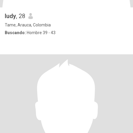
ludy
, 28
Tame, Arauca, Colombia
Buscando:
Hombre 39 - 43