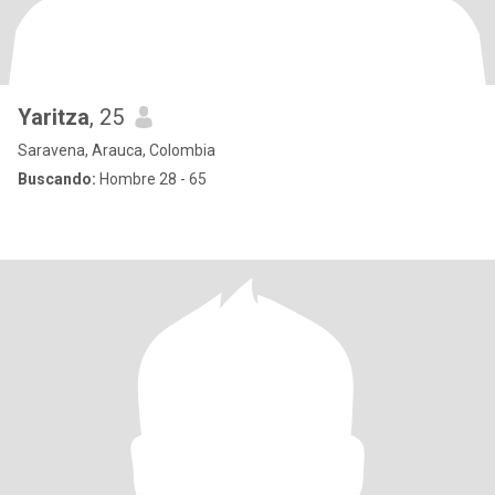
Yaritza
, 25
Saravena, Arauca, Colombia
Buscando:
Hombre 28 - 65