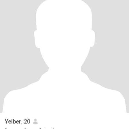
Yeiber
, 20