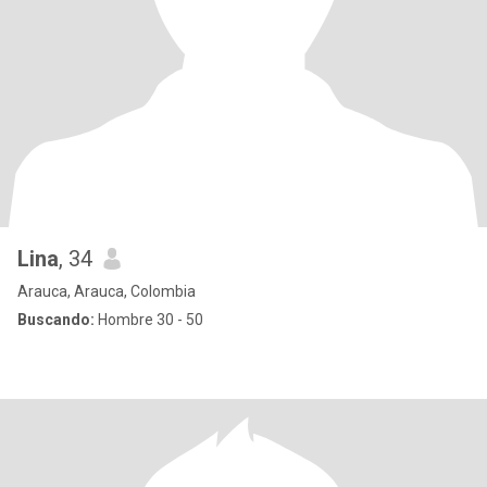
Lina
, 34
Arauca, Arauca, Colombia
Buscando:
Hombre 30 - 50