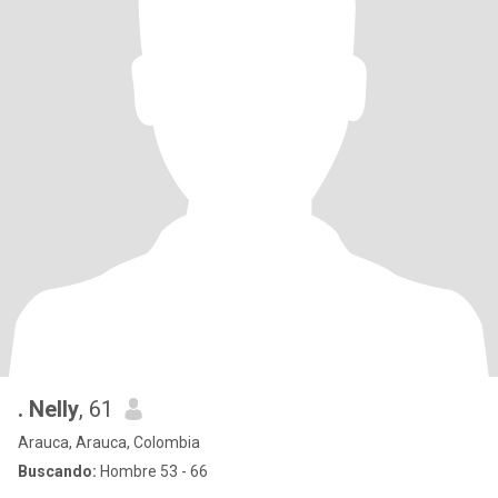
. Nelly
, 61
Arauca, Arauca, Colombia
Buscando:
Hombre 53 - 66