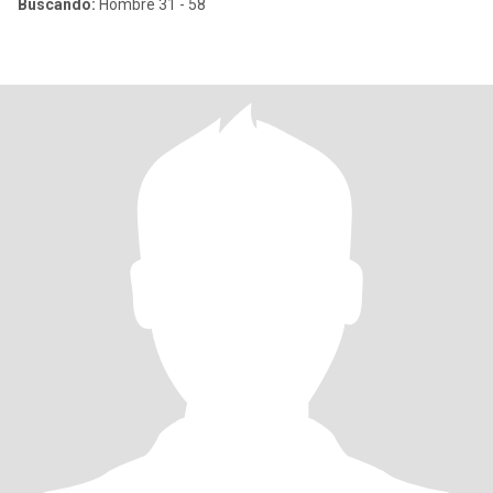
Buscando:
Hombre 31 - 58