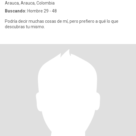
Arauca, Arauca, Colombia
Buscando:
Hombre 29 - 48
Podría decir muchas cosas de mí, pero prefiero a qué lo que
descubras tu mismo.