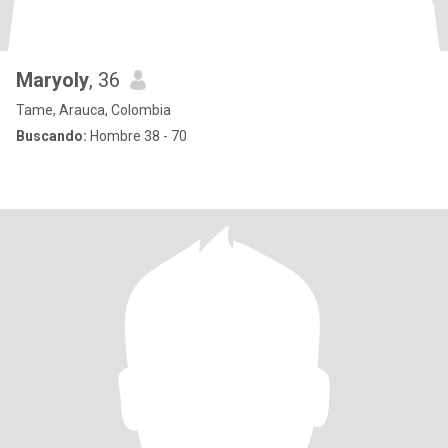
Maryoly
, 36
Tame, Arauca, Colombia
Buscando:
Hombre 38 - 70