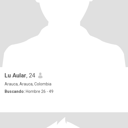
Lu Aular
, 24
Arauca, Arauca, Colombia
Buscando:
Hombre 26 - 49