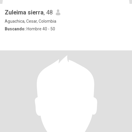
Zuleima sierra
, 48
Aguachica, Cesar, Colombia
Buscando:
Hombre 40 - 50