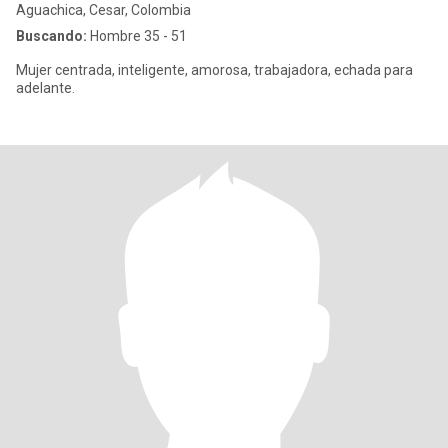
Aguachica, Cesar, Colombia
Buscando:
Hombre 35 - 51
Mujer centrada, inteligente, amorosa, trabajadora, echada para
adelante.