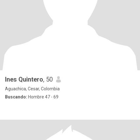
Ines Quintero
, 50
Aguachica, Cesar, Colombia
Buscando:
Hombre 47 - 69