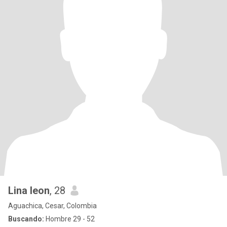
Lina leon
, 28
Aguachica, Cesar, Colombia
Buscando:
Hombre 29 - 52