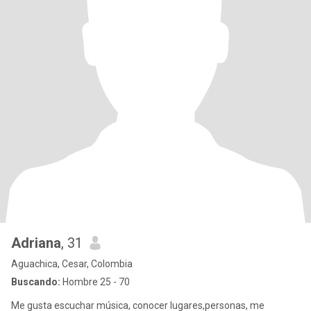
Adriana
, 31
Aguachica, Cesar, Colombia
Buscando:
Hombre 25 - 70
Me gusta escuchar música, conocer lugares,personas, me