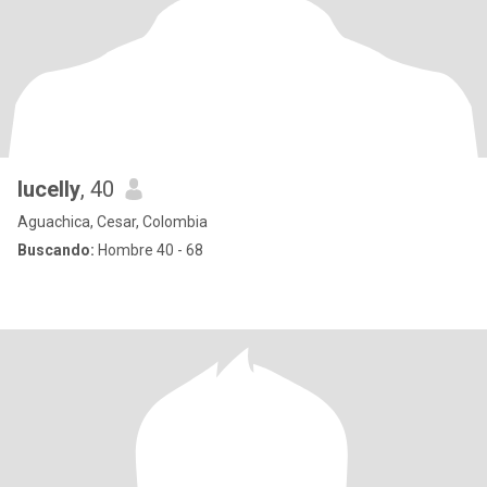
lucelly
, 40
Aguachica, Cesar, Colombia
Buscando:
Hombre 40 - 68