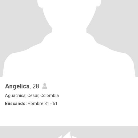
Angelica
, 28
Aguachica, Cesar, Colombia
Buscando:
Hombre 31 - 61