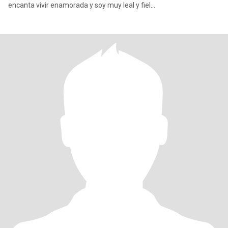
encanta vivir enamorada y soy muy leal y fiel...