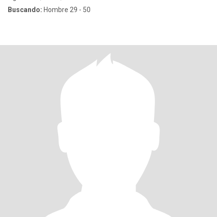
Buscando:
Hombre 29 - 50