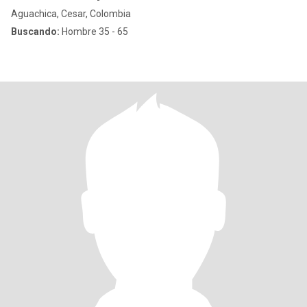
Aguachica, Cesar, Colombia
Buscando:
Hombre 35 - 65