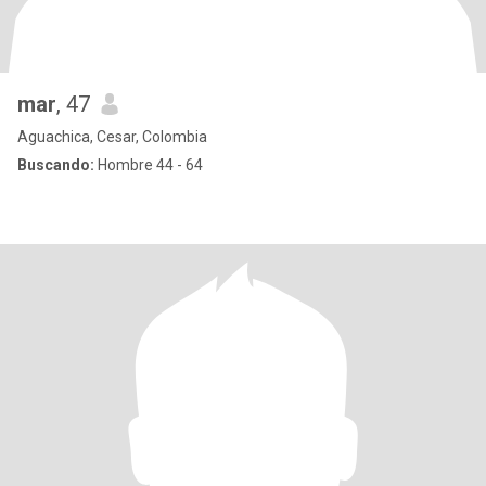
mar
, 47
Aguachica, Cesar, Colombia
Buscando:
Hombre 44 - 64