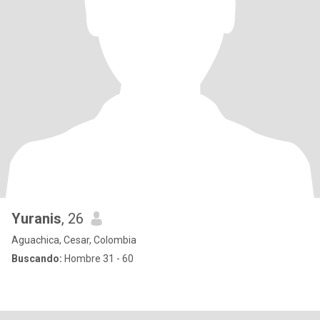
Yuranis
, 26
Aguachica, Cesar, Colombia
Buscando:
Hombre 31 - 60