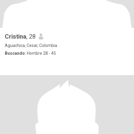
Cristina
, 28
Aguachica, Cesar, Colombia
Buscando:
Hombre 28 - 45