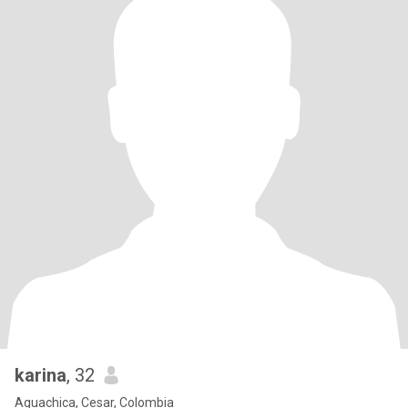
karina
, 32
Aguachica, Cesar, Colombia