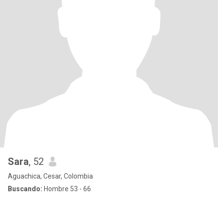
Sara
, 52
Aguachica, Cesar, Colombia
Buscando:
Hombre 53 - 66