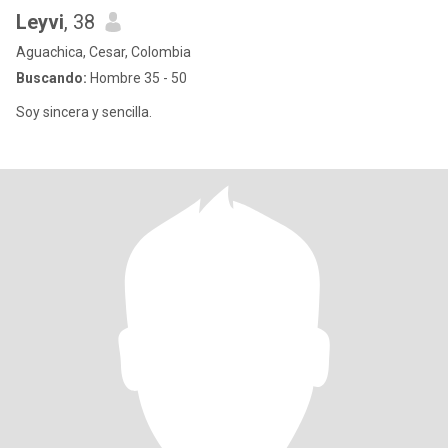
Leyvi
, 38
Aguachica, Cesar, Colombia
Buscando:
Hombre 35 - 50
Soy sincera y sencilla.