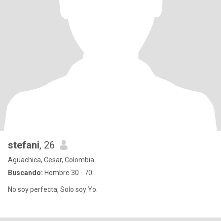
stefani
, 26
Aguachica, Cesar, Colombia
Buscando:
Hombre 30 - 70
No soy perfecta, Solo soy Yo.