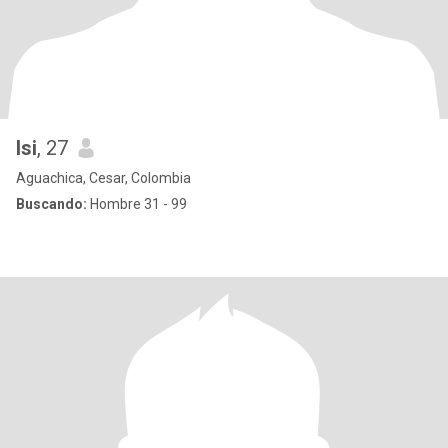
Isi
, 27
Aguachica, Cesar, Colombia
Buscando:
Hombre 31 - 99