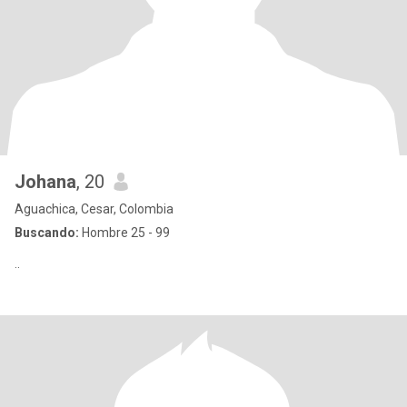
Johana
, 20
Aguachica, Cesar, Colombia
Buscando:
Hombre 25 - 99
..