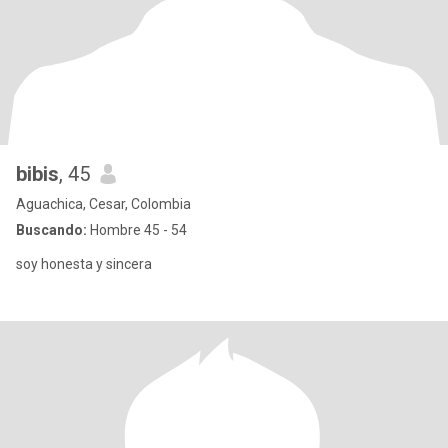
bibis
, 45
Aguachica, Cesar, Colombia
Buscando:
Hombre 45 - 54
soy honesta y sincera