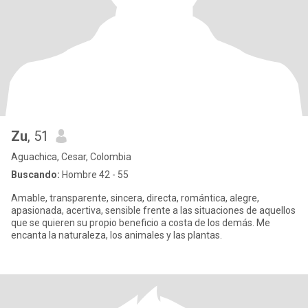
Zu
, 51
Aguachica, Cesar, Colombia
Buscando:
Hombre 42 - 55
Amable, transparente, sincera, directa, romántica, alegre,
apasionada, acertiva, sensible frente a las situaciones de aquellos
que se quieren su propio beneficio a costa de los demás. Me
encanta la naturaleza, los animales y las plantas.