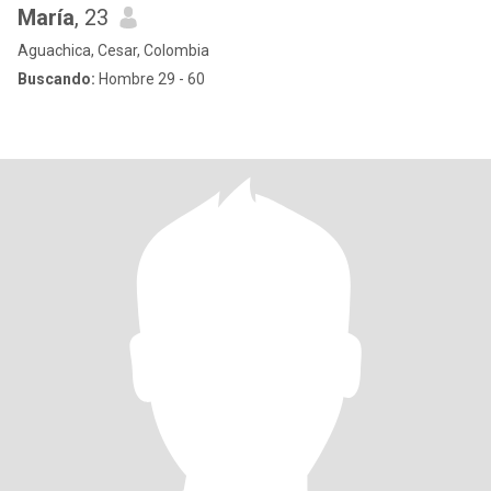
María
, 23
Aguachica, Cesar, Colombia
Buscando:
Hombre 29 - 60