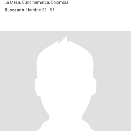
La Mesa, Cundinamarca, Colombia
Buscando:
Hombre 31 - 51