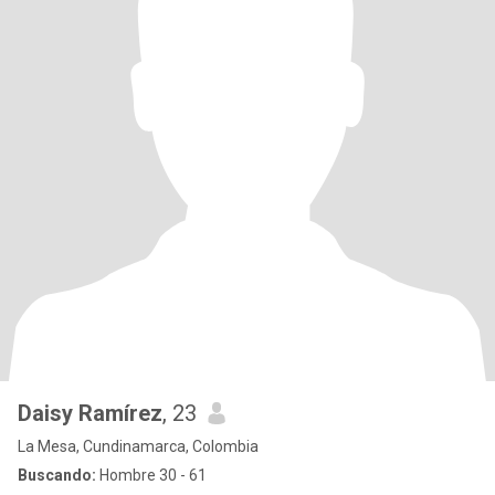
Daisy Ramírez
, 23
La Mesa, Cundinamarca, Colombia
Buscando:
Hombre 30 - 61