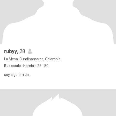
rubyy
, 28
La Mesa, Cundinamarca, Colombia
Buscando:
Hombre 25 - 80
soy algo tímida,