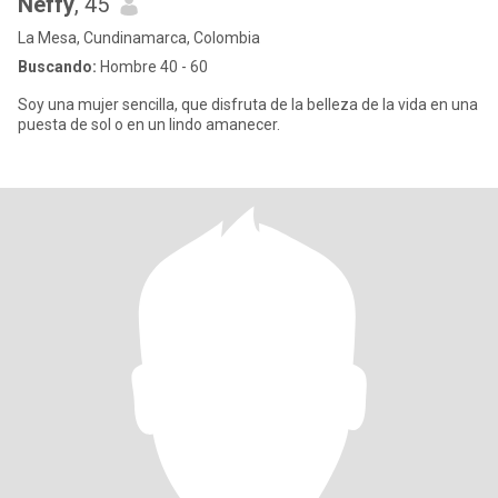
Neffy
, 45
La Mesa, Cundinamarca, Colombia
Buscando:
Hombre 40 - 60
Soy una mujer sencilla, que disfruta de la belleza de la vida en una
puesta de sol o en un lindo amanecer.