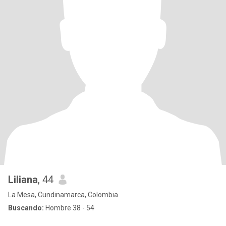
Liliana
, 44
La Mesa, Cundinamarca, Colombia
Buscando:
Hombre 38 - 54