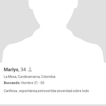
Marlys
, 34
La Mesa, Cundinamarca, Colombia
Buscando:
Hombre 31 - 50
Cariñosa , espontánea,extrovertida sinceridad sobre todo