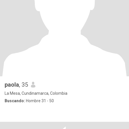
paola
, 35
La Mesa, Cundinamarca, Colombia
Buscando:
Hombre 31 - 50