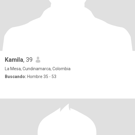
Kamila
, 39
La Mesa, Cundinamarca, Colombia
Buscando:
Hombre 35 - 53