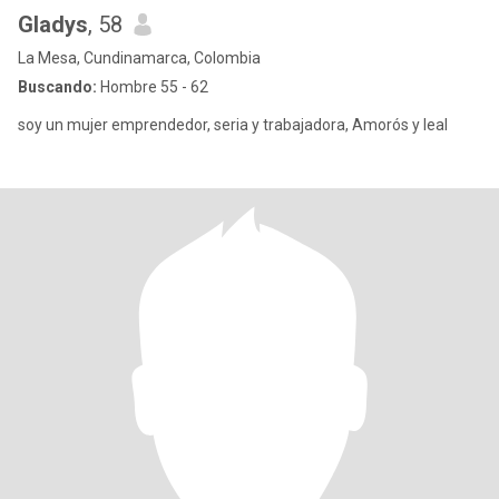
Gladys
, 58
La Mesa, Cundinamarca, Colombia
Buscando:
Hombre 55 - 62
soy un mujer emprendedor, seria y trabajadora, Amorós y leal