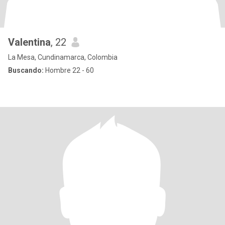
Valentina
, 22
La Mesa, Cundinamarca, Colombia
Buscando:
Hombre 22 - 60