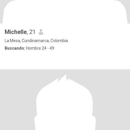
Michelle
, 21
La Mesa, Cundinamarca, Colombia
Buscando:
Hombre 24 - 49