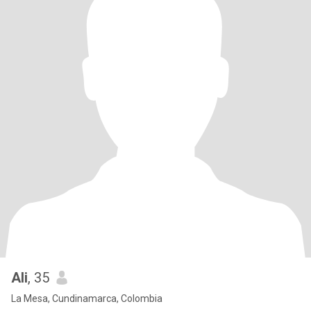
Ali
, 35
La Mesa, Cundinamarca, Colombia