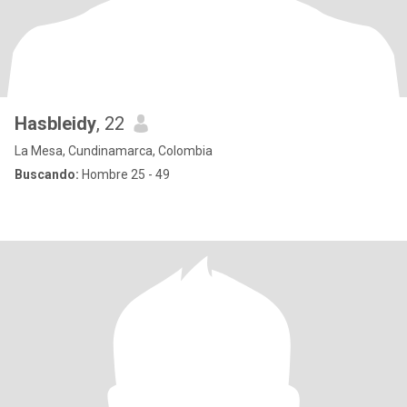
Hasbleidy
, 22
La Mesa, Cundinamarca, Colombia
Buscando:
Hombre 25 - 49