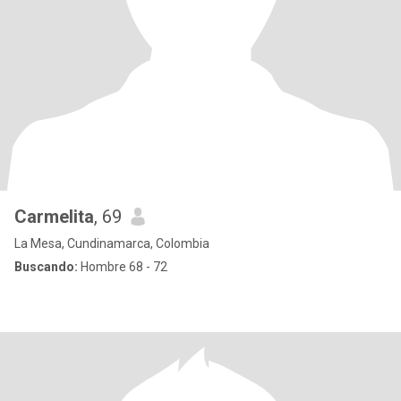
Carmelita
, 69
La Mesa, Cundinamarca, Colombia
Buscando:
Hombre 68 - 72