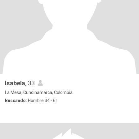
Isabela
, 33
La Mesa, Cundinamarca, Colombia
Buscando:
Hombre 34 - 61