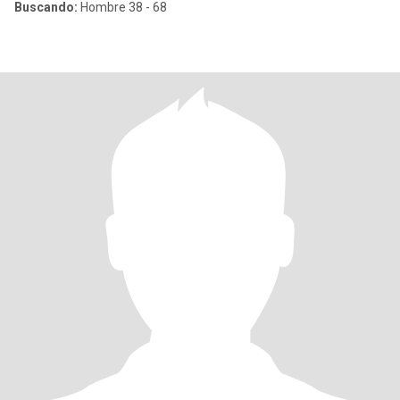
Buscando:
Hombre 38 - 68