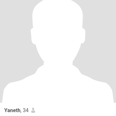
Yaneth
, 34