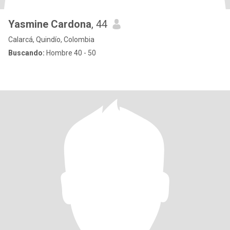
Yasmine Cardona
, 44
Calarcá, Quindío, Colombia
Buscando:
Hombre 40 - 50