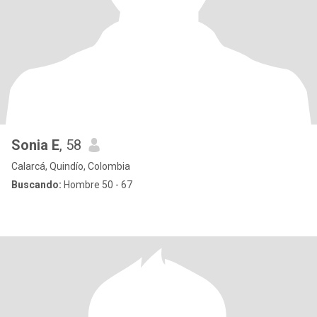
Sonia E
, 58
Calarcá, Quindío, Colombia
Buscando:
Hombre 50 - 67