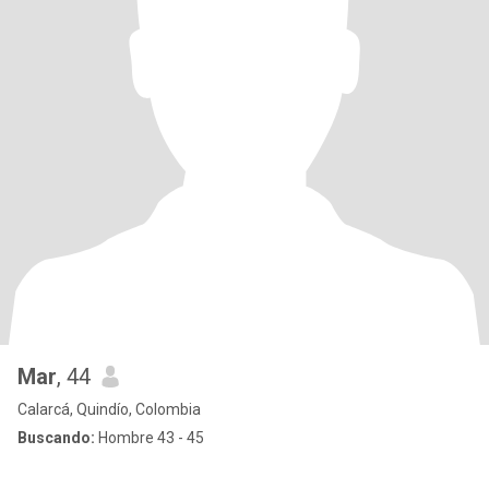
Mar
, 44
Calarcá, Quindío, Colombia
Buscando:
Hombre 43 - 45