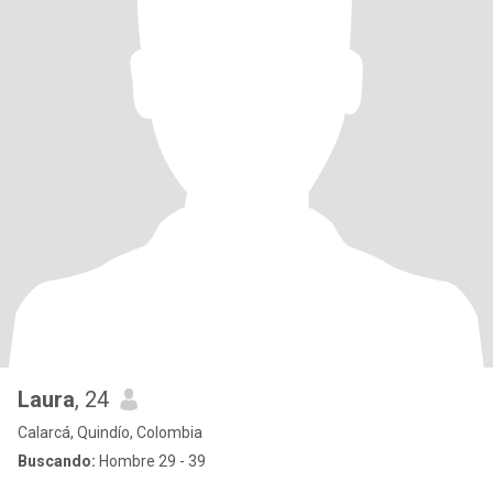
Laura
, 24
Calarcá, Quindío, Colombia
Buscando:
Hombre 29 - 39