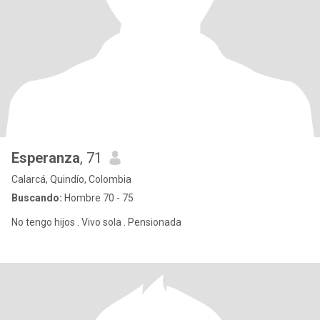
Esperanza
, 71
Calarcá, Quindío, Colombia
Buscando:
Hombre 70 - 75
No tengo hijos . Vivo sola . Pensionada