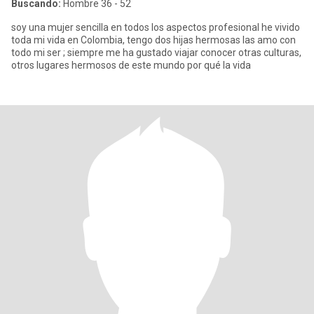
Buscando:
Hombre 36 - 52
soy una mujer sencilla en todos los aspectos profesional he vivido
toda mi vida en Colombia, tengo dos hijas hermosas las amo con
todo mi ser ; siempre me ha gustado viajar conocer otras culturas,
otros lugares hermosos de este mundo por qué la vida