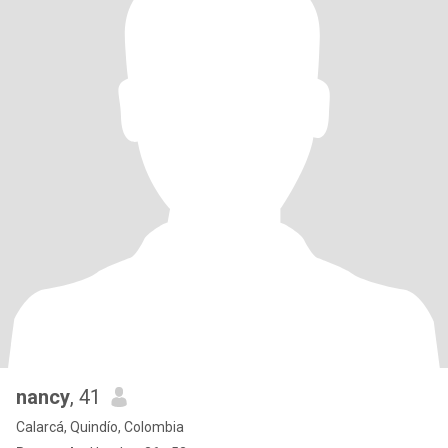
nancy
, 41
Calarcá, Quindío, Colombia