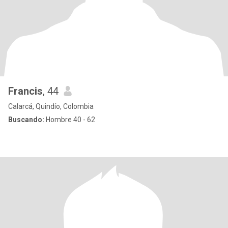
Francis
, 44
Calarcá, Quindío, Colombia
Buscando:
Hombre 40 - 62