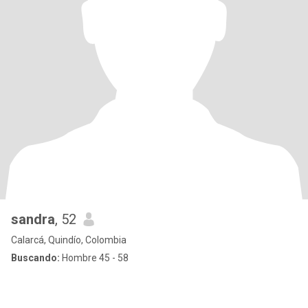
sandra
, 52
Calarcá, Quindío, Colombia
Buscando:
Hombre 45 - 58