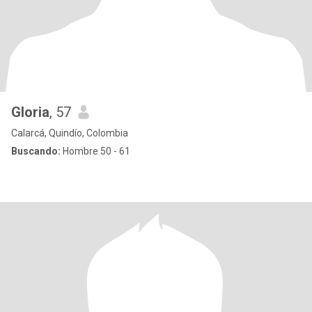
Gloria
, 57
Calarcá, Quindío, Colombia
Buscando:
Hombre 50 - 61