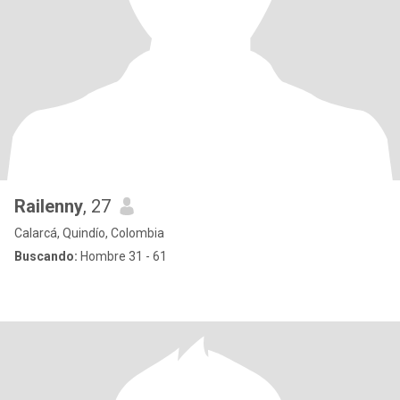
Railenny
, 27
Calarcá, Quindío, Colombia
Buscando:
Hombre 31 - 61