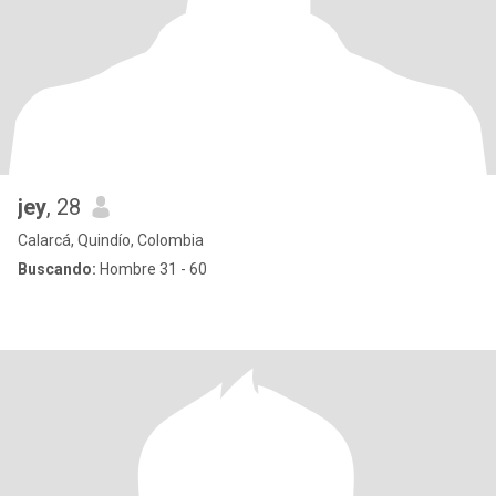
jey
, 28
Calarcá, Quindío, Colombia
Buscando:
Hombre 31 - 60