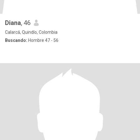
Diana
, 46
Calarcá, Quindío, Colombia
Buscando:
Hombre 47 - 56