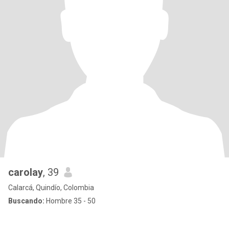
carolay
, 39
Calarcá, Quindío, Colombia
Buscando:
Hombre 35 - 50