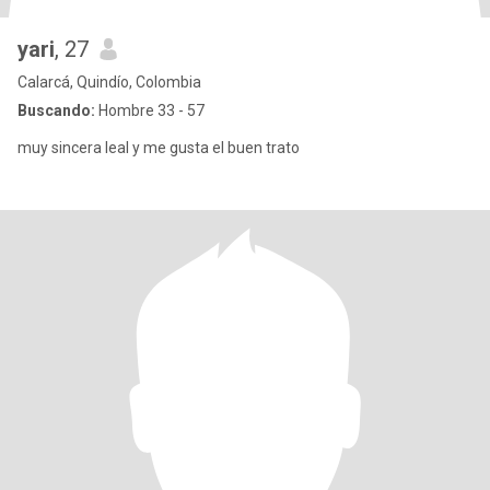
yari
, 27
Calarcá, Quindío, Colombia
Buscando:
Hombre 33 - 57
muy sincera leal y me gusta el buen trato