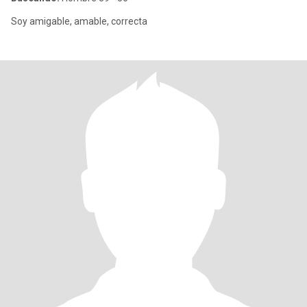
Soy amigable, amable, correcta