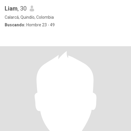
Liam
, 30
Calarcá, Quindío, Colombia
Buscando:
Hombre 23 - 49