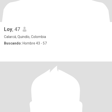
Loy
, 47
Calarcá, Quindío, Colombia
Buscando:
Hombre 43 - 57