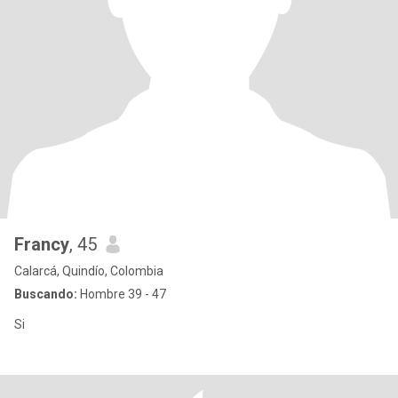
Francy
, 45
Calarcá, Quindío, Colombia
Buscando:
Hombre 39 - 47
Si