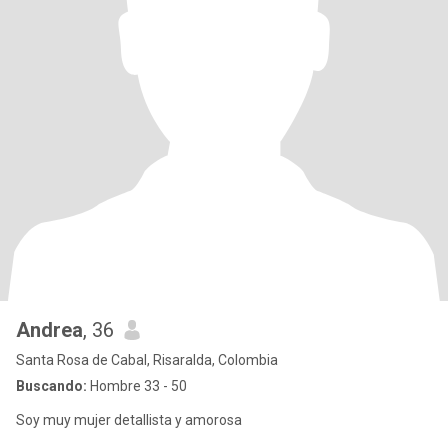
Andrea
, 36
Santa Rosa de Cabal, Risaralda, Colombia
Buscando:
Hombre 33 - 50
Soy muy mujer detallista y amorosa