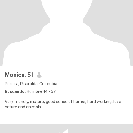
Monica
, 51
Pereira, Risaralda, Colombia
Buscando:
Hombre 44 - 57
Very friendly, mature, good sense of humor, hard working, love
nature and animals