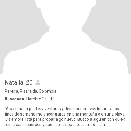
Natalia
, 20
Pereira, Risaralda, Colombia
Buscando:
Hombre 24 - 40
"Apasionada por las aventuras y descubrir nuevos lugares. Los
fines de semana me encontrarás en una montaña o en una playa,
¡y siempre lista para probar algo nuevo! Busco a alguien con quien
reír, crear recuerdos y que esté dispuesto a salir de la ru