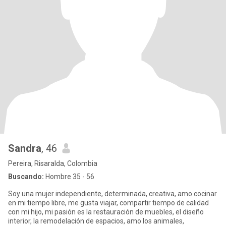
Sandra
, 46
Pereira, Risaralda, Colombia
Buscando:
Hombre 35 - 56
Soy una mujer independiente, determinada, creativa, amo cocinar
en mi tiempo libre, me gusta viajar, compartir tiempo de calidad
con mi hijo, mi pasión es la restauración de muebles, el diseño
interior, la remodelación de espacios, amo los animales,