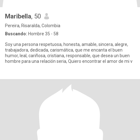
Maribella
, 50
Pereira, Risaralda, Colombia
Buscando:
Hombre 35 - 58
Soy una persona respetuosa, honesta, amable, sincera, alegre,
trabajadora, dedicada, carismática, que me encanta el buen
humor, leal, cariñosa, cristiana, responsable, que desea un buen
hombre para una relación seria, Quiero encontrar el amor de mi v