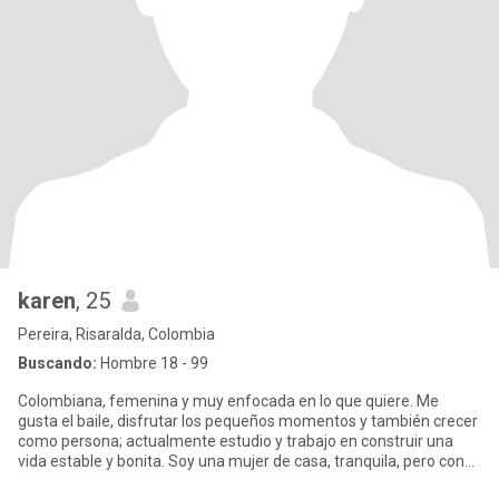
karen
, 25
Pereira, Risaralda, Colombia
Buscando:
Hombre 18 - 99
Colombiana, femenina y muy enfocada en lo que quiere. Me
gusta el baile, disfrutar los pequeños momentos y también crecer
como persona; actualmente estudio y trabajo en construir una
vida estable y bonita. Soy una mujer de casa, tranquila, pero con
m