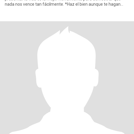
nada nos vence tan fácilmente. *Haz el bien aunque te hagan
mal, porque