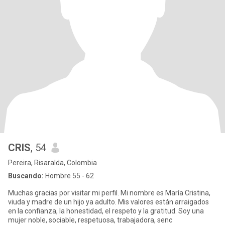
CRIS
, 54
Pereira, Risaralda, Colombia
Buscando:
Hombre 55 - 62
Muchas gracias por visitar mi perfil. Mi nombre es María Cristina,
viuda y madre de un hijo ya adulto. Mis valores están arraigados
en la confianza, la honestidad, el respeto y la gratitud. Soy una
mujer noble, sociable, respetuosa, trabajadora, senc