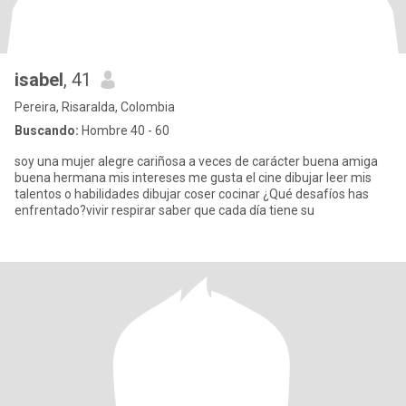
isabel
, 41
Pereira, Risaralda, Colombia
Buscando:
Hombre 40 - 60
soy una mujer alegre cariñosa a veces de carácter buena amiga
buena hermana mis intereses me gusta el cine dibujar leer mis
talentos o habilidades dibujar coser cocinar ¿Qué desafíos has
enfrentado?vivir respirar saber que cada día tiene su