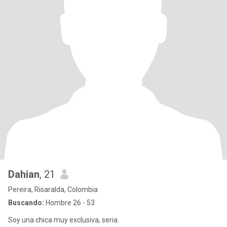
Dahian
, 21
Pereira, Risaralda, Colombia
Buscando:
Hombre 26 - 53
Soy una chica muy exclusiva, seria.