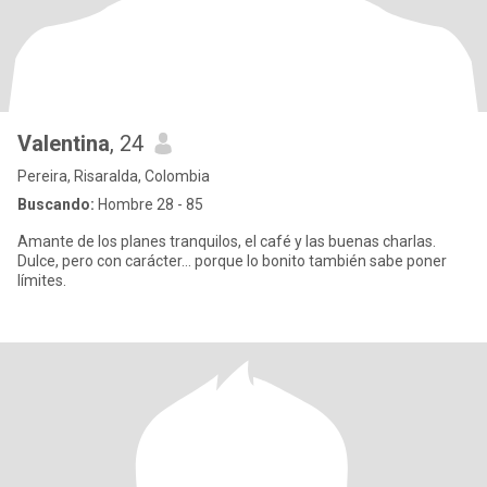
Valentina
, 24
Pereira, Risaralda, Colombia
Buscando:
Hombre 28 - 85
Amante de los planes tranquilos, el café y las buenas charlas.
Dulce, pero con carácter… porque lo bonito también sabe poner
límites.