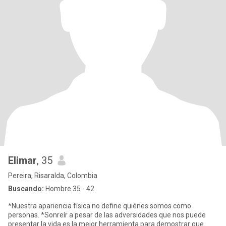
Elimar
, 35
Pereira, Risaralda, Colombia
Buscando:
Hombre 35 - 42
*Nuestra apariencia física no define quiénes somos como
personas. *Sonreír a pesar de las adversidades que nos puede
presentar la vida es la mejor herramienta para demostrar que