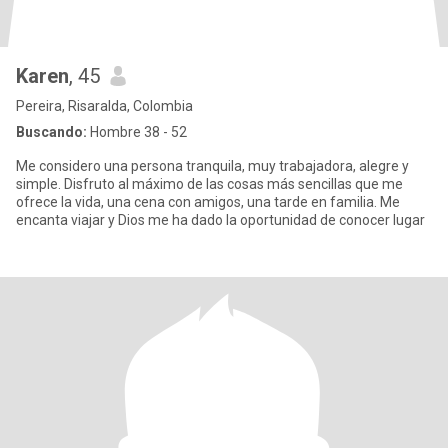
Karen
, 45
Pereira, Risaralda, Colombia
Buscando:
Hombre 38 - 52
Me considero una persona tranquila, muy trabajadora, alegre y
simple. Disfruto al máximo de las cosas más sencillas que me
ofrece la vida, una cena con amigos, una tarde en familia. Me
encanta viajar y Dios me ha dado la oportunidad de conocer lugar