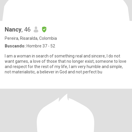
Nancy
, 46
Pereira, Risaralda, Colombia
Buscando:
Hombre 37 - 52
I am a woman in search of something real and sincere, I do not
want games, a love of those that no longer exist, someone to love
and respect for the rest of my life, I am very humble and simple,
not materialistic, a believer in God and not perfect bu