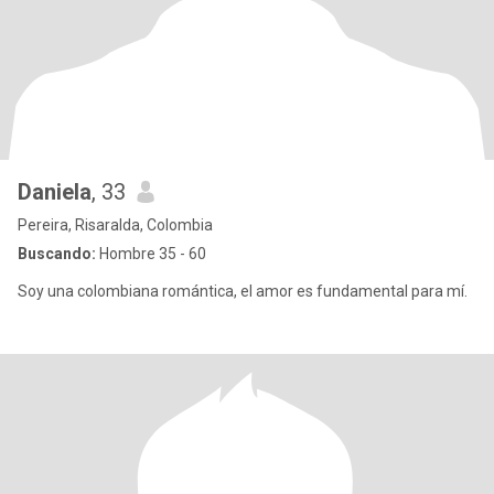
Daniela
, 33
Pereira, Risaralda, Colombia
Buscando:
Hombre 35 - 60
Soy una colombiana romántica, el amor es fundamental para mí.