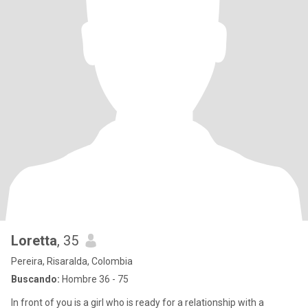
Loretta
, 35
Pereira, Risaralda, Colombia
Buscando:
Hombre 36 - 75
In front of you is a girl who is ready for a relationship with a