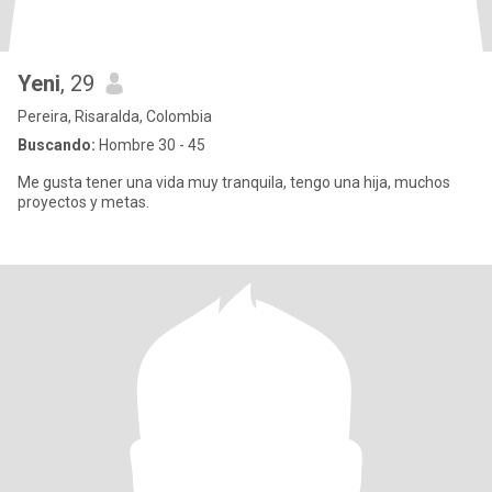
Yeni
, 29
Pereira, Risaralda, Colombia
Buscando:
Hombre 30 - 45
Me gusta tener una vida muy tranquila, tengo una hija, muchos
proyectos y metas.