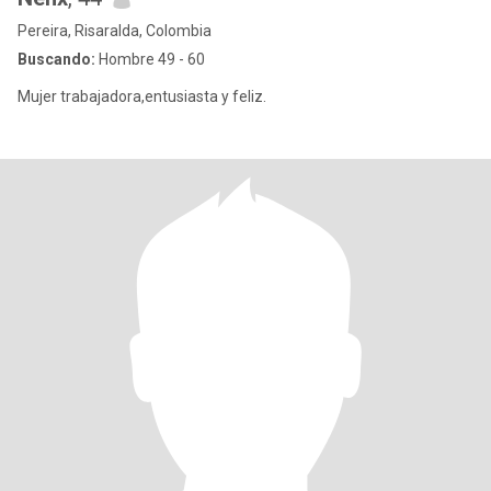
Pereira, Risaralda, Colombia
Buscando:
Hombre 49 - 60
Mujer trabajadora,entusiasta y feliz.