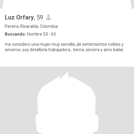
Luz Orfary
, 59
Pereira, Risaralda, Colombia
Buscando:
Hombre 53 - 65
me considero una mujer muy sencilla ,de sentimientos nobles y
sinceros ,soy detallista trabajadora , tierna ,sincera y amo bailar