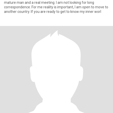
mature man and a real meeting. I am not looking for long
correspondence. For me reality is important, I am open to move to
another country. If you are ready to get to know my inner worl