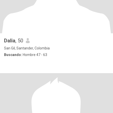
Dalia
, 50
San Gil, Santander, Colombia
Buscando:
Hombre 47 - 63