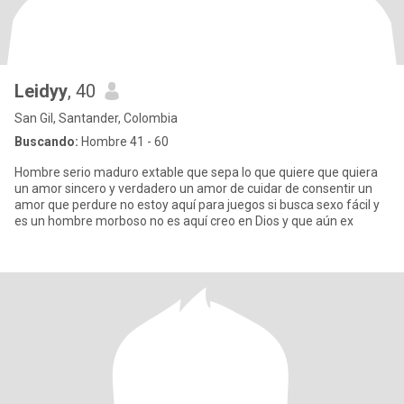
Leidyy
, 40
San Gil, Santander, Colombia
Buscando:
Hombre 41 - 60
Hombre serio maduro extable que sepa lo que quiere que quiera
un amor sincero y verdadero un amor de cuidar de consentir un
amor que perdure no estoy aquí para juegos si busca sexo fácil y
es un hombre morboso no es aquí creo en Dios y que aún ex