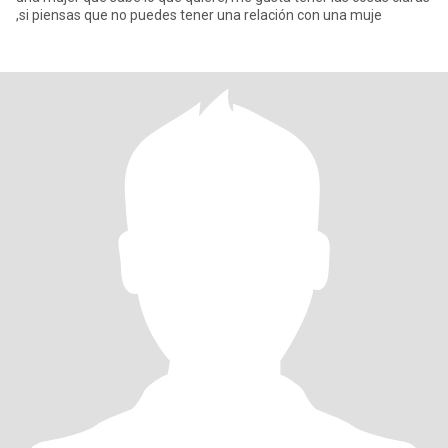
,si piensas que no puedes tener una relación con una muje