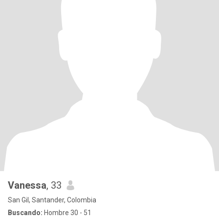
Vanessa
, 33
San Gil, Santander, Colombia
Buscando:
Hombre 30 - 51