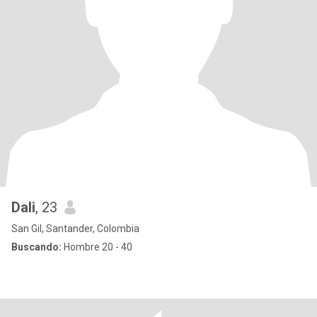
Dali
, 23
San Gil, Santander, Colombia
Buscando:
Hombre 20 - 40