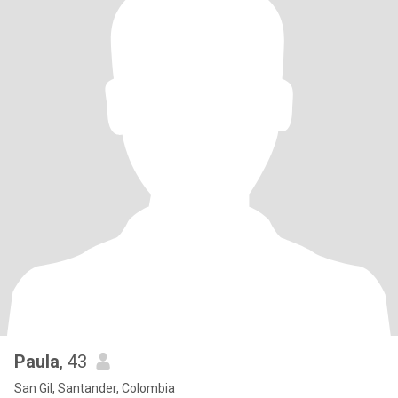
Paula
, 43
San Gil, Santander, Colombia