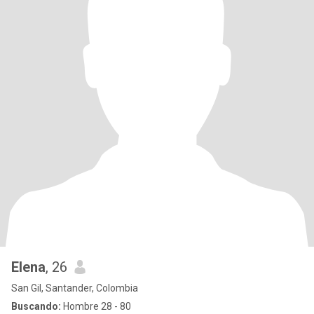
Elena
, 26
San Gil, Santander, Colombia
Buscando:
Hombre 28 - 80