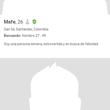
Mafe
, 26
San Gil, Santander, Colombia
Buscando:
Hombre 27 - 49
Soy una persona sincera, estrovertida y en busca de felicidad