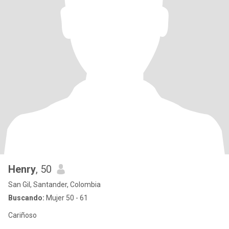
Henry
, 50
San Gil, Santander, Colombia
Buscando:
Mujer 50 - 61
Cariñoso