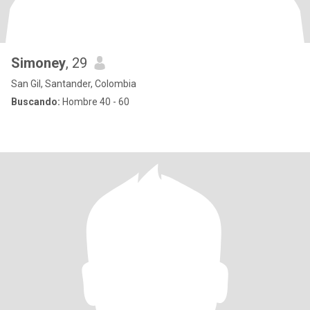
Simoney
, 29
San Gil, Santander, Colombia
Buscando:
Hombre 40 - 60