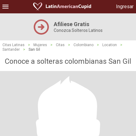
Ingresar
Afiliese Gratis
Conozca Solteros Latinos
Citas Latinas
>
Mujeres
>
Citas
>
Colombiano
>
Location
>
Santander
>
San Gil
Conoce a solteras colombianas San Gil