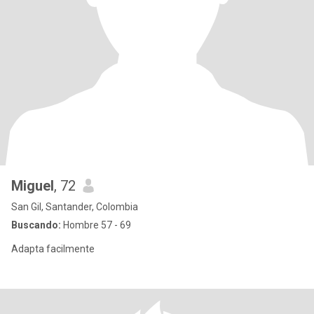
Miguel
, 72
San Gil, Santander, Colombia
Buscando:
Hombre 57 - 69
Adapta facilmente