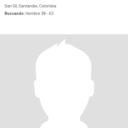
San Gil, Santander, Colombia
Buscando:
Hombre 38 - 63