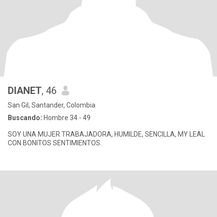
DIANET
, 46
San Gil, Santander, Colombia
Buscando:
Hombre 34 - 49
SOY UNA MUJER TRABAJADORA, HUMILDE, SENCILLA, MY LEAL
CON BONITOS SENTIMIENTOS.