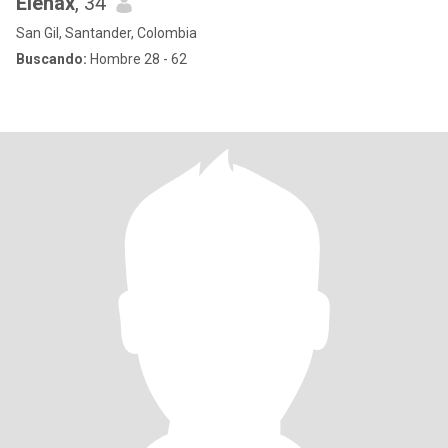
Elenax
, 34
San Gil, Santander, Colombia
Buscando:
Hombre 28 - 62