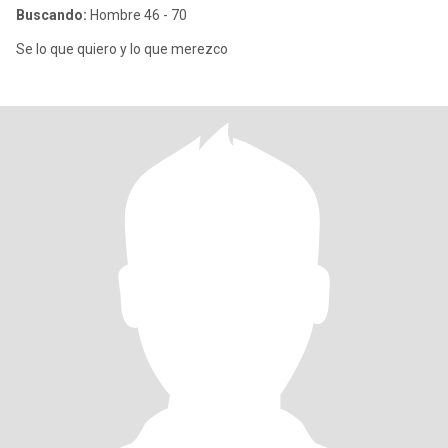
Buscando:
Hombre 46 - 70
Se lo que quiero y lo que merezco