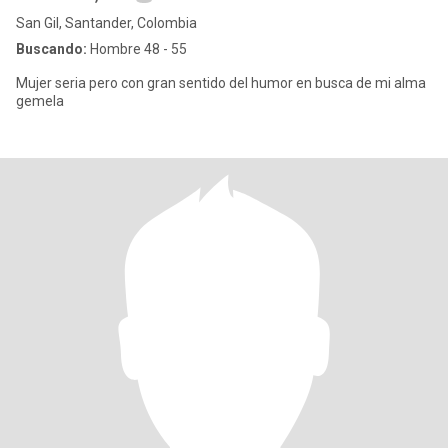
San Gil, Santander, Colombia
Buscando:
Hombre 48 - 55
Mujer seria pero con gran sentido del humor en busca de mi alma
gemela