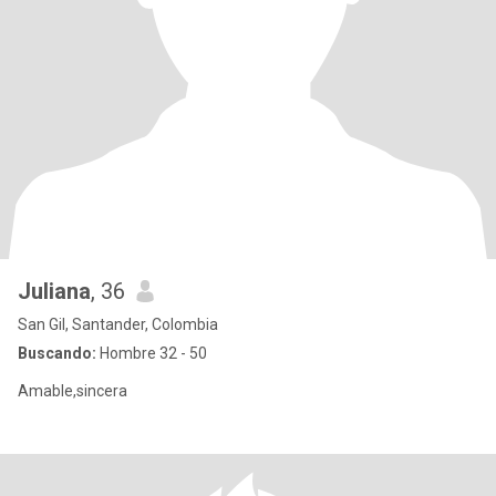
Juliana
, 36
San Gil, Santander, Colombia
Buscando:
Hombre 32 - 50
Amable,sincera