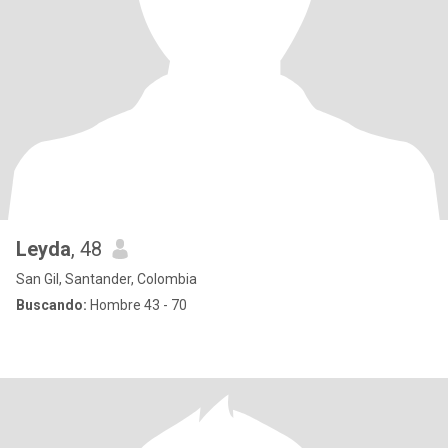
Leyda
, 48
San Gil, Santander, Colombia
Buscando:
Hombre 43 - 70