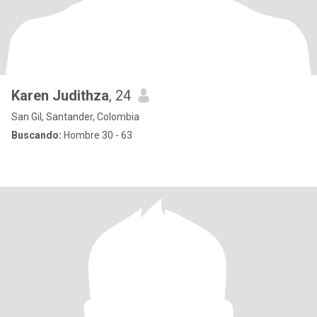
Karen Judithza
, 24
San Gil, Santander, Colombia
Buscando:
Hombre 30 - 63