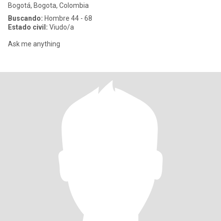
Bogotá, Bogota, Colombia
Buscando:
Hombre 44 - 68
Estado civil:
Viudo/a
Ask me anything