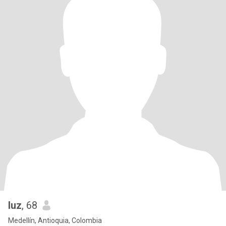
luz
, 68
Medellín, Antioquia, Colombia