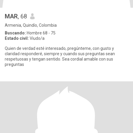
MAR
, 68
Armenia, Quindío, Colombia
Buscando:
Hombre 68 - 75
Estado civil:
Viudo/a
Quien de verdad esté interesado, pregúnteme, con gusto y
claridad responderé, siempre y cuando sus preguntas sean
respetuosas y tengan sentido. Sea cordial amable con sus
preguntas