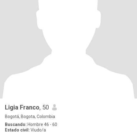
Ligia Franco
, 50
Bogotá, Bogota, Colombia
Buscando:
Hombre 46 - 60
Estado civil:
Viudo/a