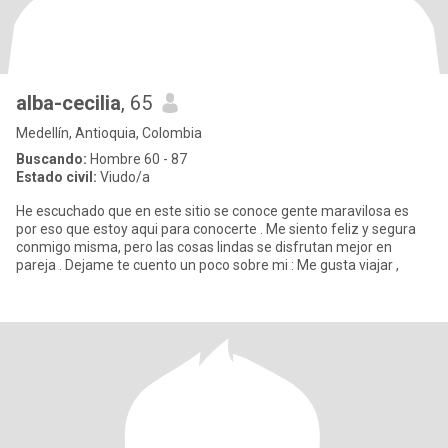
alba-cecilia
, 65
Medellín, Antioquia, Colombia
Buscando:
Hombre 60 - 87
Estado civil:
Viudo/a
He escuchado que en este sitio se conoce gente maravilosa es
por eso que estoy aqui para conocerte . Me siento feliz y segura
conmigo misma, pero las cosas lindas se disfrutan mejor en
pareja . Dejame te cuento un poco sobre mi : Me gusta viajar ,