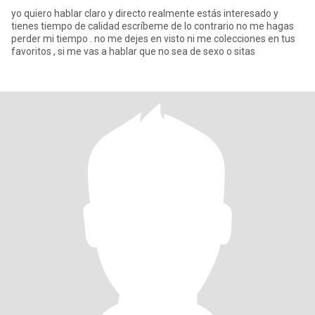
yo quiero hablar claro y directo realmente estás interesado y
tienes tiempo de calidad escríbeme de lo contrario no me hagas
perder mi tiempo . no me dejes en visto ni me colecciones en tus
favoritos , si me vas a hablar que no sea de sexo o sitas