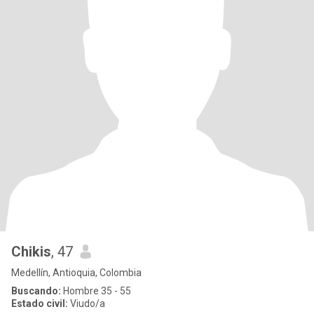
Chikis
, 47
Medellín, Antioquia, Colombia
Buscando:
Hombre 35 - 55
Estado civil:
Viudo/a