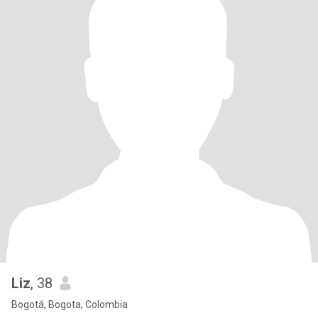
Liz
, 38
Bogotá, Bogota, Colombia