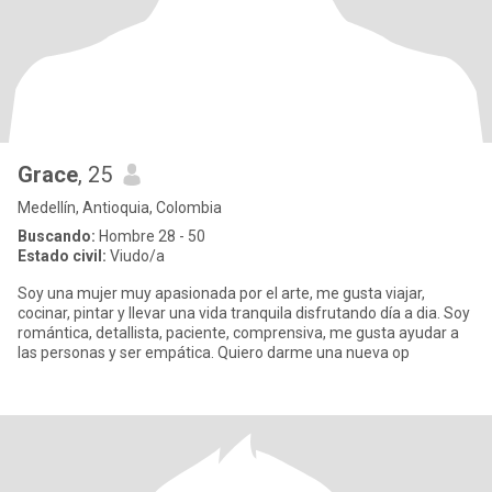
Grace
, 25
Medellín, Antioquia, Colombia
Buscando:
Hombre 28 - 50
Estado civil:
Viudo/a
Soy una mujer muy apasionada por el arte, me gusta viajar,
cocinar, pintar y llevar una vida tranquila disfrutando día a dia. Soy
romántica, detallista, paciente, comprensiva, me gusta ayudar a
las personas y ser empática. Quiero darme una nueva op