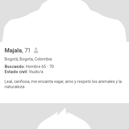
Majala
, 71
Bogotá, Bogota, Colombia
Buscando:
Hombre 65 - 70
Estado civil:
Viudo/a
Leal, cariñosa, me encanta viajar, amo y respeto los animales y la
naturaleza.