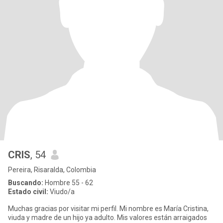
CRIS
, 54
Pereira, Risaralda, Colombia
Buscando:
Hombre 55 - 62
Estado civil:
Viudo/a
Muchas gracias por visitar mi perfil. Mi nombre es María Cristina,
viuda y madre de un hijo ya adulto. Mis valores están arraigados