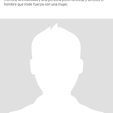
hombre que mide fuerza con una mujer,