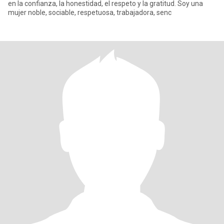
en la confianza, la honestidad, el respeto y la gratitud. Soy una
mujer noble, sociable, respetuosa, trabajadora, senc