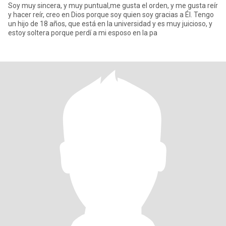
Soy muy sincera, y muy puntual,me gusta el orden, y me gusta reír
y hacer reír, creo en Dios porque soy quien soy gracias a Él. Tengo
un hijo de 18 años, que está en la universidad y es muy juicioso, y
estoy soltera porque perdí a mi esposo en la pa