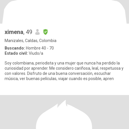
ximena
, 49
Manizales, Caldas, Colombia
Buscando:
Hombre 40 - 70
Estado civil:
Viudo/a
Soy colombiana, periodista y una mujer que nunca ha perdido la
curiosidad por aprender. Me considero cariñosa, leal, respetuosa y
con valores. Disfruto de una buena conversación, escuchar
música, ver buenas películas, viajar cuando es posible, apren