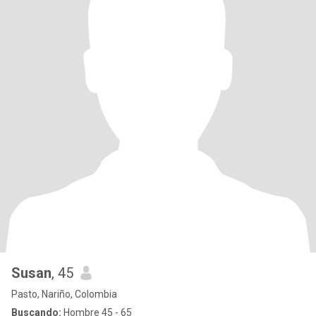
Susan
, 45
Pasto, Nariño, Colombia
Buscando:
Hombre 45 - 65